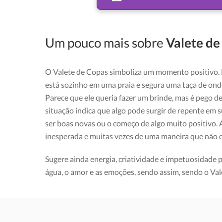
Um pouco mais sobre
Valete de
O Valete de Copas simboliza um momento positivo. 
está sozinho em uma praia e segura uma taça de ond
Parece que ele queria fazer um brinde, mas é pego de
situação indica que algo pode surgir de repente em 
ser boas novas ou o começo de algo muito positivo. 
inesperada e muitas vezes de uma maneira que não e
Sugere ainda energia, criatividade e impetuosidade 
água, o amor e as emoções, sendo assim, sendo o Va