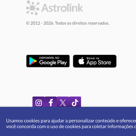
© 2012 - 2026. Todos os direitos reservados.
Usamos cookies para ajudar a personalizar conteúdo e oferecer
você concorda com o uso de cookies para coletar informações de