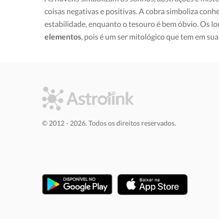
coisas negativas e positivas. A cobra simboliza con
estabilidade, enquanto o tesouro é bem óbvio. Os lo
elementos
, pois é um ser mitológico que tem em sua
© 2012 - 2026. Todos os direitos reservados.