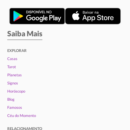
Saiba Mais
EXPLORAR
Casas
Tarot
Planetas
Signos
Horóscopo
Blog
Famosos
Céu do Momento
RELACIONAMENTO