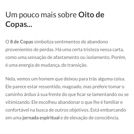
Um pouco mais sobre
Oito de
Copas...
O
8 de Copas
simboliza sentimentos de abandono
provenientes de perdas. Há uma certa tristeza nessa carta,
como uma sensação de afastamento ou isolamento. Porém,
é uma energia de mudança, de transição.
Nela, vemos um homem que deixou para trás alguma coisa.
Ele parece estar ressentido, magoado, mas prefere tomar o
caminho árduo à sua frente do que ficar se lamentando ou se
vitimizando. Ele escolheu abandonar o que lhe é familiar e
confortável na busca de outros objetivos. Está embarcando
em uma
jornada espiritual
e de elevação de consciência.