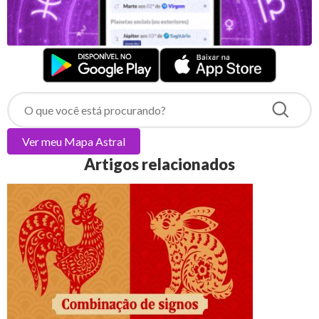
Ver meu
Mapa Astral
Artigos relacionados