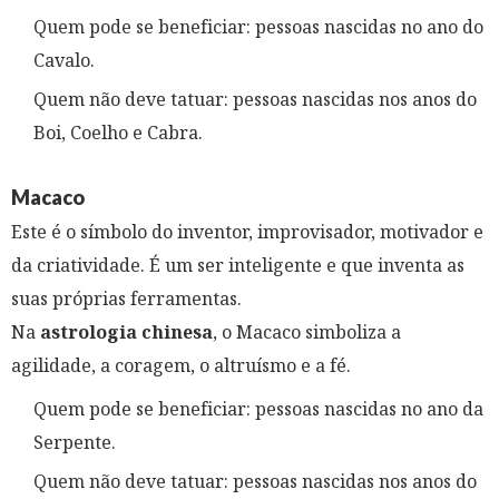
Quem pode se beneficiar: pessoas nascidas no ano do
Cavalo.
Quem não deve tatuar: pessoas nascidas nos anos do
Boi, Coelho e Cabra.
Macaco
Este é o símbolo do inventor, improvisador, motivador e
da criatividade. É um ser inteligente e que inventa as
suas próprias ferramentas.
Na
astrologia chinesa
, o Macaco simboliza a
agilidade, a coragem, o altruísmo e a fé.
Quem pode se beneficiar: pessoas nascidas no ano da
Serpente.
Quem não deve tatuar: pessoas nascidas nos anos do