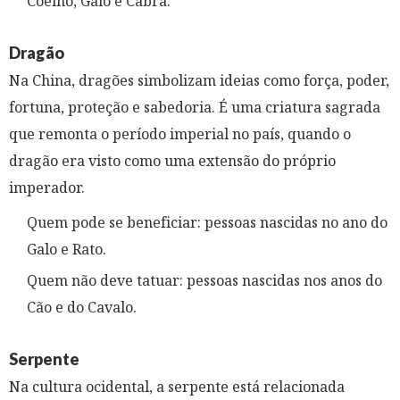
Coelho, Galo e Cabra.
Dragão
Na China, dragões simbolizam ideias como força, poder,
fortuna, proteção e sabedoria. É uma criatura sagrada
que remonta o período imperial no país, quando o
dragão era visto como uma extensão do próprio
imperador.
Quem pode se beneficiar: pessoas nascidas no ano do
Galo e Rato.
Quem não deve tatuar: pessoas nascidas nos anos do
Cão e do Cavalo.
Serpente
Na cultura ocidental, a serpente está relacionada