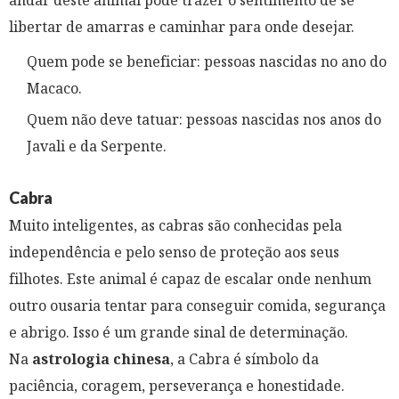
andar deste animal pode trazer o sentimento de se
libertar de amarras e caminhar para onde desejar.
Quem pode se beneficiar: pessoas nascidas no ano do
Macaco.
Quem não deve tatuar: pessoas nascidas nos anos do
Javali e da Serpente.
Cabra
Muito inteligentes, as cabras são conhecidas pela
independência e pelo senso de proteção aos seus
filhotes. Este animal é capaz de escalar onde nenhum
outro ousaria tentar para conseguir comida, segurança
e abrigo. Isso é um grande sinal de determinação.
Na
astrologia chinesa
, a Cabra é símbolo da
paciência, coragem, perseverança e honestidade.