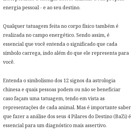
energia pessoal - e ao seu destino.
Qualquer tatuagem feita no corpo físico também é
realizada no campo energético. Sendo assim, é
essencial que você entenda o significado que cada
símbolo carrega, indo além do que ele representa para
você.
Entenda o simbolismo dos 12 signos da astrologia
chinesa e quais pessoas podem ou não se beneficiar
caso façam uma tatuagem, tendo em vista as
representações de cada animal. Mas é importante saber
que fazer a análise dos seus 4 Pilares do Destino (BaZi) é
essencial para um diagnóstico mais assertivo.