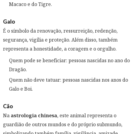
Macaco e do Tigre.
Galo
É o símbolo da renovação, ressurreição, redenção,
segurança, vigília e proteção. Além disso, também
representa a honestidade, a coragem e o orgulho.
Quem pode se beneficiar: pessoas nascidas no ano do
Dragão.
Quem não deve tatuar: pessoas nascidas nos anos do
Galo e Boi.
Cão
Na
astrologia chinesa
, este animal representa o
guardião de outros mundos e do próprio submundo,
simbolizando também família, vigilância, amizade,