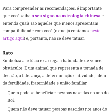
Para compreender as recomendações, é importante
que você saiba
o seu signo na astrologia chinesa
e
entenda quais são aqueles que menos apresentam
compatibilidade com você (o que já contamos
neste
artigo aqui
) e, portanto, não se deve tatuar.
Rato
Simboliza a astúcia e carrega a habilidade de vencer
obstáculos. É um animal que representa a tomada de
decisão, a liderança, a determinação e atividade, além
da fertilidade, fraternidade e união familiar.
Quem pode se beneficiar: pessoas nascidas no ano do
Boi.
Quem não deve tatuar: pessoas nascidas nos anos do