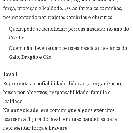
força, proteção e lealdade. O Cão fareja os caminhos,
nos orientando por trajetos sombrios e obscuros.
Quem pode se beneficiar: pessoas nascidas no ano do
Coelho.
Quem não deve tatuar: pessoas nascidas nos anos do
Galo, Dragão e Cão.
Javali
Representa a confiabilidade, liderança, organização,
busca por objetivos, responsabilidade, família e
lealdade.
Na antiguidade, era comum que alguns exércitos
usassem a figura do javali em suas bandeiras para
representar força e bravura.