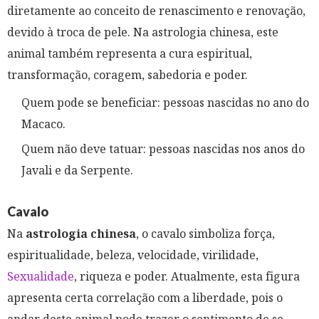
diretamente ao conceito de renascimento e renovação,
devido à troca de pele. Na astrologia chinesa, este
animal também representa a cura espiritual,
transformação, coragem, sabedoria e poder.
Quem pode se beneficiar: pessoas nascidas no ano do
Macaco.
Quem não deve tatuar: pessoas nascidas nos anos do
Javali e da Serpente.
Cavalo
Na
astrologia chinesa
, o cavalo simboliza força,
espiritualidade, beleza, velocidade, virilidade,
Sexualidade
, riqueza e poder. Atualmente, esta figura
apresenta certa correlação com a liberdade, pois o