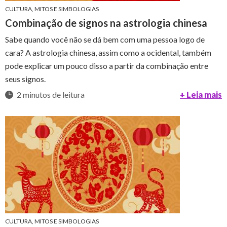
CULTURA, MITOS E SIMBOLOGIAS
Combinação de signos na astrologia chinesa
Sabe quando você não se dá bem com uma pessoa logo de
cara? A astrologia chinesa, assim como a ocidental, também
pode explicar um pouco disso a partir da combinação entre
seus signos.
2 minutos de leitura
+ Leia mais
CULTURA, MITOS E SIMBOLOGIAS