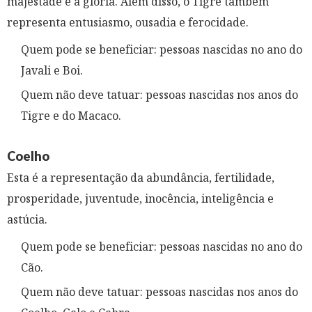
majestade e a glória. Além disso, o Tigre também
representa entusiasmo, ousadia e ferocidade.
Quem pode se beneficiar: pessoas nascidas no ano do
Javali e Boi.
Quem não deve tatuar: pessoas nascidas nos anos do
Tigre e do Macaco.
Coelho
Esta é a representação da abundância, fertilidade,
prosperidade, juventude, inocência, inteligência e
astúcia.
Quem pode se beneficiar: pessoas nascidas no ano do
Cão.
Quem não deve tatuar: pessoas nascidas nos anos do