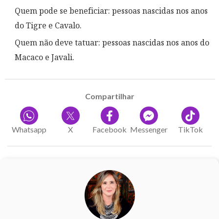
Quem pode se beneficiar: pessoas nascidas nos anos
do Tigre e Cavalo.
Quem não deve tatuar: pessoas nascidas nos anos do
Macaco e Javali.
Compartilhar
Whatsapp
X
Facebook
Messenger
TikTok