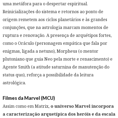
uma metáfora para o despertar espiritual.
Reinicializações do sistema e retornos ao ponto de
origem remetem aos ciclos planetários e às grandes
conjunções, que na astrologia marcam momentos de
ruptura e renovação. A presença de arquétipos fortes,
como o Oráculo (personagem empática que fala por
enigmas, ligada a netuno), Morpheus (o mentor
plutoniano que guia Neo pela morte e renascimento) e
Agente Smith (a atitude saturnina de manutenção do
status quo), reforça a possibilidade da leitura
astrológica.
Filmes da Marvel (MCU)
Assim como em Matrix,
o universo Marvel incorpora
a caracterização arquetípica dos heróis e da escala