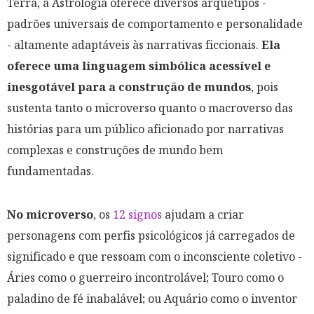
Terra, a Astrologia oferece diversos arquétipos -
padrões universais de comportamento e personalidade
- altamente adaptáveis às narrativas ficcionais.
Ela
oferece uma linguagem simbólica acessível e
inesgotável para a construção de mundos
, pois
sustenta tanto o microverso quanto o macroverso das
histórias para um público aficionado por narrativas
complexas e construções de mundo bem
fundamentadas.
No microverso
, os
12 signos
ajudam a criar
personagens com perfis psicológicos já carregados de
significado e que ressoam com o inconsciente coletivo -
Áries como o guerreiro incontrolável; Touro como o
paladino de fé inabalável; ou Aquário como o inventor