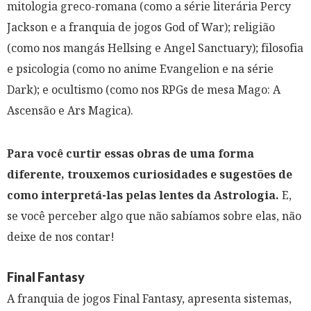
mitologia greco-romana (como a série literária Percy
Jackson e a franquia de jogos God of War); religião
(como nos mangás Hellsing e Angel Sanctuary); filosofia
e psicologia (como no anime Evangelion e na série
Dark); e ocultismo (como nos RPGs de mesa Mago: A
Ascensão e Ars Magica).
Para você curtir essas obras de uma forma
diferente, trouxemos curiosidades e sugestões de
como interpretá-las pelas lentes da Astrologia.
E,
se você perceber algo que não sabíamos sobre elas, não
deixe de nos contar!
Final Fantasy
A franquia de jogos Final Fantasy, apresenta sistemas,