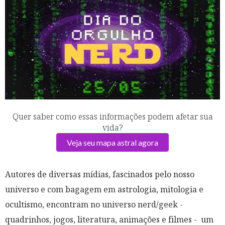
Quer saber como essas informações podem afetar sua
vida?
Veja seu mapa astral agora
Autores de diversas mídias, fascinados pelo nosso
universo e com bagagem em astrologia, mitologia e
ocultismo, encontram no universo nerd/geek -
quadrinhos, jogos, literatura, animações e filmes - um