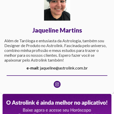
Jaqueline Martins
Além de Taróloga e entusiasta da Astrologia, também sou
Designer de Produto no Astrolink. Fascinada pelo universo,
combino minha profissão e meus estudos para trazer o
melhor para os nossos clientes. Espero fazer você se
apaixonar pelo Astrolink também!
e-mail:
jaqueline@astrolink.com.br