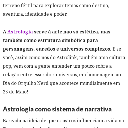
terreno fértil para explorar temas como destino,
aventura, identidade e poder.
A
Astrologia
serve à arte não só estética, mas
também como estrutura simbólica para
personagens, enredos e universos complexos.
E se
você, assim como nós do Astrolink, também ama cultura
pop, vem com a gente entender um pouco sobre a
relação entre esses dois universos, em homenagem ao
Dia do Orgulho Nerd que acontece mundialmente em
25 de Maio!
Astrologia como sistema de narrativa
Baseada na ideia de que os astros influenciam a vida na