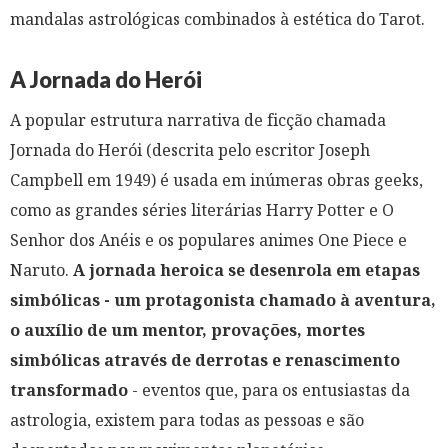
mandalas astrológicas combinados à estética do Tarot.
A Jornada do Herói
A popular estrutura narrativa de ficção chamada
Jornada do Herói (descrita pelo escritor Joseph
Campbell em 1949) é usada em inúmeras obras geeks,
como as grandes séries literárias Harry Potter e O
Senhor dos Anéis e os populares animes One Piece e
Naruto.
A jornada heroica se desenrola em etapas
simbólicas - um protagonista chamado à aventura,
o auxílio de um mentor, provações, mortes
simbólicas através de derrotas e renascimento
transformado
- eventos que, para os entusiastas da
astrologia, existem para todas as pessoas e são