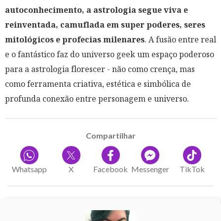
autoconhecimento, a astrologia segue viva e
reinventada, camuflada em super poderes, seres
mitológicos e profecias milenares
. A fusão entre real
e o fantástico faz do universo geek um espaço poderoso
para a astrologia florescer - não como crença, mas
como ferramenta criativa, estética e simbólica de
profunda conexão entre personagem e universo.
Compartilhar
Whatsapp
X
Facebook
Messenger
TikTok