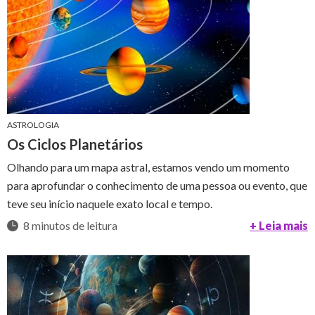
ASTROLOGIA
Os Ciclos Planetários
Olhando para um mapa astral, estamos vendo um momento
para aprofundar o conhecimento de uma pessoa ou evento, que
teve seu início naquele exato local e tempo.
8 minutos de leitura
+ Leia mais