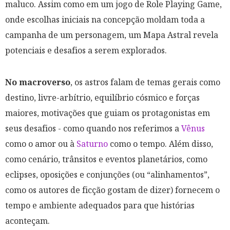
maluco. Assim como em um jogo de Role Playing Game,
onde escolhas iniciais na concepção moldam toda a
campanha de um personagem, um Mapa Astral revela
potenciais e desafios a serem explorados.
No macroverso
, os astros falam de temas gerais como
destino, livre-arbítrio, equilíbrio cósmico e forças
maiores, motivações que guiam os protagonistas em
seus desafios - como quando nos referimos a
Vênus
como o amor ou à
Saturno
como o tempo. Além disso,
como cenário, trânsitos e eventos planetários, como
eclipses, oposições e conjunções (ou “alinhamentos”,
como os autores de ficção gostam de dizer) fornecem o
tempo e ambiente adequados para que histórias
aconteçam.