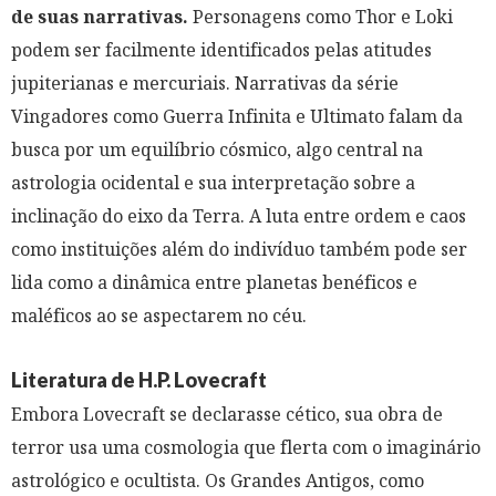
de suas narrativas.
Personagens como Thor e Loki
podem ser facilmente identificados pelas atitudes
jupiterianas e mercuriais. Narrativas da série
Vingadores como Guerra Infinita e Ultimato falam da
busca por um equilíbrio cósmico, algo central na
astrologia ocidental e sua interpretação sobre a
inclinação do eixo da Terra. A luta entre ordem e caos
como instituições além do indivíduo também pode ser
lida como a dinâmica entre planetas benéficos e
maléficos ao se aspectarem no céu.
Literatura de H.P. Lovecraft
Embora Lovecraft se declarasse cético, sua obra de
terror usa uma cosmologia que flerta com o imaginário
astrológico e ocultista. Os Grandes Antigos, como