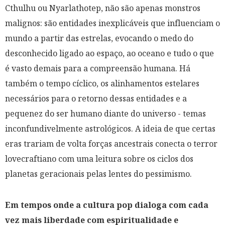
Cthulhu ou Nyarlathotep, não são apenas monstros
malignos: são entidades inexplicáveis que influenciam o
mundo a partir das estrelas, evocando o medo do
desconhecido ligado ao espaço, ao oceano e tudo o que
é vasto demais para a compreensão humana. Há
também o tempo cíclico, os alinhamentos estelares
necessários para o retorno dessas entidades e a
pequenez do ser humano diante do universo - temas
inconfundivelmente astrológicos. A ideia de que certas
eras trariam de volta forças ancestrais conecta o terror
lovecraftiano com uma leitura sobre os ciclos dos
planetas geracionais pelas lentes do pessimismo.
Em tempos onde a cultura pop dialoga com cada
vez mais liberdade com espiritualidade e