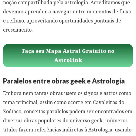
noção compartilhada pela astrologia. Acreditamos que
devemos aprender a navegar entre momentos de fluxo
e refluxo, aproveitando oportunidades pontuais de
crescimento.
Faça seu Mapa Astral Gratuito no
Astrolink
Paralelos entre obras geek e Astrologia
Embora nem tantas obras usem os signos e astros como
tema principal, assim como ocorre em Cavaleiros do
Zodíaco, conceitos paralelos podem ser encontrados em
diversas obras populares do universo geek. Inúmeros
títulos fazem referências indiretas à Astrologia, usando