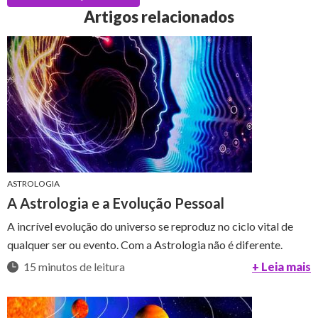
Artigos relacionados
ASTROLOGIA
A Astrologia e a Evolução Pessoal
A incrível evolução do universo se reproduz no ciclo vital de
qualquer ser ou evento. Com a Astrologia não é diferente.
15 minutos de leitura
+ Leia mais