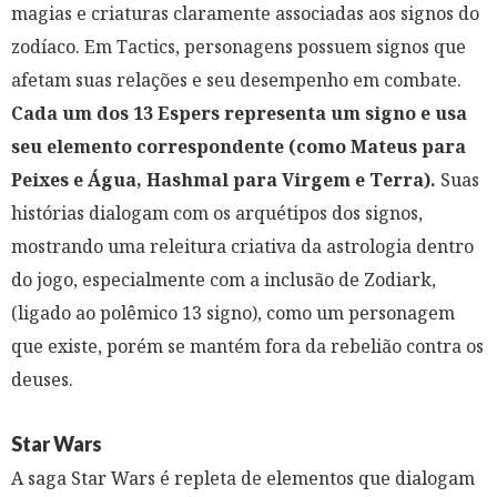
magias e criaturas claramente associadas aos signos do
zodíaco. Em Tactics, personagens possuem signos que
afetam suas relações e seu desempenho em combate.
Cada um dos 13 Espers representa um signo e usa
seu elemento correspondente (como Mateus para
Peixes e Água, Hashmal para Virgem e Terra).
Suas
histórias dialogam com os arquétipos dos signos,
mostrando uma releitura criativa da astrologia dentro
do jogo, especialmente com a inclusão de Zodiark,
(ligado ao polêmico 13 signo), como um personagem
que existe, porém se mantém fora da rebelião contra os
deuses.
Star Wars
A saga Star Wars é repleta de elementos que dialogam