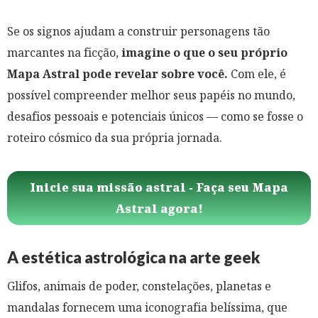
Se os signos ajudam a construir personagens tão
marcantes na ficção,
imagine o que o seu próprio
Mapa Astral pode revelar sobre você.
Com ele, é
possível compreender melhor seus papéis no mundo,
desafios pessoais e potenciais únicos — como se fosse o
roteiro cósmico da sua própria jornada.
Inicie sua missão astral - Faça seu Mapa
Astral agora!
A estética astrológica na arte geek
Glifos, animais de poder, constelações, planetas e
mandalas fornecem uma iconografia belíssima, que