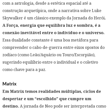
com a astrologia, desde a estética espacial até a
construção arquetípica, onde a narrativa sobre Luke
Skywalker é um clássico exemplo da Jornada do Herói
.
A Força, energia que equilibra luz e sombra, é a
conexão inevitável entre o indivíduo e o universo.
Essa dualidade constante é uma boa metáfora para
compreender o cabo-de-guerra entre eixos opostos do
zodíaco (como Leão/Aquário ou Touro/Escorpião),
sugerindo equilíbrio entre o individual e o coletivo
como chave para a paz.
Matrix
Em Matrix temos realidades múltiplas, ciclos de
despertar e um “escolhido” que cumpre um
destino.
A jornada de Neo pode ser interpretada como