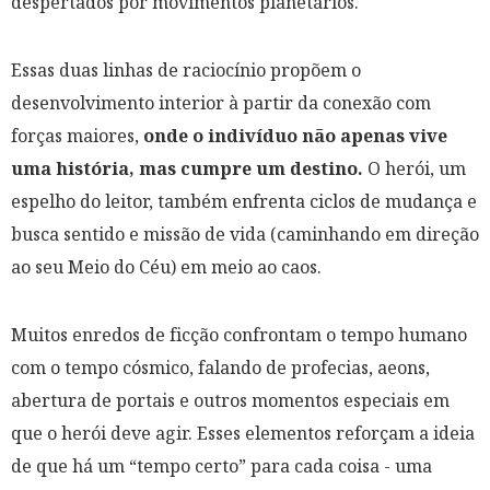
despertados por movimentos planetários.
Essas duas linhas de raciocínio propõem o
desenvolvimento interior à partir da conexão com
forças maiores,
onde o indivíduo não apenas vive
uma história, mas cumpre um destino.
O herói, um
espelho do leitor, também enfrenta ciclos de mudança e
busca sentido e missão de vida (caminhando em direção
ao seu Meio do Céu) em meio ao caos.
Muitos enredos de ficção confrontam o tempo humano
com o tempo cósmico, falando de profecias, aeons,
abertura de portais e outros momentos especiais em
que o herói deve agir. Esses elementos reforçam a ideia
de que há um “tempo certo” para cada coisa - uma