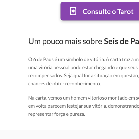
Consulte o Tarot
Um pouco mais sobre
Seis de Pa
O 6 de Paus é um símbolo de vitória. A carta traz a
uma vitória pessoal pode estar chegando e que seus 
recompensados. Seja qual for a situação em questão
chances de obter reconhecimento.
Na carta, vemos um homem vitorioso montado em seu 
em volta parecem festejar sua vitória, demonstrand
representar força e pureza.