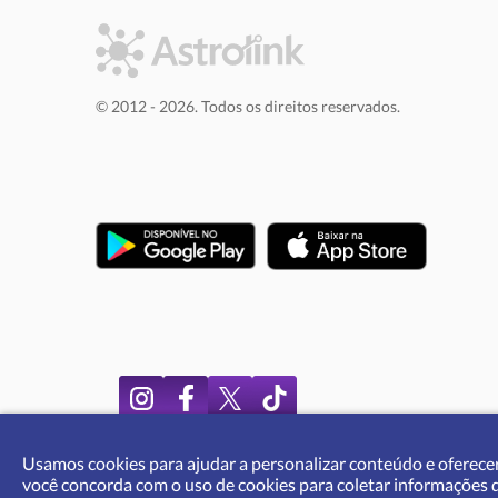
© 2012 - 2026. Todos os direitos reservados.
Usamos cookies para ajudar a personalizar conteúdo e oferecer
você concorda com o uso de cookies para coletar informações de