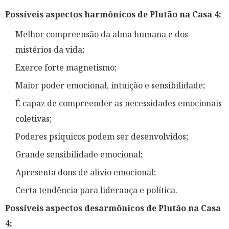
Possíveis aspectos harmônicos de Plutão na Casa 4:
Melhor compreensão da alma humana e dos
mistérios da vida;
Exerce forte magnetismo;
Maior poder emocional, intuição e sensibilidade;
É capaz de compreender as necessidades emocionais
coletivas;
Poderes psíquicos podem ser desenvolvidos;
Grande sensibilidade emocional;
Apresenta dons de alívio emocional;
Certa tendência para liderança e política.
Possíveis aspectos desarmônicos de Plutão na Casa
4: