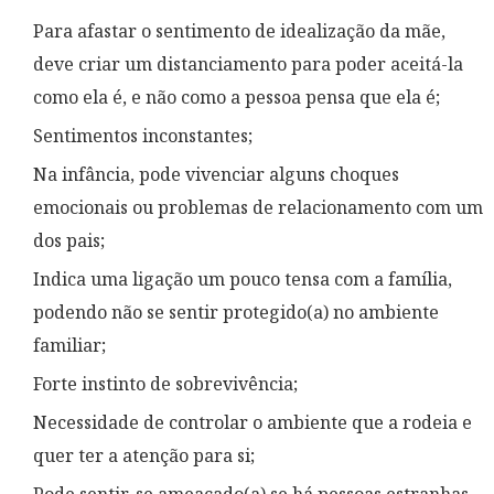
Para afastar o sentimento de idealização da mãe,
deve criar um distanciamento para poder aceitá-la
como ela é, e não como a pessoa pensa que ela é;
Sentimentos inconstantes;
Na infância, pode vivenciar alguns choques
emocionais ou problemas de relacionamento com um
dos pais;
Indica uma ligação um pouco tensa com a família,
podendo não se sentir protegido(a) no ambiente
familiar;
Forte instinto de sobrevivência;
Necessidade de controlar o ambiente que a rodeia e
quer ter a atenção para si;