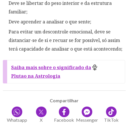
Deve se libertar do peso interior e da estrutura
familiar;
Deve aprender a analisar o que sente;
Para evitar um descontrole emocional, deve se
distanciar-se de si e recuar se for possível, só assim
terá capacidade de analisar o que está acontecendo;
Saiba mais sobre o significado da
Plutao na Astrologia
Compartilhar
Whatsapp
X
Facebook
Messenger
TikTok