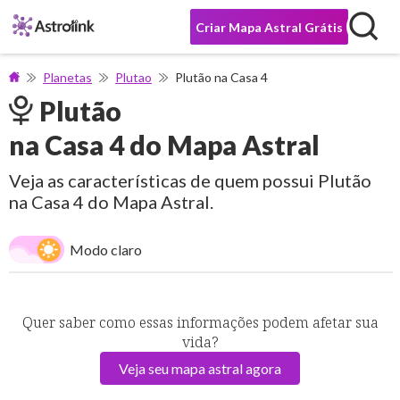
Criar Mapa Astral Grátis
Planetas
Plutao
Plutão na Casa 4
Plutão
na Casa 4 do Mapa Astral
Veja as características de quem possui Plutão
na Casa 4 do Mapa Astral.
Modo claro
Quer saber como essas informações podem afetar sua
vida?
Veja seu mapa astral agora