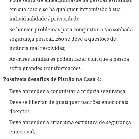
Pode sentir-se ameaçado(a) se há pessoas estranhas
em sua casa e se há qualquer intromissão à sua
individualidade / privacidade;
Se houver problemas para conquistar a tão sonhada
segurança pessoal, isso se deve a questões de
infância mal resolvidas;
As crises familiares podem fazer com que a pessoa
sofra grandes transformações.
Possíveis desafios de Plutão na Casa 4:
Deve aprender a conquistar a própria segurança;
Deve se libertar de quaisquer padrões emocionais
doentios;
Deve aprender a criar uma estrutura de segurança
emocional;