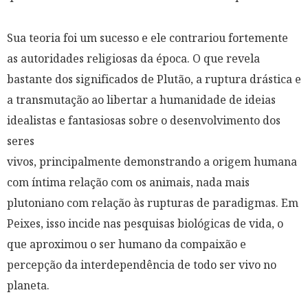
Sua teoria foi um sucesso e ele contrariou fortemente
as autoridades religiosas da época. O que revela
bastante dos significados de Plutão, a ruptura drástica e
a transmutação ao libertar a humanidade de ideias
idealistas e fantasiosas sobre o desenvolvimento dos
seres
vivos, principalmente demonstrando a origem humana
com íntima relação com os animais, nada mais
plutoniano com relação às rupturas de paradigmas. Em
Peixes, isso incide nas pesquisas biológicas de vida, o
que aproximou o ser humano da compaixão e
percepção da interdependência de todo ser vivo no
planeta.