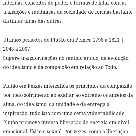
internas, conceitos de poder e formas de lidar com as
transições e mudanças da sociedade de formas bastante
distintas umas das outras.
Últimos períodos de Plutão em Peixes: 1798 a 1821 |
2043 a 2067
Sugere transformações no sentido amplo, da evolução,
do idealismo e da compaixão em relação ao Todo.
Plutão em Peixes intensifica os princípios da compaixão
por todo sofrimento ao exaltar ao extremo os anseios da
alma, do idealismo, da unidade e da entrega à
inspiração, tudo isso com uma certa vulnerabilidade.
Plutão promove intensa liberação de energia em nível
emocional, físico e sexual. Por vezes, como a liberação