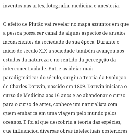
inventos nas artes, fotografia, medicina e anestesia.
O efeito de Plutão vai revelar no mapa assuntos em que
a pessoa possa ser canal de alguns aspectos de anseios
inconscientes da sociedade de sua época. Durante o
início do século XIX a sociedade também avançou nos
estudos da natureza e no sentido da percepção da
interconectividade. Entre as ideias mais
paradigmáticas do século, surgiu a Teoria da Evolução
de Charles Darwin, nascido em 1809. Darwin iniciara o
curso de Medicina aos 16 anos e ao abandonar o curso
para o curso de artes, conhece um naturalista com
quem embarca em uma viagem pelo mundo pelos
oceanos. E foi aí que descobriu a teoria das espécies,
que influenciou diversas obras intelectuais posteriores.