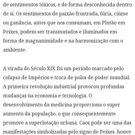
de sentimentos tóxicos, e de forma desconhecida dentro
de si. Os sentimentos de paixão frustrada, fúria, ciúme
ou ganância, antes que nos consumam, em Plutão em
Peixes, podem ser transmutados e iluminados em
forma de magnanimidade e na harmonização com o
ambiente.
A virada do Século XIX foi um período marcado pelo
colapso de Impérios e troca de polos de poder mundial.
A primeira revolução industrial provocou profundas
mudanças na economia e tecnologia. O
desenvolvimento da medicina proporciona o super
aumento da população, o que consequentemente
promove a superlotação urbana. Caos pode ser uma das
manifestações simbolizadas pelo signo de Peixes. houve