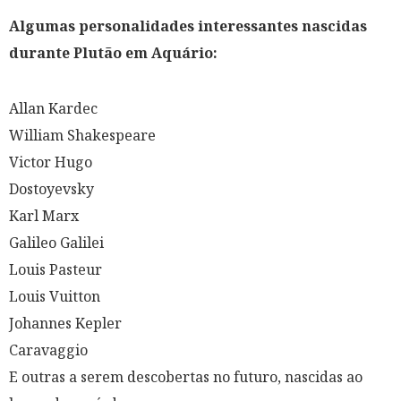
Algumas personalidades interessantes nascidas
durante Plutão em Aquário:
Allan Kardec
William Shakespeare
Victor Hugo
Dostoyevsky
Karl Marx
Galileo Galilei
Louis Pasteur
Louis Vuitton
Johannes Kepler
Caravaggio
E outras a serem descobertas no futuro, nascidas ao