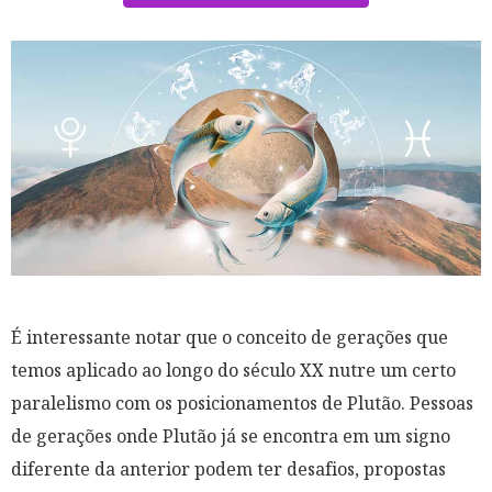
É interessante notar que o conceito de gerações que
temos aplicado ao longo do século XX nutre um certo
paralelismo com os posicionamentos de Plutão. Pessoas
de gerações onde Plutão já se encontra em um signo
diferente da anterior podem ter desafios, propostas