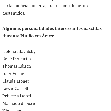
certa audácia pioneira, quase como de heróis
destemidos.
Algumas personalidades interessantes nascidas
durante Plutão em Áries:
Helena Blavatsky
René Descartes
Thomas Edison
Jules Verne
Claude Monet
Lewis Carroll
Princesa Isabel
Machado de Assis
Nietzsche