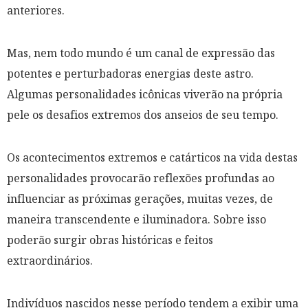
anteriores.
Mas, nem todo mundo é um canal de expressão das
potentes e perturbadoras energias deste astro.
Algumas personalidades icônicas viverão na própria
pele os desafios extremos dos anseios de seu tempo.
Os acontecimentos extremos e catárticos na vida destas
personalidades provocarão reflexões profundas ao
influenciar as próximas gerações, muitas vezes, de
maneira transcendente e iluminadora. Sobre isso
poderão surgir obras históricas e feitos
extraordinários.
Indivíduos nascidos nesse período tendem a exibir uma