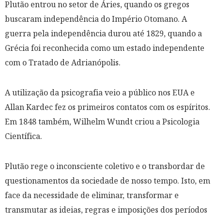
Plutão entrou no setor de Áries, quando os gregos
buscaram independência do Império Otomano. A
guerra pela independência durou até 1829, quando a
Grécia foi reconhecida como um estado independente
com o Tratado de Adrianópolis.
A utilização da psicografia veio a público nos EUA e
Allan Kardec fez os primeiros contatos com os espíritos.
Em 1848 também, Wilhelm Wundt criou a Psicologia
Científica.
Plutão rege o inconsciente coletivo e o transbordar de
questionamentos da sociedade de nosso tempo. Isto, em
face da necessidade de eliminar, transformar e
transmutar as ideias, regras e imposições dos períodos