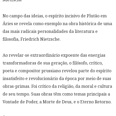
No campo das ideias, o espírito incisivo de Plutão em
Áries se revela como exemplo na obra histórica de uma
das mais radicais personalidades da literatura e
filosofia, Friedrich Nietzsche.
Ao revelar-se extraordinário expoente das energias
transformadoras de sua geração, o filósofo, crítico,
poeta e compositor prussiano revelou parte do espírito
insatisfeito e revolucionário da época por meio de suas
obras-primas. Foi crítico da religião, da moral e cultura
de seu tempo. Suas obras têm como temas principais a
Vontade de Poder, a Morte de Deus, e o Eterno Retorno.