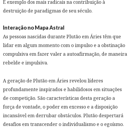
É exemplo dos mais radicais na contribuição à
destruição de paradigmas de seu século.
Interação no Mapa Astral
As pessoas nascidas durante Plutão em Áries têm que
lidar em algum momento com o impulso e a obstinação
compulsiva em fazer valer a autoafirmação, de maneira
rebelde e impulsiva.
A geração de Plutão em Áries revelou líderes
profundamente inspirados e habilidosos em situações
de competição. São características desta geração a
força de vontade, o poder em excesso e a disposição
incansável em derrubar obstáculos. Plutão despertará
desafios em transcender o individualismo e o egoísmo.