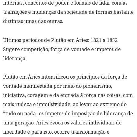
internas, conceitos de poder e formas de lidar com as
transições e mudanças da sociedade de formas bastante
distintas umas das outras.
Últimos períodos de Plutão em Áries: 1821 a 1852
Sugere competição, força de vontade e ímpetos de
liderança.
Plutão em Áries intensificou os princípios da força de
vontade manifestada por meio do pioneirismo,
iniciativa, coragem e da entrada à força nas coisas, com
mais rudeza e impulsividade, ao levar ao extremo do
"tudo ou nada" os ímpetos de imposição de liderança de
uma geração. Áries evoca os valores individuais de
liberdade e para isto, ocorre transformação e