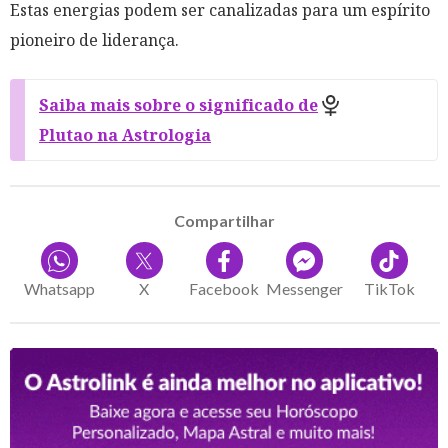
Estas energias podem ser canalizadas para um espírito
pioneiro de liderança.
Saiba mais sobre o significado de
Plutao na Astrologia
Compartilhar
Whatsapp
X
Facebook
Messenger
TikTok