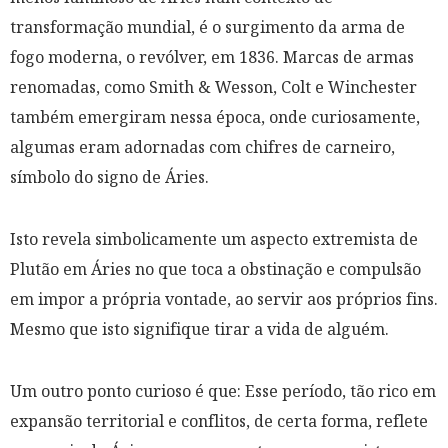
transformação mundial, é o surgimento da arma de
fogo moderna, o revólver, em 1836. Marcas de armas
renomadas, como Smith & Wesson, Colt e Winchester
também emergiram nessa época, onde curiosamente,
algumas eram adornadas com chifres de carneiro,
símbolo do signo de Áries.
Isto revela simbolicamente um aspecto extremista de
Plutão em Áries no que toca a obstinação e compulsão
em impor a própria vontade, ao servir aos próprios fins.
Mesmo que isto signifique tirar a vida de alguém.
Um outro ponto curioso é que: Esse período, tão rico em
expansão territorial e conflitos, de certa forma, reflete