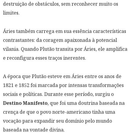
destruição de obstáculos, sem reconhecer muito os
limites.
Áries também carrega em sua essência características
contrastantes: da coragem apaixonada à potencial
vilania. Quando Plutão transita por Áries, ele amplifica
e reconfigura esses traços inerentes.
A época que Plutão esteve em Áries entre os anos de
1821 e 1852 foi marcada por intensas transformações
sociais e políticas. Durante esse período, surgiu o
Destino Manifesto
, que foi uma doutrina baseada na
crença de que o povo norte-americano tinha uma
vocação para expandir seu domínio pelo mundo
baseada na vontade divina.