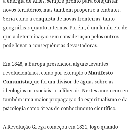
a energia de Áries, sempre pronto para conquistar
novos territórios, mas também propenso a embates.
Seria como a conquista de novas fronteiras, tanto
geográficas quanto internas. Porém, é um lembrete de
que a determinação sem consideração pelos outros
pode levar a consequências devastadoras.
Em 1848, a Europa presenciou alguns levantes
revolucionários, como por exemplo o
Manifesto
Comunista
,que foi um divisor de águas sobre as
ideologias ora sociais, ora liberais. Nestes anos ocorreu
também uma maior propagação do espiritualismo e da
psicologia como áreas de conhecimento científico.
A Revolução Grega começou em 1821, logo quando