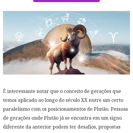
É interessante notar que o conceito de gerações que
temos aplicado ao longo do século XX nutre um certo
paralelismo com os posicionamentos de Plutão. Pessoas
de gerações onde Plutão já se encontra em um signo
diferente da anterior podem ter desafios, propostas