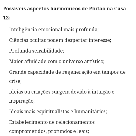
Possíveis aspectos harmônicos de Plutão na Casa
12:
Inteligência emocional mais profunda;
Ciências ocultas podem despertar interesse;
Profunda sensibilidade;
Maior afinidade com o universo artístico;
Grande capacidade de regeneração em tempos de
crise;
Ideias ou criações surgem devido à intuição e
inspiração;
Ideais mais espiritualistas e humanitários;
Estabelecimento de relacionamentos
comprometidos, profundos e leais;