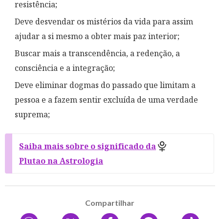
resistência;
Deve desvendar os mistérios da vida para assim
ajudar a si mesmo a obter mais paz interior;
Buscar mais a transcendência, a redenção, a
consciência e a integração;
Deve eliminar dogmas do passado que limitam a
pessoa e a fazem sentir excluída de uma verdade
suprema;
Saiba mais sobre o significado da
Plutao na Astrologia
Compartilhar