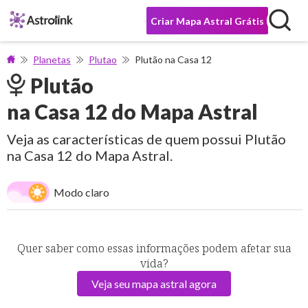
Criar Mapa Astral Grátis
Planetas
Plutao
Plutão na Casa 12
Plutão
na Casa 12 do Mapa Astral
Veja as características de quem possui Plutão
na Casa 12 do Mapa Astral.
Modo claro
Quer saber como essas informações podem afetar sua
vida?
Veja seu mapa astral agora