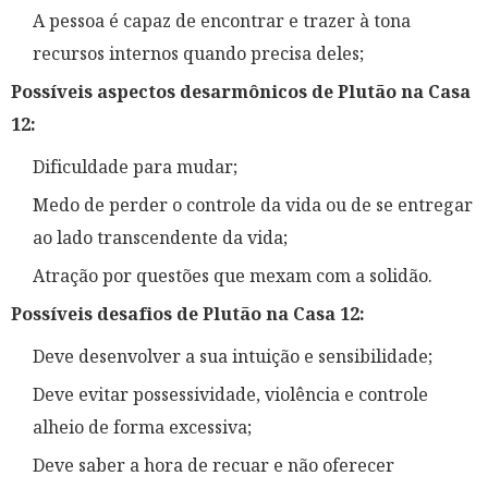
A pessoa é capaz de encontrar e trazer à tona
recursos internos quando precisa deles;
Possíveis aspectos desarmônicos de Plutão na Casa
12:
Dificuldade para mudar;
Medo de perder o controle da vida ou de se entregar
ao lado transcendente da vida;
Atração por questões que mexam com a solidão.
Possíveis desafios de Plutão na Casa 12:
Deve desenvolver a sua intuição e sensibilidade;
Deve evitar possessividade, violência e controle
alheio de forma excessiva;
Deve saber a hora de recuar e não oferecer