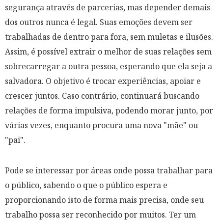
segurança através de parcerias, mas depender demais
dos outros nunca é legal. Suas emoções devem ser
trabalhadas de dentro para fora, sem muletas e ilusões.
Assim, é possível extrair o melhor de suas relações sem
sobrecarregar a outra pessoa, esperando que ela seja a
salvadora. O objetivo é trocar experiências, apoiar e
crescer juntos. Caso contrário, continuará buscando
relações de forma impulsiva, podendo morar junto, por
várias vezes, enquanto procura uma nova "mãe" ou
"pai".
Pode se interessar por áreas onde possa trabalhar para
o público, sabendo o que o público espera e
proporcionando isto de forma mais precisa, onde seu
trabalho possa ser reconhecido por muitos. Ter um