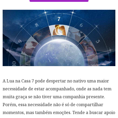
A Lua na Casa 7 pode despertar no nativo uma maior
necessidade de estar acompanhado, onde as nada tem
muita graça se não tiver uma companhia presente.
Porém, essa necessidade não é só de compartilhar
momentos, mas também emoções. Tende a buscar apoio