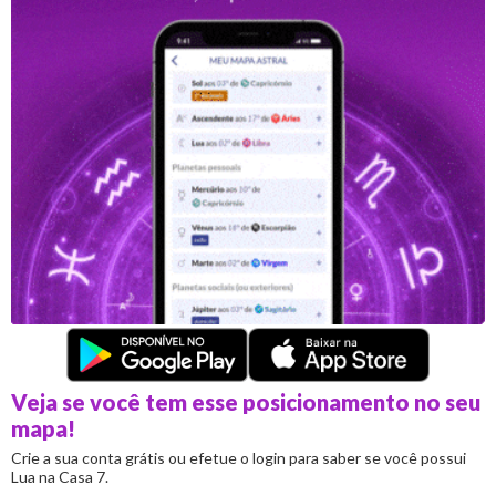
Veja se você tem esse posicionamento no seu
mapa!
Crie a sua conta grátis ou efetue o login para saber se você possui
Lua na Casa 7.