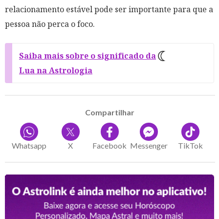
relacionamento estável pode ser importante para que a
pessoa não perca o foco.
Saiba mais sobre o significado da
Lua na Astrologia
Compartilhar
Whatsapp
X
Facebook
Messenger
TikTok