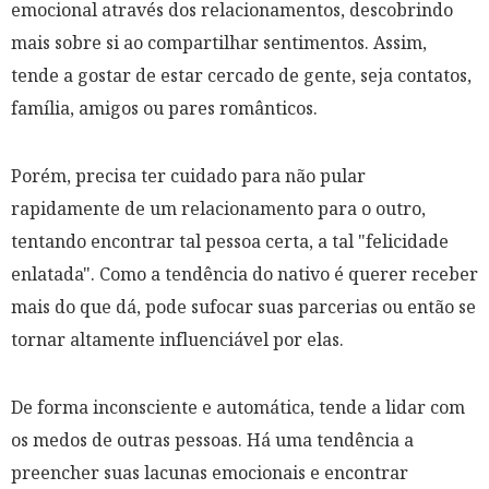
emocional através dos relacionamentos, descobrindo
mais sobre si ao compartilhar sentimentos. Assim,
tende a gostar de estar cercado de gente, seja contatos,
família, amigos ou pares românticos.
Porém, precisa ter cuidado para não pular
rapidamente de um relacionamento para o outro,
tentando encontrar tal pessoa certa, a tal "felicidade
enlatada". Como a tendência do nativo é querer receber
mais do que dá, pode sufocar suas parcerias ou então se
tornar altamente influenciável por elas.
De forma inconsciente e automática, tende a lidar com
os medos de outras pessoas. Há uma tendência a
preencher suas lacunas emocionais e encontrar