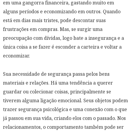
em uma gangorra financeira, gastando muito em
alguns períodos e economizando em outros. Quando
está em dias mais tristes, pode descontar suas
frustrações em compras. Mas, se surgir uma
preocupação com dívidas, logo bate a insegurança e a
única coisa a se fazer é esconder a carteira e voltar a
economizar.
Sua necessidade de segurança passa pelos bens
materiais e relações. Há uma tendência a querer
guardar ou colecionar coisas, principalmente se
tiverem alguma ligação emocional. Seus objetos podem
trazer segurança psicológica e uma conexão com o que
já passou em sua vida, criando elos com o passado. Nos
relacionamentos, o comportamento também pode ser