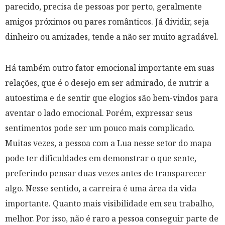
parecido, precisa de pessoas por perto, geralmente
amigos próximos ou pares românticos. Já dividir, seja
dinheiro ou amizades, tende a não ser muito agradável.
Há também outro fator emocional importante em suas
relações, que é o desejo em ser admirado, de nutrir a
autoestima e de sentir que elogios são bem-vindos para
aventar o lado emocional. Porém, expressar seus
sentimentos pode ser um pouco mais complicado.
Muitas vezes, a pessoa com a Lua nesse setor do mapa
pode ter dificuldades em demonstrar o que sente,
preferindo pensar duas vezes antes de transparecer
algo. Nesse sentido, a carreira é uma área da vida
importante. Quanto mais visibilidade em seu trabalho,
melhor. Por isso, não é raro a pessoa conseguir parte de