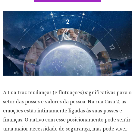
A Lua traz mudanças (
e flutuações
) significativas para o
setor das posses e valores da pessoa. Na sua Casa 2, as
emoções estão intimamente ligadas às suas posses e
finanças. O nativo com esse posicionamento pode sentir
uma maior necessidade de segurança, mas pode viver