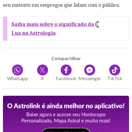
seu sustento em empregos que lidam com o público.
Saiba mais sobre o significado da
Lua na Astrologia
Compartilhar
Whatsapp
X
Facebook
Messenger
TikTok