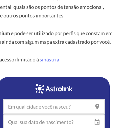
ntal, quais são os pontos de tensão emocional,
e outros pontos importantes.
emium
e pode ser utilizado por perfis que constam em
 ou ainda com algum mapa extra cadastrado por você.
cesso ilimitado à
sinastria!