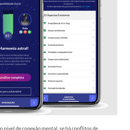
o nível de conexão mental, se há conflitos de