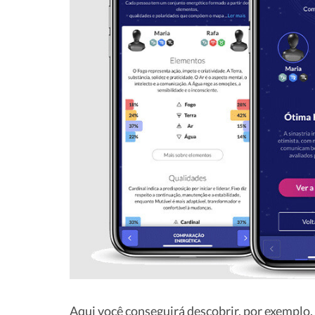
Aqui você conseguirá descobrir, por exemplo, 