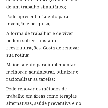
de um trabalho simultâneo;
Pode apresentar talento para a
invenção e pesquisa;
A forma de trabalhar e de viver
podem sofrer constantes
reestruturações. Gosta de renovar
sua rotina;
Maior talento para implementar,
melhorar, administrar, otimizar e
racionalizar as tarefas;
Pode renovar os métodos de
trabalho em áreas como terapias
alternativas, saúde preventiva e no