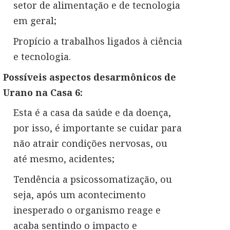
setor de alimentação e de tecnologia
em geral;
Propício a trabalhos ligados à ciência
e tecnologia.
Possíveis aspectos desarmônicos de
Urano na Casa 6:
Esta é a casa da saúde e da doença,
por isso, é importante se cuidar para
não atrair condições nervosas, ou
até mesmo, acidentes;
Tendência a psicossomatização, ou
seja, após um acontecimento
inesperado o organismo reage e
acaba sentindo o impacto e