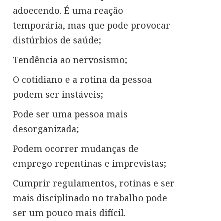
adoecendo. É uma reação
temporária, mas que pode provocar
distúrbios de saúde;
Tendência ao nervosismo;
O cotidiano e a rotina da pessoa
podem ser instáveis;
Pode ser uma pessoa mais
desorganizada;
Podem ocorrer mudanças de
emprego repentinas e imprevistas;
Cumprir regulamentos, rotinas e ser
mais disciplinado no trabalho pode
ser um pouco mais difícil.