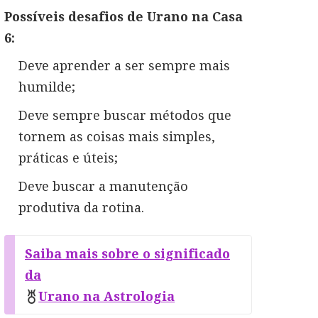
Possíveis desafios de Urano na Casa
6:
Deve aprender a ser sempre mais
humilde;
Deve sempre buscar métodos que
tornem as coisas mais simples,
práticas e úteis;
Deve buscar a manutenção
produtiva da rotina.
Saiba mais sobre o significado
da
Urano na Astrologia