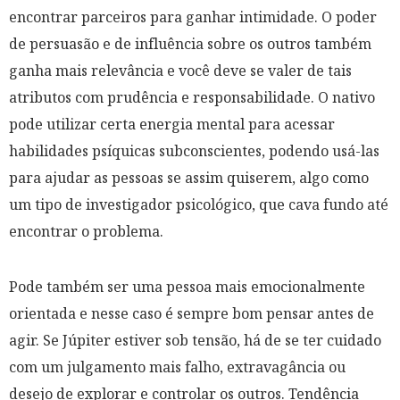
encontrar parceiros para ganhar intimidade. O poder
de persuasão e de influência sobre os outros também
ganha mais relevância e você deve se valer de tais
atributos com prudência e responsabilidade. O nativo
pode utilizar certa energia mental para acessar
habilidades psíquicas subconscientes, podendo usá-las
para ajudar as pessoas se assim quiserem, algo como
um tipo de investigador psicológico, que cava fundo até
encontrar o problema.
Pode também ser uma pessoa mais emocionalmente
orientada e nesse caso é sempre bom pensar antes de
agir. Se Júpiter estiver sob tensão, há de se ter cuidado
com um julgamento mais falho, extravagância ou
desejo de explorar e controlar os outros. Tendência