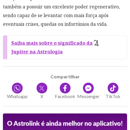
também a possuir um excelente poder regenerativo,
sendo capaz de se levantar com mais força após
eventuais crises, quedas ou infortúnios da vida.
Saiba mais sobre o significado da
Jupiter na Astrologia
Compartilhar
Whatsapp
X
Facebook
Messenger
TikTok