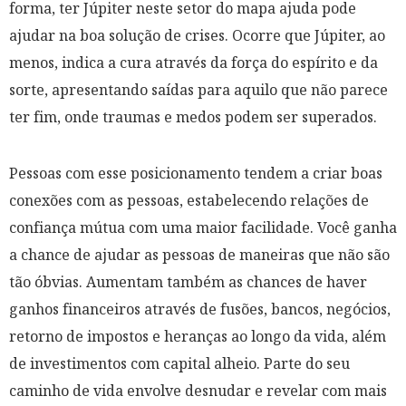
forma, ter Júpiter neste setor do mapa ajuda pode
ajudar na boa solução de crises. Ocorre que Júpiter, ao
menos, indica a cura através da força do espírito e da
sorte, apresentando saídas para aquilo que não parece
ter fim, onde traumas e medos podem ser superados.
Pessoas com esse posicionamento tendem a criar boas
conexões com as pessoas, estabelecendo relações de
confiança mútua com uma maior facilidade. Você ganha
a chance de ajudar as pessoas de maneiras que não são
tão óbvias. Aumentam também as chances de haver
ganhos financeiros através de fusões, bancos, negócios,
retorno de impostos e heranças ao longo da vida, além
de investimentos com capital alheio. Parte do seu
caminho de vida envolve desnudar e revelar com mais