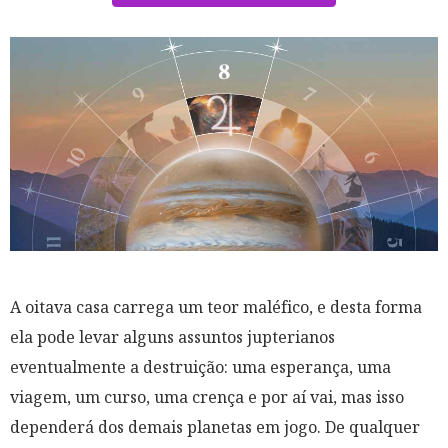
A oitava casa carrega um teor maléfico, e desta forma
ela pode levar alguns assuntos jupterianos
eventualmente a destruição: uma esperança, uma
viagem, um curso, uma crença e por aí vai, mas isso
dependerá dos demais planetas em jogo. De qualquer