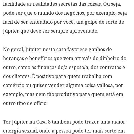
facilidade as realidades secretas das coisas. Ou seja,
pode ser que o mundo dos negócios, por exemplo, seja
fácil de ser entendido por você, um golpe de sorte de
Júpiter que deve ser sempre aproveitado.
No geral, Júpiter nesta casa favorece ganhos de
heranças e benefícios que vem através do dinheiro do
outro, como as finanças do/a esposo/a, dos contratos e
dos clientes. É positivo para quem trabalha com
comércio ou quiser vender alguma coisa valiosa, por
exemplo, mas nem tão produtivo para quem está em
outro tipo de ofício.
Ter Júpiter na Casa 8 também pode trazer uma maior
energia sexual, onde a pessoa pode ter mais sorte em