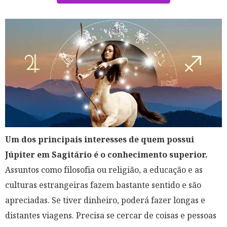
Um dos principais interesses de quem possui
Júpiter em Sagitário é o conhecimento superior.
Assuntos como filosofia ou religião, a educação e as
culturas estrangeiras fazem bastante sentido e são
apreciadas. Se tiver dinheiro, poderá fazer longas e
distantes viagens. Precisa se cercar de coisas e pessoas