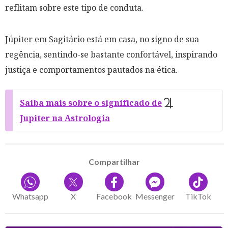
reflitam sobre este tipo de conduta.
Júpiter em Sagitário está em casa, no signo de sua
regência, sentindo-se bastante confortável, inspirando
justiça e comportamentos pautados na ética.
Saiba mais sobre o significado de
Jupiter na Astrologia
Compartilhar
Whatsapp
X
Facebook
Messenger
TikTok