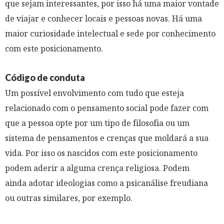
que sejam interessantes, por isso há uma maior vontade
de viajar e conhecer locais e pessoas novas. Há uma
maior curiosidade intelectual e sede por conhecimento
com este posicionamento.
Código de conduta
Um possível envolvimento com tudo que esteja
relacionado com o pensamento social pode fazer com
que a pessoa opte por um tipo de filosofia ou um
sistema de pensamentos e crenças que moldará a sua
vida. Por isso os nascidos com este posicionamento
podem aderir a alguma crença religiosa. Podem
ainda adotar ideologias como a psicanálise freudiana
ou outras similares, por exemplo.