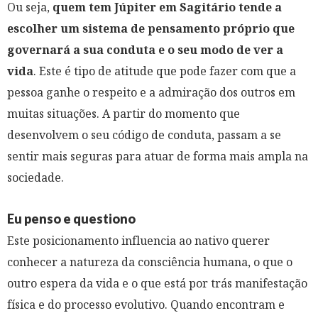
Ou seja,
quem tem Júpiter em Sagitário tende a
escolher um sistema de pensamento próprio que
governará a sua conduta e o seu modo de ver a
vida
. Este é tipo de atitude que pode fazer com que a
pessoa ganhe o respeito e a admiração dos outros em
muitas situações. A partir do momento que
desenvolvem o seu código de conduta, passam a se
sentir mais seguras para atuar de forma mais ampla na
sociedade.
Eu penso e questiono
Este posicionamento influencia ao nativo querer
conhecer a natureza da consciência humana, o que o
outro espera da vida e o que está por trás manifestação
física e do processo evolutivo. Quando encontram e