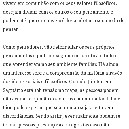
vivem em comunhão com os seus valores filosóficos,
desejam dividir com os outros o seu pensamento e
podem até querer convencê-los a adotar o seu modo de
pensar.
Como pensadores, vão reformular os seus próprios
pensamentos e padrões segundo a sua ética e tudo o
que aprenderam no seu ambiente familiar. Há ainda
um interesse sobre a compreensão da história através
dos ideais sociais e filosóficos. Quando Júpiter em
Sagitário está sob tensão no mapa, as pessoas podem
não aceitar a opinião dos outros com muita facilidade.
Pior, pode esperar que sua opinião seja aceita sem
discordâncias. Sendo assim, eventualmente podem se
tornar pessoas presunçosas ou egoístas caso não