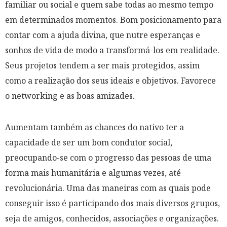
familiar ou social e quem sabe todas ao mesmo tempo
em determinados momentos. Bom posicionamento para
contar com a ajuda divina, que nutre esperanças e
sonhos de vida de modo a transformá-los em realidade.
Seus projetos tendem a ser mais protegidos, assim
como a realização dos seus ideais e objetivos. Favorece
o networking e as boas amizades.
Aumentam também as chances do nativo ter a
capacidade de ser um bom condutor social,
preocupando-se com o progresso das pessoas de uma
forma mais humanitária e algumas vezes, até
revolucionária. Uma das maneiras com as quais pode
conseguir isso é participando dos mais diversos grupos,
seja de amigos, conhecidos, associações e organizações.