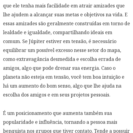
que ele tenha mais facilidade em atrair amizades que
lhe ajudem a alcançar suas metas e objetivos na vida. E
essas amizades são geralmente construídas em torno de
lealdade e igualdade, compartilhando ideais em
comum. Se Júpiter estiver em tensão, é necessário
equilibrar um possível excesso nesse setor do mapa,
como extravagância desmedida e escolha errada de
amigos, algo que pode drenar sua energia. Caso o
planeta não esteja em tensão, você tem boa intuição e
há um aumento do bom senso, algo que lhe ajuda na
escolha dos amigos e em seus projetos pessoais.
É um posicionamento que aumenta também sua
popularidade e influência, tornando a pessoa mais
benquista nos grupos que tiver contato. Tende a possuir