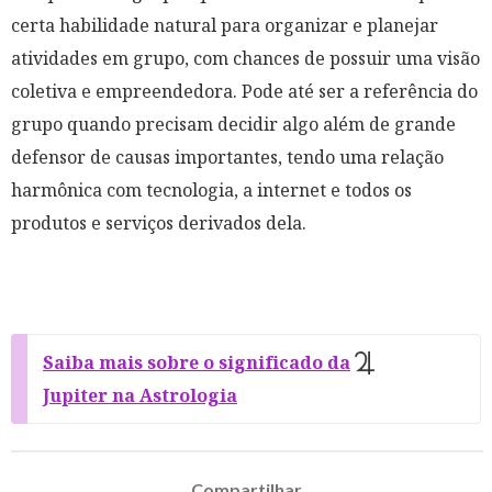
certa habilidade natural para organizar e planejar
atividades em grupo, com chances de possuir uma visão
coletiva e empreendedora. Pode até ser a referência do
grupo quando precisam decidir algo além de grande
defensor de causas importantes, tendo uma relação
harmônica com tecnologia, a internet e todos os
produtos e serviços derivados dela.
Saiba mais sobre o significado da
Jupiter na Astrologia
Compartilhar