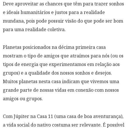
Deve aproveitar as chances que têm para trazer sonhos
e ideais humanitários e justos para a realidade
mundana, pois pode possuir visão do que pode ser bom
para uma realidade coletiva.
Planetas posicionados na décima primeira casa
mostram o tipo de amigos que atraímos para nós (
ou os
tipos de energia que experimentamos em relação aos
grupos
) e a qualidade dos nossos sonhos e desejos.
Muitos planetas nesta casa indicam que vivemos uma
grande parte de nossas vidas em conexão com nossos
amigos ou grupos.
Com Júpiter na Casa 11 (uma casa de boa aventurança),
a vida social do nativo costuma ser relevante. É possível