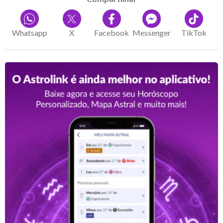
Whatsapp
X
Facebook
Messenger
TikTok