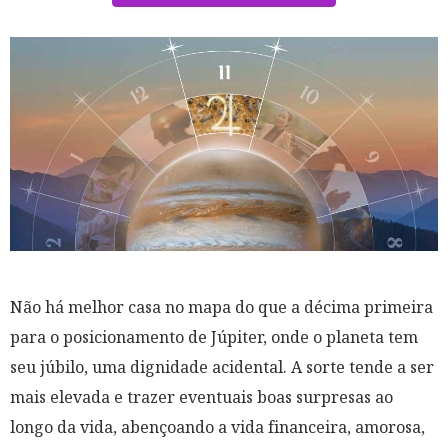
Não há melhor casa no mapa do que a décima primeira
para o posicionamento de Júpiter, onde o planeta tem
seu júbilo, uma dignidade acidental. A sorte tende a ser
mais elevada e trazer eventuais boas surpresas ao
longo da vida, abençoando a vida financeira, amorosa,