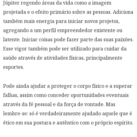
Júpiter regendo áreas da vida como a imagem
projetada e o efeito primário sobre as pessoas. Adiciona
também mais energia para iniciar novos projetos,
agregando a um perfil empreendedor existente ou
latente. Iniciar coisas pode fazer parte das suas paixões.
Esse vigor também pode ser utilizado para cuidar da
saúde através de atividades físicas, principalmente
esportes.
Pode ainda ajudar a proteger o corpo físico e a superar
falhas, assim como conceder oportunidades eventuais
através da fé pessoal e da força de vontade. Mas
lembre-se: só é verdadeiramente ajudado aquele que é
ético em sua postura e autêntico com o próprio espírito.