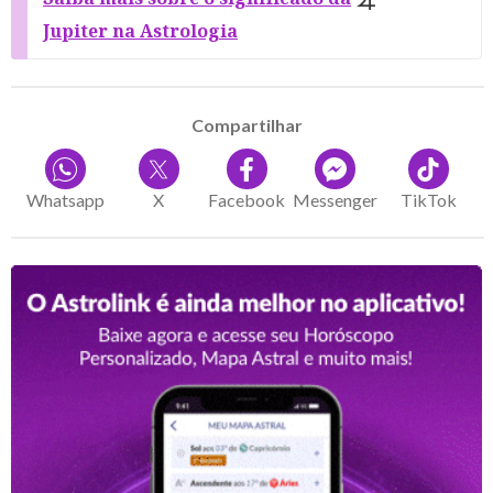
Jupiter na Astrologia
Compartilhar
Whatsapp
X
Facebook
Messenger
TikTok