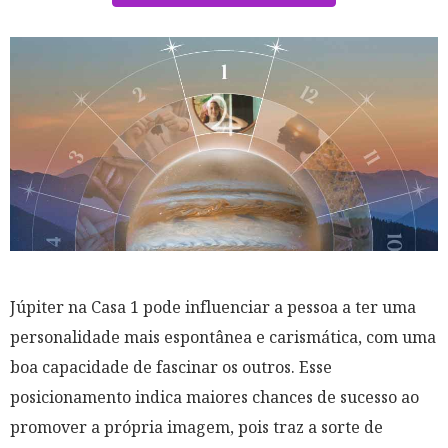
Júpiter na Casa 1 pode influenciar a pessoa a ter uma
personalidade mais espontânea e carismática, com uma
boa capacidade de fascinar os outros. Esse
posicionamento indica maiores chances de sucesso ao
promover a própria imagem, pois traz a sorte de