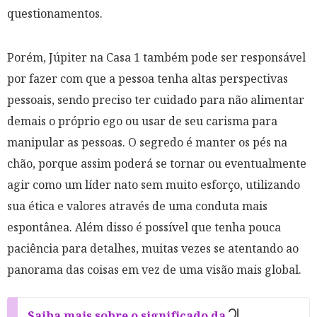
questionamentos.
Porém, Júpiter na Casa 1 também pode ser responsável
por fazer com que a pessoa tenha altas perspectivas
pessoais, sendo preciso ter cuidado para não alimentar
demais o próprio ego ou usar de seu carisma para
manipular as pessoas. O segredo é manter os pés na
chão, porque assim poderá se tornar ou eventualmente
agir como um líder nato sem muito esforço, utilizando
sua ética e valores através de uma conduta mais
espontânea. Além disso é possível que tenha pouca
paciência para detalhes, muitas vezes se atentando ao
panorama das coisas em vez de uma visão mais global.
Saiba mais sobre o significado da