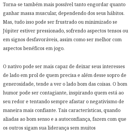
Torna-se também mais possível tanto engordar quanto
ganhar massa muscular, dependendo dos seus hábitos.
Mas, tudo isso pode ser frustrado ou minimizado se
Júpiter estiver pressionado, sofrendo aspectos tensos ou
em signos desfavoráveis, assim como ser melhor com
aspectos benéficos em jogo.
O nativo pode ser mais capaz de deixar seus interesses
de lado em prol de quem precisa e além desse sopro de
generosidade, tende a ver o lado bom das coisas. O bom
humor pode ser contagiante, inspirando quem está ao
seu redor e tentando sempre afastar o negativismo de
maneira mais confiante. Tais características, quando
aliadas ao bom senso e a autoconfiança, fazem com que
os outros sigam sua liderança sem muitos