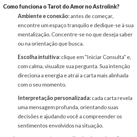
Como funciona o Tarot do Amor no Astrolink?
Ambiente e conexão:
antes de começar,
encontre um espaço tranquilo e dedique-se à sua
mentalização. Concentre-se no que deseja saber
ou na orientação que busca.
Escolha intuitiva:
clique em "Iniciar Consulta" e,
com calma, visualize sua pergunta. Sua intenção
direciona a energia e atrai a carta mais alinhada
com o seu momento.
Interpretação personalizada:
cada carta revela
uma mensagem profunda, orientando suas
decisões e ajudando você a compreender os
sentimentos envolvidos na situação.