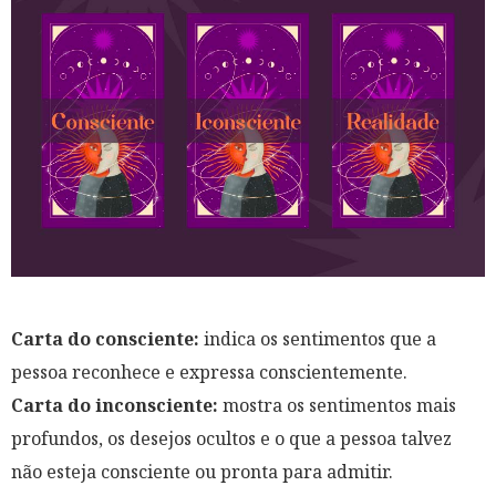
Carta do consciente:
indica os sentimentos que a
pessoa reconhece e expressa conscientemente.
Carta do inconsciente:
mostra os sentimentos mais
profundos, os desejos ocultos e o que a pessoa talvez
não esteja consciente ou pronta para admitir.