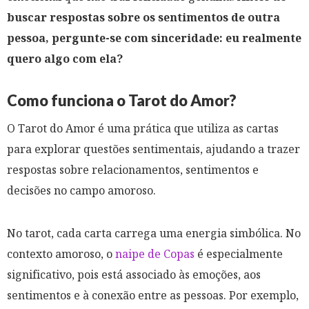
buscar respostas sobre os sentimentos de outra
pessoa, pergunte-se com sinceridade: eu realmente
quero algo com ela?
Como funciona o Tarot do Amor?
O Tarot do Amor é uma prática que utiliza as cartas
para explorar questões sentimentais, ajudando a trazer
respostas sobre relacionamentos, sentimentos e
decisões no campo amoroso.
No tarot, cada carta carrega uma energia simbólica. No
contexto amoroso, o
naipe de Copas
é especialmente
significativo, pois está associado às emoções, aos
sentimentos e à conexão entre as pessoas. Por exemplo,