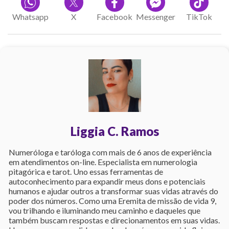
Whatsapp
X
Facebook
Messenger
TikTok
Liggia C. Ramos
Numeróloga e taróloga com mais de 6 anos de experiência
em atendimentos on-line. Especialista em numerologia
pitagórica e tarot. Uno essas ferramentas de
autoconhecimento para expandir meus dons e potenciais
humanos e ajudar outros a transformar suas vidas através do
poder dos números. Como uma Eremita de missão de vida 9,
vou trilhando e iluminando meu caminho e daqueles que
também buscam respostas e direcionamentos em suas vidas.