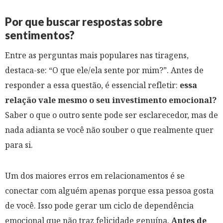
Por que buscar respostas sobre
sentimentos?
Entre as perguntas mais populares nas tiragens,
destaca-se: “O que ele/ela sente por mim?”. Antes de
responder a essa questão, é essencial refletir:
essa
relação vale mesmo o seu investimento emocional?
Saber o que o outro sente pode ser esclarecedor, mas de
nada adianta se você não souber o que realmente quer
para si.
Um dos maiores erros em relacionamentos é se
conectar com alguém apenas porque essa pessoa gosta
de você. Isso pode gerar um ciclo de dependência
emocional que não traz felicidade genuína.
Antes de