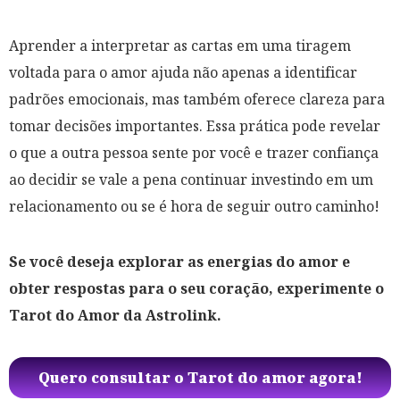
Aprender a interpretar as cartas em uma tiragem
voltada para o amor ajuda não apenas a identificar
padrões emocionais, mas também oferece clareza para
tomar decisões importantes. Essa prática pode revelar
o que a outra pessoa sente por você e trazer confiança
ao decidir se vale a pena continuar investindo em um
relacionamento ou se é hora de seguir outro caminho!
Se você deseja explorar as energias do amor e
obter respostas para o seu coração, experimente o
Tarot do Amor da Astrolink.
Quero consultar o Tarot do amor agora!