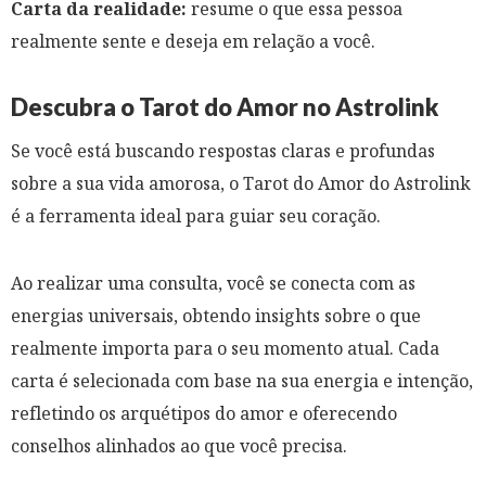
Carta da realidade:
resume o que essa pessoa
realmente sente e deseja em relação a você.
Descubra o Tarot do Amor no Astrolink
Se você está buscando respostas claras e profundas
sobre a sua vida amorosa, o Tarot do Amor do Astrolink
é a ferramenta ideal para guiar seu coração.
Ao realizar uma consulta, você se conecta com as
energias universais, obtendo insights sobre o que
realmente importa para o seu momento atual. Cada
carta é selecionada com base na sua energia e intenção,
refletindo os arquétipos do amor e oferecendo
conselhos alinhados ao que você precisa.