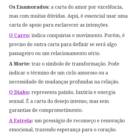
Os Enamorados:
a carta do amor por excelência,
mas com muitas dúvidas. Aqui, é essencial usar uma
carta de apoio para esclarecer as intenções.
O Carro
:
indica conquistas e movimento. Porém, é
preciso de outra carta para definir se será algo
passageiro ou um relacionamento sério.
A Morte:
traz o símbolo de transformação. Pode
indicar o término de um ciclo amoroso ou a
necessidade de mudanças profundas na relação.
O Diabo
:
representa paixão, luxúria e energia
sexual. É a carta do desejo intenso, mas sem
garantias de comprometimento.
A Estrela
:
um presságio de recomeço e renovação
emocional, trazendo esperança para o coração.