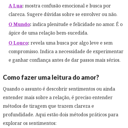
A Lua
:
mostra confusão emocional e busca por
clareza. Sugere dúvidas sobre se envolver ou não.
O Mundo
:
indica plenitude e felicidade no amor. É o
ápice de uma relação bem-sucedida.
O Louco
:
revela uma busca por algo leve e sem
compromisso. Indica a necessidade de experimentar
e ganhar confiança antes de dar passos mais sérios.
Como fazer uma leitura do amor?
Quando o assunto é descobrir sentimentos ou ainda
entender mais sobre a relação, é preciso entender
métodos de tiragem que trazem clareza e
profundidade. Aqui estão dois métodos práticos para
explorar os sentimentos: