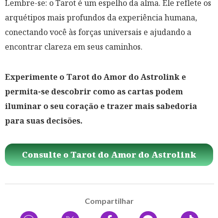
Lembre-se: o Tarot é um espelho da alma. Ele reflete os
arquétipos mais profundos da experiência humana,
conectando você às forças universais e ajudando a
encontrar clareza em seus caminhos.
Experimente o Tarot do Amor do Astrolink e
permita-se descobrir como as cartas podem
iluminar o seu coração e trazer mais sabedoria
para suas decisões.
Consulte o Tarot do Amor do Astrolink
Compartilhar