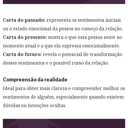
Carta do passado:
representa os sentimentos iniciais
ou o estado emocional da pessoa no começo da relação.
Carta do presente:
mostra o que essa pessoa sente no
momento atual e o que ela expressa emocionalmente.
Carta do futuro:
revela o potencial de transformação
desses sentimentos e o possível rumo da relação.
Compreensão da realidade
Ideal para obter mais clareza e compreender melhor os
sentimentos de alguém, especialmente quando existem
dúvidas ou intenções ocultas.