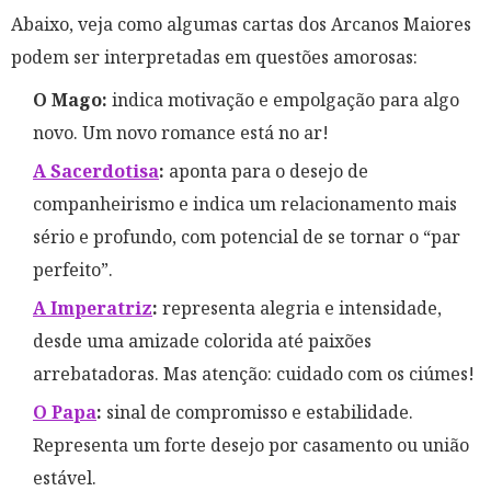
Abaixo, veja como algumas cartas dos Arcanos Maiores
podem ser interpretadas em questões amorosas:
O Mago:
indica motivação e empolgação para algo
novo. Um novo romance está no ar!
A Sacerdotisa
:
aponta para o desejo de
companheirismo e indica um relacionamento mais
sério e profundo, com potencial de se tornar o “par
perfeito”.
A Imperatriz
:
representa alegria e intensidade,
desde uma amizade colorida até paixões
arrebatadoras. Mas atenção: cuidado com os ciúmes!
O Papa
:
sinal de compromisso e estabilidade.
Representa um forte desejo por casamento ou união
estável.