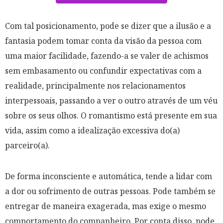
Com tal posicionamento, pode se dizer que a ilusão e a
fantasia podem tomar conta da visão da pessoa com
uma maior facilidade, fazendo-a se valer de achismos
sem embasamento ou confundir expectativas com a
realidade, principalmente nos relacionamentos
interpessoais, passando a ver o outro através de um véu
sobre os seus olhos. O romantismo está presente em sua
vida, assim como a idealização excessiva do(a)
parceiro(a).
De forma inconsciente e automática, tende a lidar com
a dor ou sofrimento de outras pessoas. Pode também se
entregar de maneira exagerada, mas exige o mesmo
comportamento do companheiro. Por conta disso, pode