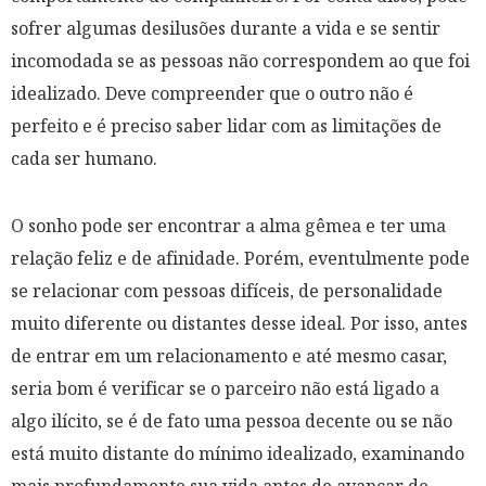
sofrer algumas desilusões durante a vida e se sentir
incomodada se as pessoas não correspondem ao que foi
idealizado. Deve compreender que o outro não é
perfeito e é preciso saber lidar com as limitações de
cada ser humano.
O sonho pode ser encontrar a alma gêmea e ter uma
relação feliz e de afinidade. Porém, eventulmente pode
se relacionar com pessoas difíceis, de personalidade
muito diferente ou distantes desse ideal. Por isso, antes
de entrar em um relacionamento e até mesmo casar,
seria bom é verificar se o parceiro não está ligado a
algo ilícito, se é de fato uma pessoa decente ou se não
está muito distante do mínimo idealizado, examinando