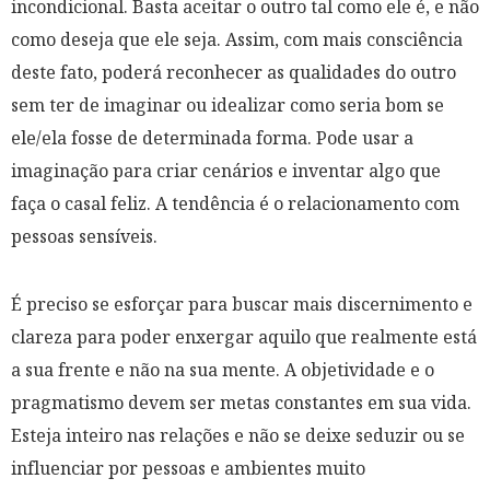
incondicional. Basta aceitar o outro tal como ele é, e não
como deseja que ele seja. Assim, com mais consciência
deste fato, poderá reconhecer as qualidades do outro
sem ter de imaginar ou idealizar como seria bom se
ele/ela fosse de determinada forma. Pode usar a
imaginação para criar cenários e inventar algo que
faça o casal feliz. A tendência é o relacionamento com
pessoas sensíveis.
É preciso se esforçar para buscar mais discernimento e
clareza para poder enxergar aquilo que realmente está
a sua frente e não na sua mente. A objetividade e o
pragmatismo devem ser metas constantes em sua vida.
Esteja inteiro nas relações e não se deixe seduzir ou se
influenciar por pessoas e ambientes muito