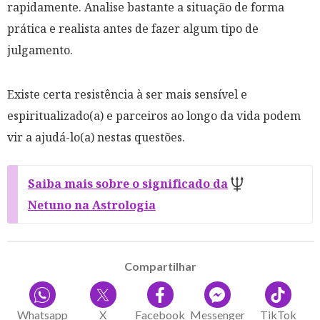
rapidamente. Analise bastante a situação de forma
prática e realista antes de fazer algum tipo de
julgamento.
Existe certa resistência à ser mais sensível e
espiritualizado(a) e parceiros ao longo da vida podem
vir a ajudá-lo(a) nestas questões.
Saiba mais sobre o significado da
Netuno na Astrologia
Compartilhar
Whatsapp
X
Facebook
Messenger
TikTok