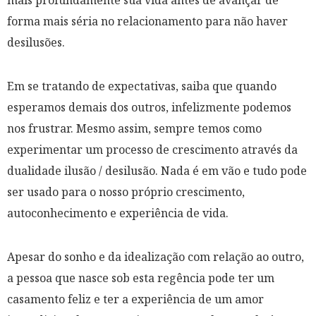
mais profundamente sua vida antes de avançar de
forma mais séria no relacionamento para não haver
desilusões.
Em se tratando de expectativas, saiba que quando
esperamos demais dos outros, infelizmente podemos
nos frustrar. Mesmo assim, sempre temos como
experimentar um processo de crescimento através da
dualidade ilusão / desilusão. Nada é em vão e tudo pode
ser usado para o nosso próprio crescimento,
autoconhecimento e experiência de vida.
Apesar do sonho e da idealização com relação ao outro,
a pessoa que nasce sob esta regência pode ter um
casamento feliz e ter a experiência de um amor