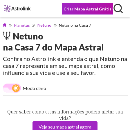
Criar Mapa Astral Grátis
Planetas
Netuno
Netuno na Casa 7
Netuno
na Casa 7 do Mapa Astral
Confira no Astrolink e entenda o que Netuno na
casa 7 representa em seu mapa astral, como
influencia sua vida e use a seu favor.
Modo claro
Quer saber como essas informações podem afetar sua
vida?
Veja seu mapa astral agora