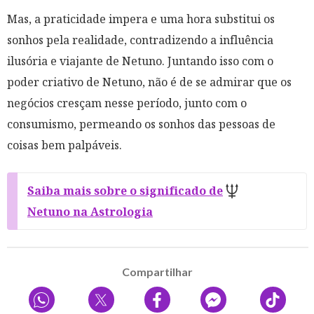
Mas, a praticidade impera e uma hora substitui os
sonhos pela realidade, contradizendo a influência
ilusória e viajante de Netuno. Juntando isso com o
poder criativo de Netuno, não é de se admirar que os
negócios cresçam nesse período, junto com o
consumismo, permeando os sonhos das pessoas de
coisas bem palpáveis.
Saiba mais sobre o significado de
Netuno na Astrologia
Compartilhar