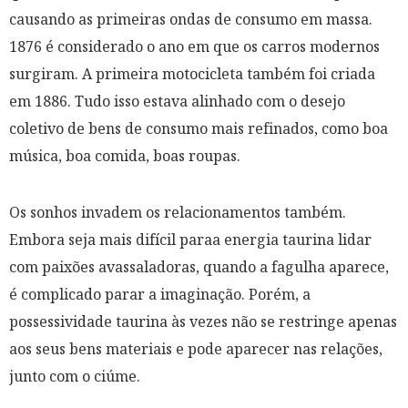
causando as primeiras ondas de consumo em massa.
1876 é considerado o ano em que os carros modernos
surgiram. A primeira motocicleta também foi criada
em 1886. Tudo isso estava alinhado com o desejo
coletivo de bens de consumo mais refinados, como boa
música, boa comida, boas roupas.
Os sonhos invadem os relacionamentos também.
Embora seja mais difícil paraa energia taurina lidar
com paixões avassaladoras, quando a fagulha aparece,
é complicado parar a imaginação. Porém, a
possessividade taurina às vezes não se restringe apenas
aos seus bens materiais e pode aparecer nas relações,
junto com o ciúme.