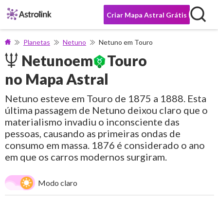
Criar Mapa Astral Grátis
Planetas
Netuno
Netuno em Touro
Netuno
em
Touro
no Mapa Astral
Netuno esteve em Touro de 1875 a 1888. Esta
última passagem de Netuno deixou claro que o
materialismo invadiu o inconsciente das
pessoas, causando as primeiras ondas de
consumo em massa. 1876 é considerado o ano
em que os carros modernos surgiram.
Modo claro