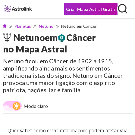
Criar Mapa Astral Grátis
Planetas
Netuno
Netuno em Câncer
Netuno
em
Câncer
no Mapa Astral
Netuno ficou em Câncer de 1902 a 1915,
amplificando ainda mais os sentimentos
tradicionalistas do signo. Netuno em Câncer
provoca uma maior ligação com o espírito
patriota, nações, lar e família.
Modo claro
Quer saber como essas informações podem afetar sua