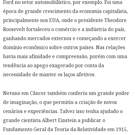
Ford no setor automobilístico, por exemplo. Foi uma
época de grande crescimento da economia capitalista,
principalmente nos EUA, onde o presidente Theodore
Roosevelt fortaleceu o comércio e a indústria do país,
ganhando mercados externos e começando a exercer
domínio econômico sobre outros países. Nas relações
havia mais afinidade e compreensão, porém com uma
tendência ao apego exagerado por conta da
necessidade de manter os laços afetivos.
Netuno em Câncer também conferiu um grande poder
de imaginação, o que permitiu a criação de novos
cenários e experiências. Talvez isso tenha ajudado o
grande cientista Albert Einstein a publicar o
Fundamento Geral da Teoria da Relatividade em 1915,