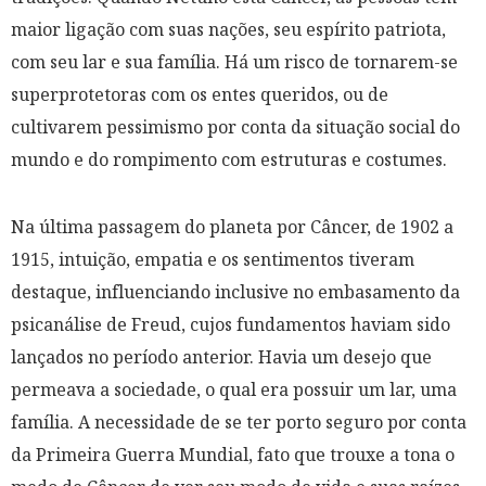
maior ligação com suas nações, seu espírito patriota,
com seu lar e sua família. Há um risco de tornarem-se
superprotetoras com os entes queridos, ou de
cultivarem pessimismo por conta da situação social do
mundo e do rompimento com estruturas e costumes.
Na última passagem do planeta por Câncer, de 1902 a
1915, intuição, empatia e os sentimentos tiveram
destaque, influenciando inclusive no embasamento da
psicanálise de Freud, cujos fundamentos haviam sido
lançados no período anterior. Havia um desejo que
permeava a sociedade, o qual era possuir um lar, uma
família. A necessidade de se ter porto seguro por conta
da Primeira Guerra Mundial, fato que trouxe a tona o