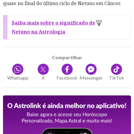
quase no final do último ciclo de Netuno em Câncer.
Saiba mais sobre o significado de
Netuno na Astrologia
Compartilhar
Whatsapp
X
Facebook
Messenger
TikTok