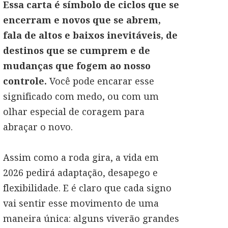
Essa carta é símbolo de ciclos que se
encerram e novos que se abrem,
fala de altos e baixos inevitáveis, de
destinos que se cumprem e de
mudanças que fogem ao nosso
controle.
Você pode encarar esse
significado com medo, ou com um
olhar especial de coragem para
abraçar o novo.
Assim como a roda gira, a vida em
2026 pedirá adaptação, desapego e
flexibilidade. E é claro que cada signo
vai sentir esse movimento de uma
maneira única: alguns viverão grandes