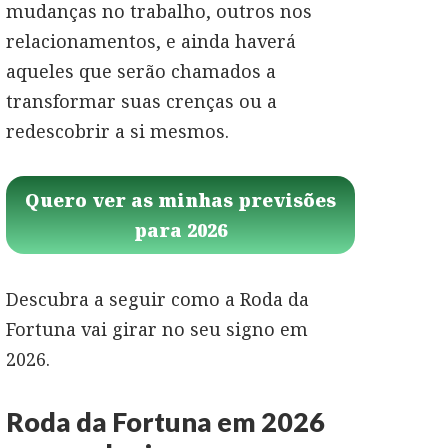
mudanças no trabalho, outros nos
relacionamentos, e ainda haverá
aqueles que serão chamados a
transformar suas crenças ou a
redescobrir a si mesmos.
Quero ver as minhas previsões
para 2026
Descubra a seguir como a Roda da
Fortuna vai girar no seu signo em
2026.
Roda da Fortuna em 2026