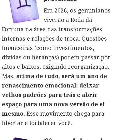
Em 2026, os geminianos
viverão a Roda da
Fortuna na área das transformações
internas e relações de troca. Questões
financeiras (como investimentos,
dívidas ou heranças) podem passar por
altos e baixos, exigindo reorganização.
Mas,
acima de tudo, será um ano de
renascimento emocional: deixar
velhos padrões para trás e abrir
espaço para uma nova versão de si
mesmo.
Esse movimento chega para
libertar e fortalecer você.