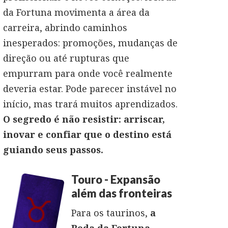
da Fortuna movimenta a área da
carreira, abrindo caminhos
inesperados: promoções, mudanças de
direção ou até rupturas que
empurram para onde você realmente
deveria estar. Pode parecer instável no
início, mas trará muitos aprendizados.
O segredo é não resistir: arriscar,
inovar e confiar que o destino está
guiando seus passos.
Touro - Expansão
além das fronteiras
Para os taurinos,
a