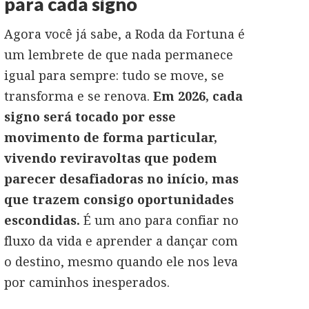
para cada signo
Agora você já sabe, a Roda da Fortuna é
um lembrete de que nada permanece
igual para sempre: tudo se move, se
transforma e se renova.
Em 2026, cada
signo será tocado por esse
movimento de forma particular,
vivendo reviravoltas que podem
parecer desafiadoras no início, mas
que trazem consigo oportunidades
escondidas.
É um ano para confiar no
fluxo da vida e aprender a dançar com
o destino, mesmo quando ele nos leva
por caminhos inesperados.