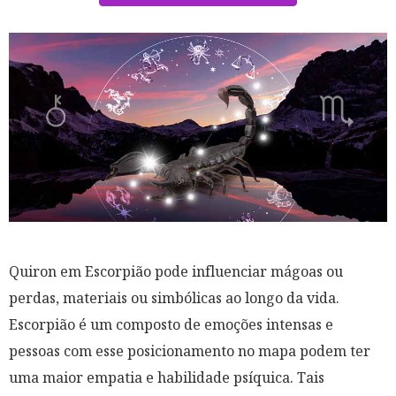
Quiron em Escorpião pode influenciar mágoas ou
perdas, materiais ou simbólicas ao longo da vida.
Escorpião é um composto de emoções intensas e
pessoas com esse posicionamento no mapa podem ter
uma maior empatia e habilidade psíquica. Tais