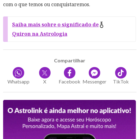
com o que temos ou conquistaremos.
Saiba mais sobre o significado de
Quiron na Astrologia
Compartilhar
Whatsapp
X
Facebook
Messenger
TikTok