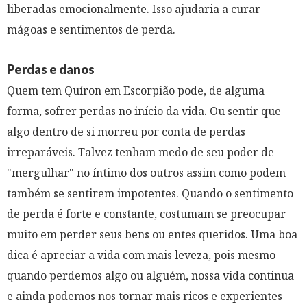
liberadas emocionalmente. Isso ajudaria a curar
mágoas e sentimentos de perda.
Perdas e danos
Quem tem Quíron em Escorpião pode, de alguma
forma, sofrer perdas no início da vida. Ou sentir que
algo dentro de si morreu por conta de perdas
irreparáveis. Talvez tenham medo de seu poder de
"mergulhar" no íntimo dos outros assim como podem
também se sentirem impotentes. Quando o sentimento
de perda é forte e constante, costumam se preocupar
muito em perder seus bens ou entes queridos. Uma boa
dica é apreciar a vida com mais leveza, pois mesmo
quando perdemos algo ou alguém, nossa vida continua
e ainda podemos nos tornar mais ricos e experientes