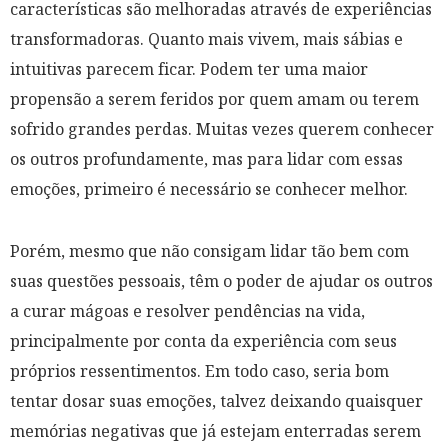
características são melhoradas através de experiências
transformadoras. Quanto mais vivem, mais sábias e
intuitivas parecem ficar. Podem ter uma maior
propensão a serem feridos por quem amam ou terem
sofrido grandes perdas. Muitas vezes querem conhecer
os outros profundamente, mas para lidar com essas
emoções, primeiro é necessário se conhecer melhor.
Porém, mesmo que não consigam lidar tão bem com
suas questões pessoais, têm o poder de ajudar os outros
a curar mágoas e resolver pendências na vida,
principalmente por conta da experiência com seus
próprios ressentimentos. Em todo caso, seria bom
tentar dosar suas emoções, talvez deixando quaisquer
memórias negativas que já estejam enterradas serem