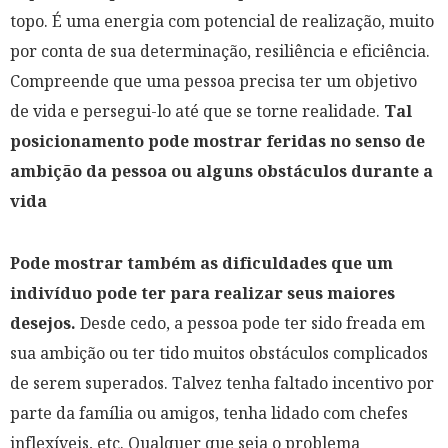
topo. É uma energia com potencial de realização, muito
por conta de sua determinação, resiliência e eficiência.
Compreende que uma pessoa precisa ter um objetivo
de vida e persegui-lo até que se torne realidade.
Tal
posicionamento pode mostrar feridas no senso de
ambição da pessoa ou alguns obstáculos durante a
vida
Pode mostrar também as dificuldades que um
indivíduo pode ter para realizar seus maiores
desejos.
Desde cedo, a pessoa pode ter sido freada em
sua ambição ou ter tido muitos obstáculos complicados
de serem superados. Talvez tenha faltado incentivo por
parte da família ou amigos, tenha lidado com chefes
inflexíveis, etc. Qualquer que seja o problema