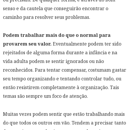
senso e da cautela que conseguirão encontrar o
caminho para resolver seus problemas.
Podem trabalhar mais do que o normal para
provarem seu valor.
Eventualmente podem ter sido
rejeitados de alguma forma durante a infância e na
vida adulta podem se sentir ignorados ou não
reconhecidos. Para tentar compensar, costumam gastar
seu tempo organizando e tentando controlar tudo, ou
então resistirem completamente à organização. Tais
temas são sempre um foco de atenção.
Muitas vezes podem sentir que estão trabalhando mais
do que todos os outros em vão. Tendem a precisar tanto