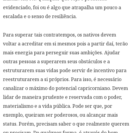
evidenciado, foi ou é algo que atrapalha um pouco a
escalada e o senso de resiliência.
Para superar tais contratempos, os nativos devem
voltar a acreditar em si mesmos pois a partir daí, terão
mais energia para perseguir suas ambições. Ajudar
outras pessoas a superarem seus obstáculos e a
estruturarem suas vidas pode servir de incentivo para
reestruturarem a si próprios. Para isso, é necessário
canalizar o máximo do potencial capricorniano. Devem
lidar de maneira prudente e reservada com o poder,
materialismo e a vida pública. Pode ser que, por
exemplo, queiram ser poderosos, ou alcançar mais
status. Porém, precisam saber o que realmente querem
ou precisam. De qualquer forma, é através do bom