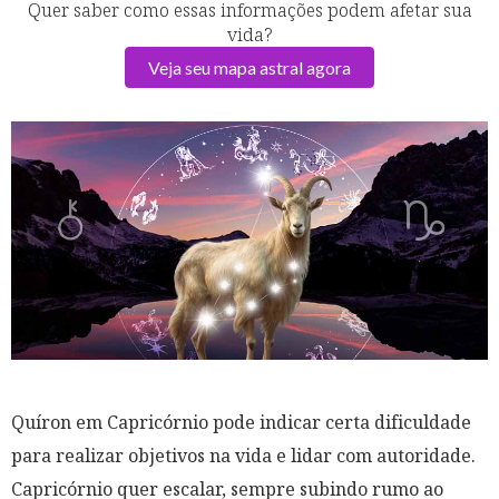
Quer saber como essas informações podem afetar sua
vida?
Veja seu mapa astral agora
Quíron em Capricórnio pode indicar certa dificuldade
para realizar objetivos na vida e lidar com autoridade.
Capricórnio quer escalar, sempre subindo rumo ao