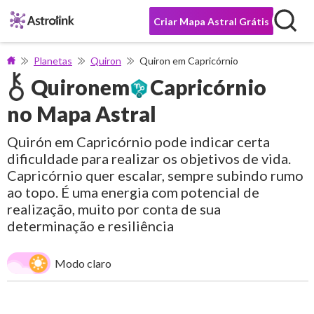
Criar Mapa Astral Grátis
Planetas
Quiron
Quiron em Capricórnio
Quiron
em
Capricórnio
no Mapa Astral
Quirón em Capricórnio pode indicar certa
dificuldade para realizar os objetivos de vida.
Capricórnio quer escalar, sempre subindo rumo
ao topo. É uma energia com potencial de
realização, muito por conta de sua
determinação e resiliência
Modo claro