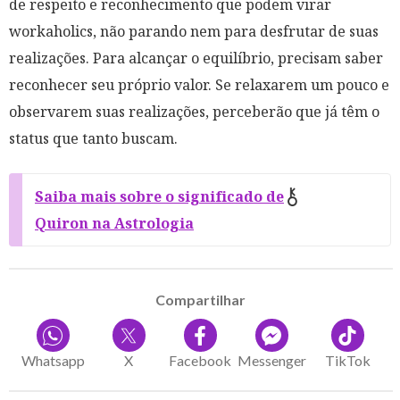
de respeito e reconhecimento que podem virar
workaholics, não parando nem para desfrutar de suas
realizações. Para alcançar o equilíbrio, precisam saber
reconhecer seu próprio valor. Se relaxarem um pouco e
observarem suas realizações, perceberão que já têm o
status que tanto buscam.
Saiba mais sobre o significado de
Quiron na Astrologia
Compartilhar
Whatsapp
X
Facebook
Messenger
TikTok