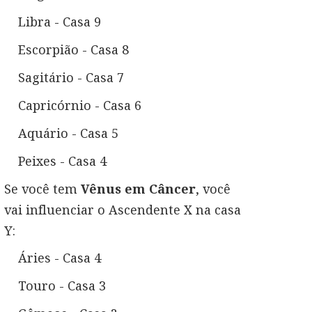
Libra - Casa 9
Escorpião - Casa 8
Sagitário - Casa 7
Capricórnio - Casa 6
Aquário - Casa 5
Peixes - Casa 4
Se você tem
Vênus em Câncer
, você
vai influenciar o Ascendente X na casa
Y:
Áries - Casa 4
Touro - Casa 3