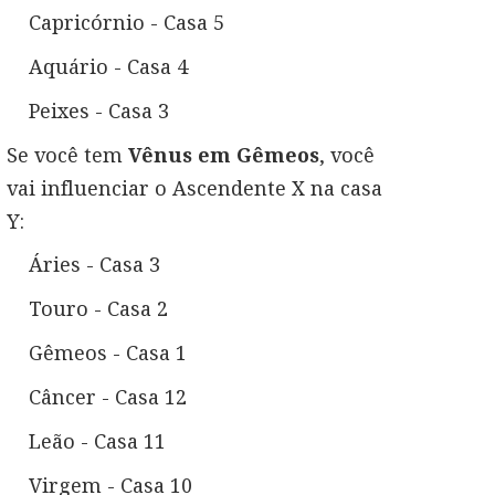
Capricórnio - Casa 5
Aquário - Casa 4
Peixes - Casa 3
Se você tem
Vênus em Gêmeos
, você
vai influenciar o Ascendente X na casa
Y:
Áries - Casa 3
Touro - Casa 2
Gêmeos - Casa 1
Câncer - Casa 12
Leão - Casa 11
Virgem - Casa 10