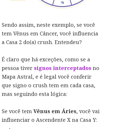
Sendo assim, neste exemplo, se você
tem Vênus em Câncer, você influencia
a Casa 2 do(a) crush. Entendeu?
É claro que há exceções, como se a
pessoa tiver
signos interceptados
no
Mapa Astral, e é legal você conferir
que signo o crush tem em cada casa,
mas seguindo esta lógica:
Se você tem
Vênus em Áries
, você vai
influenciar o Ascendente X na Casa Y: