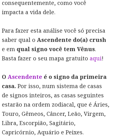
consequentemente, como você
impacta a vida dele.
Para fazer esta análise você só precisa
saber qual o
Ascendente do(a) crush
e em
qual signo você tem Vênus
.
Basta fazer o seu mapa gratuito
aqui
!
O
Ascendente
é o signo da primeira
casa.
Por isso, num sistema de casas
de signos inteiros, as casas seguintes
estarão na ordem zodiacal, que é Áries,
Touro, Gêmeos, Câncer, Leão, Virgem,
Libra, Escorpião, Sagitário,
Capricórnio, Aquário e Peixes.