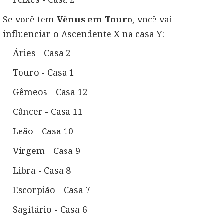
Se você tem
Vênus em Touro
, você vai
influenciar o Ascendente X na casa Y:
Áries - Casa 2
Touro - Casa 1
Gêmeos - Casa 12
Câncer - Casa 11
Leão - Casa 10
Virgem - Casa 9
Libra - Casa 8
Escorpião - Casa 7
Sagitário - Casa 6