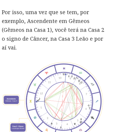
Por isso, uma vez que se tem, por
exemplo, Ascendente em Gêmeos
(Gêmeos na Casa 1), você terá na Casa 2
o signo de Câncer, na Casa 3 Leão e por
aí vai.