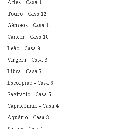
Áries - Casa 1
Touro - Casa 12
Gêmeos - Casa 11
Câncer - Casa 10
Leão - Casa 9
Virgem - Casa 8
Libra - Casa 7
Escorpião - Casa 6
Sagitário - Casa 5
Capricórnio - Casa 4
Aquário - Casa 3
Peixes - Casa 2