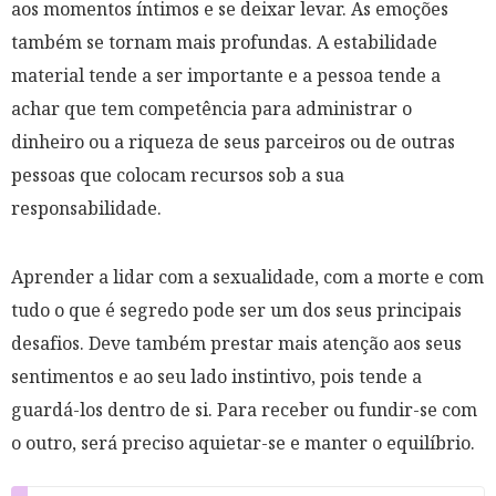
aos momentos íntimos e se deixar levar. As emoções
também se tornam mais profundas. A estabilidade
material tende a ser importante e a pessoa tende a
achar que tem competência para administrar o
dinheiro ou a riqueza de seus parceiros ou de outras
pessoas que colocam recursos sob a sua
responsabilidade.
Aprender a lidar com a sexualidade, com a morte e com
tudo o que é segredo pode ser um dos seus principais
desafios. Deve também prestar mais atenção aos seus
sentimentos e ao seu lado instintivo, pois tende a
guardá-los dentro de si. Para receber ou fundir-se com
o outro, será preciso aquietar-se e manter o equilíbrio.