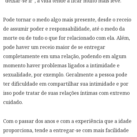
"deixar-se ir", a vida tende a ficar muito mais leve.
Pode tornar o medo algo mais presente, desde o receio
de assumir poder e responsabilidade, até o medo da
morte ou de tudo o que for relacionado com ela. Além,
pode haver um receio maior de se entregar
completamente em uma relação, podendo em algum
momento haver problemas ligados a intimidade e
sexualidade, por exemplo. Geralmente a pessoa pode
ter dificuldade em compartilhar sua intimidade e por
isso pode tratar de suas relações íntimas com extremo
cuidado.
Com o passar dos anos e com a experiência que a idade
proporciona, tende a entregar-se com mais facilidade