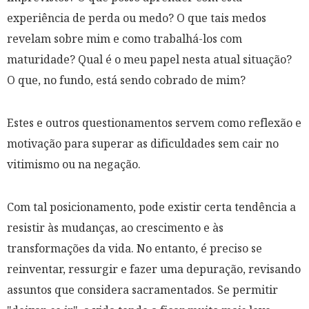
experiência de perda ou medo? O que tais medos
revelam sobre mim e como trabalhá-los com
maturidade? Qual é o meu papel nesta atual situação?
O que, no fundo, está sendo cobrado de mim?
Estes e outros questionamentos servem como reflexão e
motivação para superar as dificuldades sem cair no
vitimismo ou na negação.
Com tal posicionamento, pode existir certa tendência a
resistir às mudanças, ao crescimento e às
transformações da vida. No entanto, é preciso se
reinventar, ressurgir e fazer uma depuração, revisando
assuntos que considera sacramentados. Se permitir