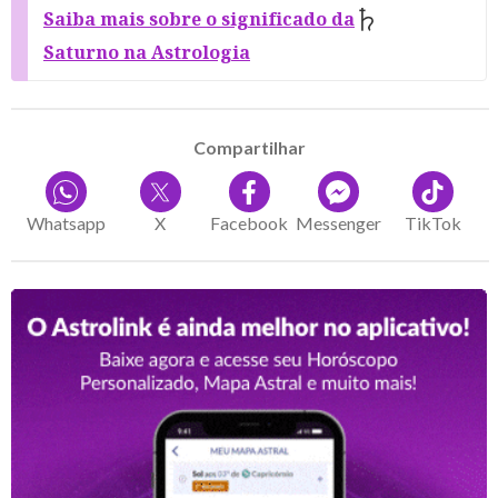
Saiba mais sobre o significado da
Saturno na Astrologia
Compartilhar
Whatsapp
X
Facebook
Messenger
TikTok