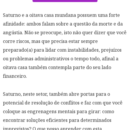
Saturno e a oitava casa mundana possuem uma forte
afinidade: ambos falam sobre a questão da morte e da
angústia. Não se preocupe, isto não quer dizer que você
corre riscos, mas que precisa estar sempre
preparado(a) para lidar com instabilidades, prejuízos
ou problemas administrativos o tempo todo, afinal a
oitava casa também contempla parte do seu lado
financeiro.
Saturno, neste setor, também abre portas para o
potencial de resolução de conflitos e faz com que você
coloque as engrenagens mentais para girar:
como
encontrar soluções eficientes para determinados
imprevistos? O que posso aprender com esta