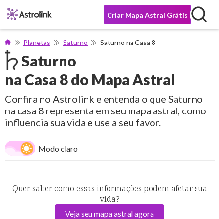
Criar Mapa Astral Grátis
Planetas
Saturno
Saturno na Casa 8
Saturno
na Casa 8 do Mapa Astral
Confira no Astrolink e entenda o que Saturno
na casa 8 representa em seu mapa astral, como
influencia sua vida e use a seu favor.
Modo claro
Quer saber como essas informações podem afetar sua
vida?
Veja seu mapa astral agora