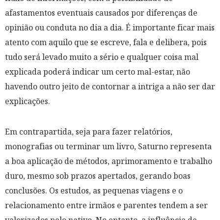
afastamentos eventuais causados por diferenças de
opinião ou conduta no dia a dia. É importante ficar mais
atento com aquilo que se escreve, fala e delibera, pois
tudo será levado muito a sério e qualquer coisa mal
explicada poderá indicar um certo mal-estar, não
havendo outro jeito de contornar a intriga a não ser dar
explicações.
Em contrapartida, seja para fazer relatórios,
monografias ou terminar um livro, Saturno representa
a boa aplicação de métodos, aprimoramento e trabalho
duro, mesmo sob prazos apertados, gerando boas
conclusões. Os estudos, as pequenas viagens e o
relacionamento entre irmãos e parentes tendem a ser