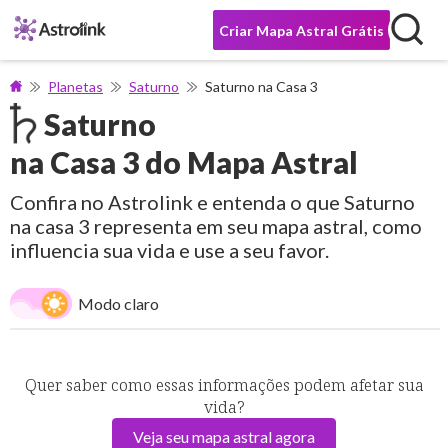
Criar Mapa Astral Grátis
Planetas
Saturno
Saturno na Casa 3
Saturno
na Casa 3 do Mapa Astral
Confira no Astrolink e entenda o que Saturno
na casa 3 representa em seu mapa astral, como
influencia sua vida e use a seu favor.
Modo claro
Quer saber como essas informações podem afetar sua
vida?
Veja seu mapa astral agora