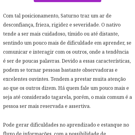
Com tal posicionamento, Saturno traz um ar de
desconfiança, frieza, rigidez e severidade. O nativo
tende a ser mais cuidadoso, tímido ou até distante,
sentindo um pouco mais de dificuldade em aprender, se
comunicar e interagir com os outros, onde a tendência
é ser de poucas palavras. Devido a essas características,
podem se tornar pessoas bastante observadoras e
excelentes ouvintes. Tendem a prestar muita atenção
ao que os outros dizem. Há quem fale um pouco mais e
seja até considerado tagarela, porém, o mais comum é a
pessoa ser mais reservada e assertiva.
Pode gerar dificuldades no aprendizado e estanque no
fluxo de informações, com a possibilidade de