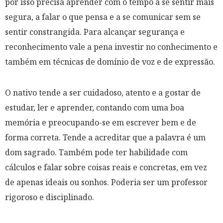
por isso precisa aprender com o tempo a se sentir mais
segura, a falar o que pensa e a se comunicar sem se
sentir constrangida. Para alcançar segurança e
reconhecimento vale a pena investir no conhecimento e
também em técnicas de domínio de voz e de expressão.
O nativo tende a ser cuidadoso, atento e a gostar de
estudar, ler e aprender, contando com uma boa
memória e preocupando-se em escrever bem e de
forma correta. Tende a acreditar que a palavra é um
dom sagrado. Também pode ter habilidade com
cálculos e falar sobre coisas reais e concretas, em vez
de apenas ideais ou sonhos. Poderia ser um professor
rigoroso e disciplinado.