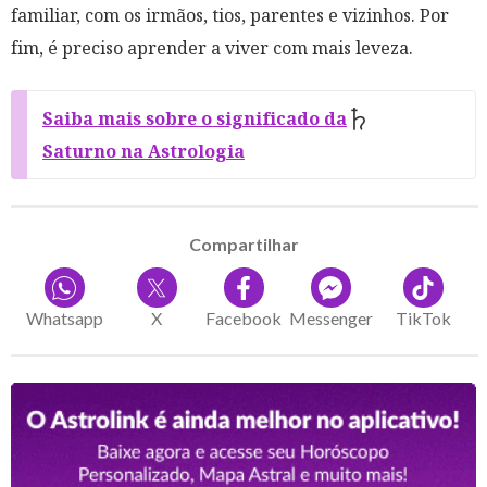
familiar, com os irmãos, tios, parentes e vizinhos. Por
fim, é preciso aprender a viver com mais leveza.
Saiba mais sobre o significado da
Saturno na Astrologia
Compartilhar
Whatsapp
X
Facebook
Messenger
TikTok