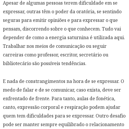
Apesar de algumas pessoas terem dificuldade em se
expressar, outras têm o poder da oratória, se sentindo
seguras para emitir opiniões e para expressar o que
pensam, discorrendo sobre o que conhecem. Tudo vai
depender de como a energia saturnina é utilizada aqui.
Trabalhar nos meios de comunicação ou seguir
carreiras como professor, escritor, secretário ou
bibliotecário são possíveis tendências.
E nada de constrangimentos na hora de se expressar. O
medo de falar e de se comunicar, caso exista, deve ser
enfrentado de frente. Para tanto, aulas de fonética,
canto, expressão corporal e respiração podem ajudar
quem tem dificuldades para se expressar. Outro desafio
pode ser manter sempre equilibrado o relacionamento