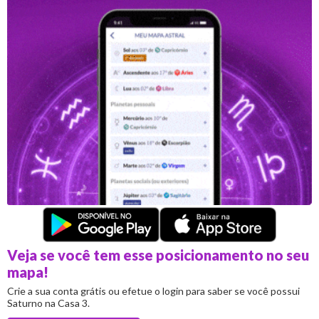
Veja se você tem esse posicionamento no seu
mapa!
Crie a sua conta grátis ou efetue o login para saber se você possui
Saturno na Casa 3.