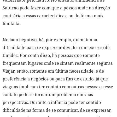
valorizados pelo nativo. No entanto, a influência de
Saturno pode fazer com que a pessoa ande na direção
contrária a essas características, ou de forma mais
limitada.
No lado negativo, há, por exemplo, quem tenha
dificuldade para se expressar devido a um excesso de
timidez. Por conta disso, há pessoas que somente
frequentam lugares onde se sintam realmente seguras.
Viajar, então, somente em última necessidade, e de
preferência a negócios ou para fins de estudo, já que
viagens implicam ter contato com outras pessoas e esse
contato pode se tornar um problema em suas
perspectivas. Durante a infância pode ter sentido
dificuldade na forma de se comunicar, de se expressar,