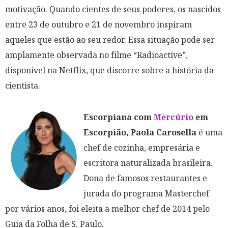
motivação. Quando cientes de seus poderes, os nascidos
entre 23 de outubro e 21 de novembro inspiram
aqueles que estão ao seu redor. Essa situação pode ser
amplamente observada no filme “Radioactive”,
disponível na Netflix, que discorre sobre a história da
cientista.
Escorpiana com
Mercúrio
em
Escorpião, Paola Carosella
é uma
chef de cozinha, empresária e
escritora naturalizada brasileira.
Dona de famosos restaurantes e
jurada do programa Masterchef
por vários anos, foi eleita a melhor chef de 2014 pelo
Guia da Folha de S. Paulo.