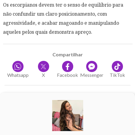
Os escorpianos devem ter o senso de equilíbrio para
não confundir um claro posicionamento, com
agressividade, e acabar magoando e manipulando
aqueles pelos quais demonstra apreço.
Compartilhar
Whatsapp
X
Facebook
Messenger
TikTok