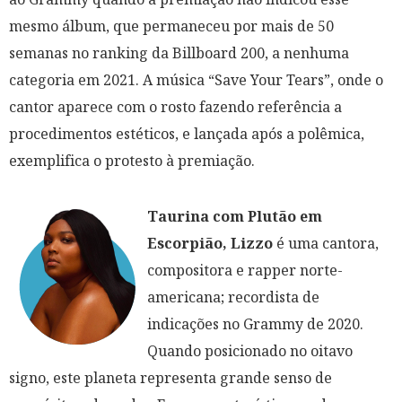
mesmo álbum, que permaneceu por mais de 50
semanas no ranking da Billboard 200, a nenhuma
categoria em 2021. A música “Save Your Tears”, onde o
cantor aparece com o rosto fazendo referência a
procedimentos estéticos, e lançada após a polêmica,
exemplifica o protesto à premiação.
Taurina com Plutão em
Escorpião, Lizzo
é uma cantora,
compositora e rapper norte-
americana; recordista de
indicações no Grammy de 2020.
Quando posicionado no oitavo
signo, este planeta representa grande senso de