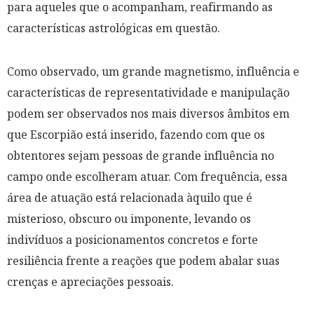
para aqueles que o acompanham, reafirmando as
características astrológicas em questão.
Como observado, um grande magnetismo, influência e
características de representatividade e manipulação
podem ser observados nos mais diversos âmbitos em
que Escorpião está inserido, fazendo com que os
obtentores sejam pessoas de grande influência no
campo onde escolheram atuar. Com frequência, essa
área de atuação está relacionada àquilo que é
misterioso, obscuro ou imponente, levando os
indivíduos a posicionamentos concretos e forte
resiliência frente a reações que podem abalar suas
crenças e apreciações pessoais.