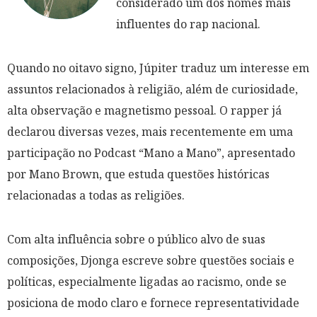
considerado um dos nomes mais
influentes do rap nacional.
Quando no oitavo signo, Júpiter traduz um interesse em
assuntos relacionados à religião, além de curiosidade,
alta observação e magnetismo pessoal. O rapper já
declarou diversas vezes, mais recentemente em uma
participação no Podcast “Mano a Mano”, apresentado
por Mano Brown, que estuda questões históricas
relacionadas a todas as religiões.
Com alta influência sobre o público alvo de suas
composições, Djonga escreve sobre questões sociais e
políticas, especialmente ligadas ao racismo, onde se
posiciona de modo claro e fornece representatividade