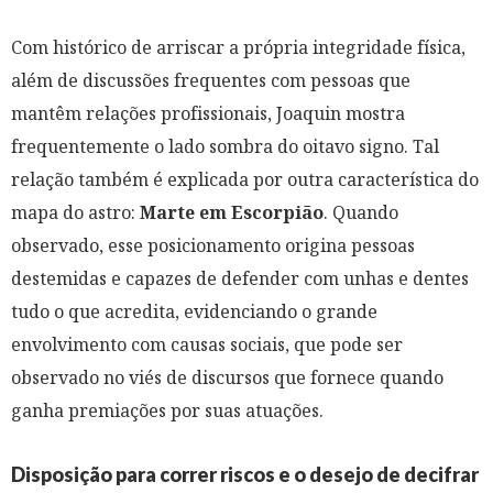
Com histórico de arriscar a própria integridade física,
além de discussões frequentes com pessoas que
mantêm relações profissionais, Joaquin mostra
frequentemente o lado sombra do oitavo signo. Tal
relação também é explicada por outra característica do
mapa do astro:
Marte em Escorpião
. Quando
observado, esse posicionamento origina pessoas
destemidas e capazes de defender com unhas e dentes
tudo o que acredita, evidenciando o grande
envolvimento com causas sociais, que pode ser
observado no viés de discursos que fornece quando
ganha premiações por suas atuações.
Disposição para correr riscos e o desejo de decifrar