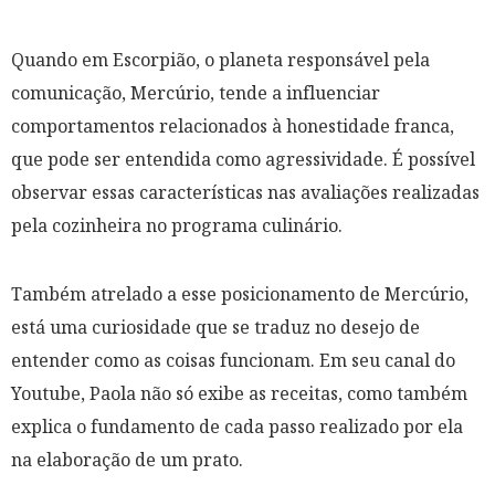
Quando em Escorpião, o planeta responsável pela
comunicação, Mercúrio, tende a influenciar
comportamentos relacionados à honestidade franca,
que pode ser entendida como agressividade. É possível
observar essas características nas avaliações realizadas
pela cozinheira no programa culinário.
Também atrelado a esse posicionamento de Mercúrio,
está uma curiosidade que se traduz no desejo de
entender como as coisas funcionam. Em seu canal do
Youtube, Paola não só exibe as receitas, como também
explica o fundamento de cada passo realizado por ela
na elaboração de um prato.