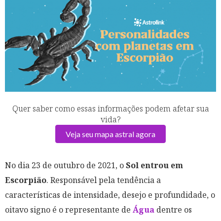
Quer saber como essas informações podem afetar sua
vida?
Veja seu mapa astral agora
No dia 23 de outubro de 2021, o
Sol entrou em
Escorpião
. Responsável pela tendência a
características de intensidade, desejo e profundidade, o
oitavo signo é o representante de
Água
dentre os