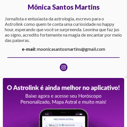
Mônica Santos Martins
Jornalista e entusiasta da astrologia, escrevo para o
Astrolink como quem te conta uma curiosidade no happy
hour, esperando que você se surpreenda. Leonina que faz jus
ao signo, acredito fortemente na magia de encantar por meio
das palavras.
e-mail:
moonicasantosmartins@gmail.com