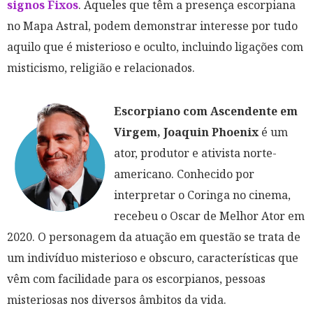
signos Fixos
. Aqueles que têm a presença escorpiana
no Mapa Astral, podem demonstrar interesse por tudo
aquilo que é misterioso e oculto, incluindo ligações com
misticismo, religião e relacionados.
Escorpiano com Ascendente em
Virgem, Joaquin Phoenix
é um
ator, produtor e ativista norte-
americano. Conhecido por
interpretar o Coringa no cinema,
recebeu o Oscar de Melhor Ator em
2020. O personagem da atuação em questão se trata de
um indivíduo misterioso e obscuro, características que
vêm com facilidade para os escorpianos, pessoas
misteriosas nos diversos âmbitos da vida.