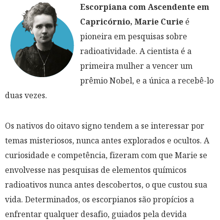
Escorpiana com Ascendente em
Capricórnio, Marie Curie
é
pioneira em pesquisas sobre
radioatividade. A cientista é a
primeira mulher a vencer um
prêmio Nobel, e a única a recebê-lo
duas vezes.
Os nativos do oitavo signo tendem a se interessar por
temas misteriosos, nunca antes explorados e ocultos. A
curiosidade e competência, fizeram com que Marie se
envolvesse nas pesquisas de elementos químicos
radioativos nunca antes descobertos, o que custou sua
vida. Determinados, os escorpianos são propícios a
enfrentar qualquer desafio, guiados pela devida