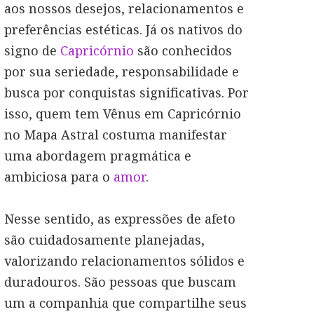
aos nossos desejos, relacionamentos e
preferências estéticas. Já os nativos do
signo de
Capricórnio
são conhecidos
por sua seriedade, responsabilidade e
busca por conquistas significativas. Por
isso, quem tem Vênus em Capricórnio
no Mapa Astral costuma manifestar
uma abordagem pragmática e
ambiciosa para o
amor
.
Nesse sentido, as expressões de afeto
são cuidadosamente planejadas,
valorizando relacionamentos sólidos e
duradouros. São pessoas que buscam
um a companhia que compartilhe seus