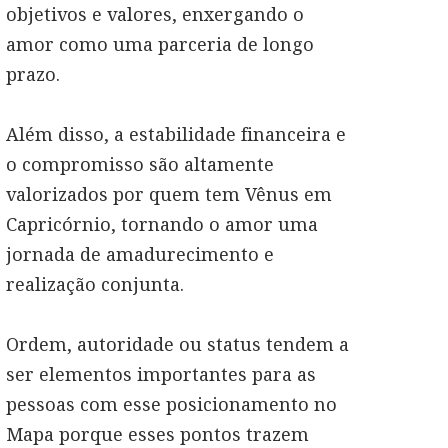
objetivos e valores, enxergando o
amor como uma parceria de longo
prazo.
Além disso, a estabilidade financeira e
o compromisso são altamente
valorizados por quem tem Vênus em
Capricórnio, tornando o amor uma
jornada de amadurecimento e
realização conjunta.
Ordem, autoridade ou status tendem a
ser elementos importantes para as
pessoas com esse posicionamento no
Mapa porque esses pontos trazem