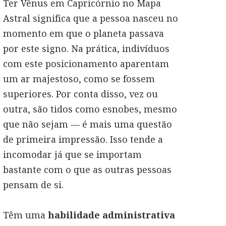
Ter Vênus em Capricórnio no Mapa
Astral significa que a pessoa nasceu no
momento em que o planeta passava
por este signo. Na prática, indivíduos
com este posicionamento aparentam
um ar majestoso, como se fossem
superiores. Por conta disso, vez ou
outra, são tidos como esnobes, mesmo
que não sejam — é mais uma questão
de primeira impressão. Isso tende a
incomodar já que se importam
bastante com o que as outras pessoas
pensam de si.
Têm uma
habilidade administrativa