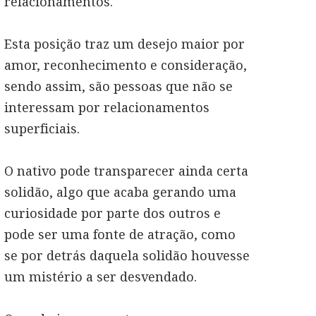
relacionamentos.
Esta posição traz um desejo maior por
amor, reconhecimento e consideração,
sendo assim, são pessoas que não se
interessam por relacionamentos
superficiais.
O nativo pode transparecer ainda certa
solidão, algo que acaba gerando uma
curiosidade por parte dos outros e
pode ser uma fonte de atração, como
se por detrás daquela solidão houvesse
um mistério a ser desvendado.