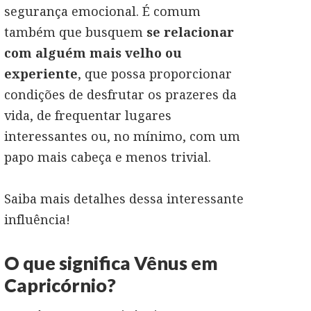
segurança emocional. É comum
também que busquem
se relacionar
com alguém mais velho ou
experiente
, que possa proporcionar
condições de desfrutar os prazeres da
vida, de frequentar lugares
interessantes ou, no mínimo, com um
papo mais cabeça e menos trivial.
Saiba mais detalhes dessa interessante
influência!
O que significa Vênus em
Capricórnio?