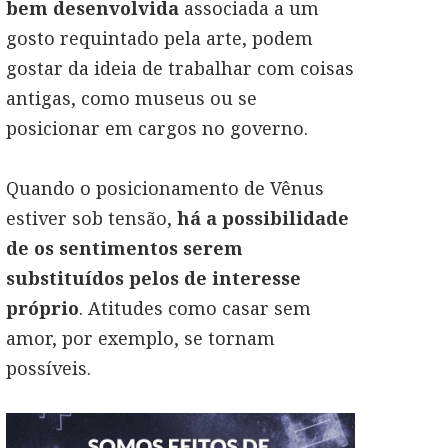
bem desenvolvida
associada a um
gosto requintado pela arte, podem
gostar da ideia de trabalhar com coisas
antigas, como museus ou se
posicionar em cargos no governo.
Quando o posicionamento de Vênus
estiver sob tensão,
há a possibilidade
de os sentimentos serem
substituídos pelos de interesse
próprio
. Atitudes como casar sem
amor, por exemplo, se tornam
possíveis.