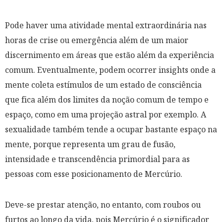
Pode haver uma atividade mental extraordinária nas
horas de crise ou emergência além de um maior
discernimento em áreas que estão além da experiência
comum. Eventualmente, podem ocorrer insights onde a
mente coleta estímulos de um estado de consciência
que fica além dos limites da noção comum de tempo e
espaço, como em uma projeção astral por exemplo. A
sexualidade também tende a ocupar bastante espaço na
mente, porque representa um grau de fusão,
intensidade e transcendência primordial para as
pessoas com esse posicionamento de Mercúrio.
Deve-se prestar atenção, no entanto, com roubos ou
furtos ao longo da vida, pois Mercúrio é o significador