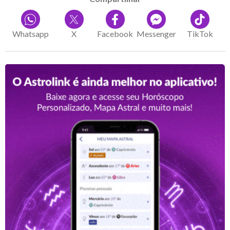
Whatsapp
X
Facebook
Messenger
TikTok