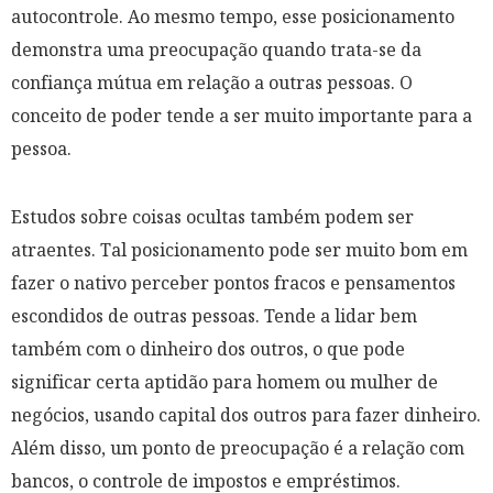
autocontrole. Ao mesmo tempo, esse posicionamento
demonstra uma preocupação quando trata-se da
confiança mútua em relação a outras pessoas. O
conceito de poder tende a ser muito importante para a
pessoa.
Estudos sobre coisas ocultas também podem ser
atraentes. Tal posicionamento pode ser muito bom em
fazer o nativo perceber pontos fracos e pensamentos
escondidos de outras pessoas. Tende a lidar bem
também com o dinheiro dos outros, o que pode
significar certa aptidão para homem ou mulher de
negócios, usando capital dos outros para fazer dinheiro.
Além disso, um ponto de preocupação é a relação com
bancos, o controle de impostos e empréstimos.