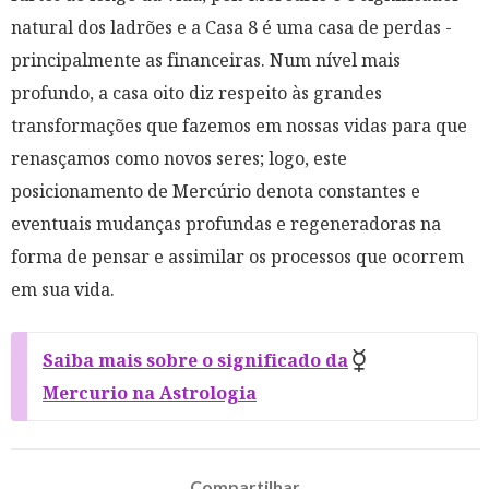
natural dos ladrões e a Casa 8 é uma casa de perdas -
principalmente as financeiras. Num nível mais
profundo, a casa oito diz respeito às grandes
transformações que fazemos em nossas vidas para que
renasçamos como novos seres; logo, este
posicionamento de Mercúrio denota constantes e
eventuais mudanças profundas e regeneradoras na
forma de pensar e assimilar os processos que ocorrem
em sua vida.
Saiba mais sobre o significado da
Mercurio na Astrologia
Compartilhar