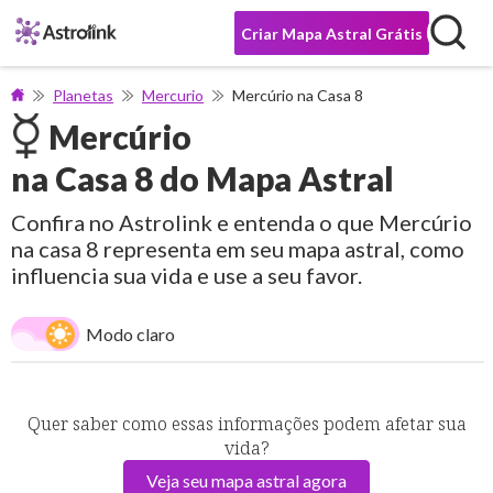
Criar Mapa Astral Grátis
Planetas
Mercurio
Mercúrio na Casa 8
Mercúrio
na Casa 8 do Mapa Astral
Confira no Astrolink e entenda o que Mercúrio
na casa 8 representa em seu mapa astral, como
influencia sua vida e use a seu favor.
Modo claro
Quer saber como essas informações podem afetar sua
vida?
Veja seu mapa astral agora