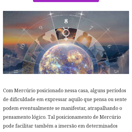
Com Mercúrio posicionado nessa casa, alguns períodos
de dificuldade em expressar aquilo que pensa ou sente
podem eventualmente se manifestar, atrapalhando o
pensamento lógico. Tal posicionamento de Mercúrio
pode facilitar também a imersão em determinados