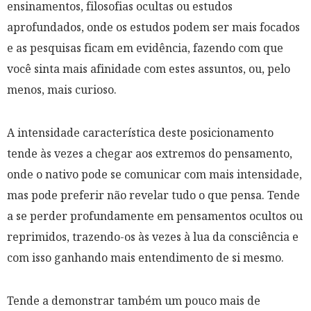
ensinamentos, filosofias ocultas ou estudos
aprofundados, onde os estudos podem ser mais focados
e as pesquisas ficam em evidência, fazendo com que
você sinta mais afinidade com estes assuntos, ou, pelo
menos, mais curioso.
A intensidade característica deste posicionamento
tende às vezes a chegar aos extremos do pensamento,
onde o nativo pode se comunicar com mais intensidade,
mas pode preferir não revelar tudo o que pensa. Tende
a se perder profundamente em pensamentos ocultos ou
reprimidos, trazendo-os às vezes à lua da consciência e
com isso ganhando mais entendimento de si mesmo.
Tende a demonstrar também um pouco mais de