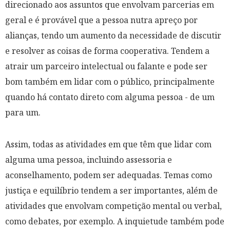
direcionado aos assuntos que envolvam parcerias em
geral e é provável que a pessoa nutra apreço por
alianças, tendo um aumento da necessidade de discutir
e resolver as coisas de forma cooperativa. Tendem a
atrair um parceiro intelectual ou falante e pode ser
bom também em lidar com o público, principalmente
quando há contato direto com alguma pessoa - de um
para um.
Assim, todas as atividades em que têm que lidar com
alguma uma pessoa, incluindo assessoria e
aconselhamento, podem ser adequadas. Temas como
justiça e equilíbrio tendem a ser importantes, além de
atividades que envolvam competição mental ou verbal,
como debates, por exemplo. A inquietude também pode