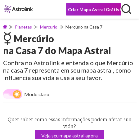
Criar Mapa Astral Grátis
Planetas
Mercurio
Mercúrio na Casa 7
Mercúrio
na Casa 7 do Mapa Astral
Confira no Astrolink e entenda o que Mercúrio
na casa 7 representa em seu mapa astral, como
influencia sua vida e use a seu favor.
Modo claro
Quer saber como essas informações podem afetar sua
vida?
Veja seu mapa astral agora