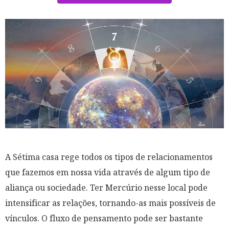
A Sétima casa rege todos os tipos de relacionamentos
que fazemos em nossa vida através de algum tipo de
aliança ou sociedade. Ter Mercúrio nesse local pode
intensificar as relações, tornando-as mais possíveis de
vínculos. O fluxo de pensamento pode ser bastante