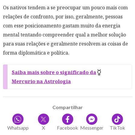
Os nativos tendem a se preocupar um pouco mais com
relações de confronto, por isso, geralmente, pessoas
com esse posicionamento gastam muito da energia
mental tentando compreender qual a melhor solução
para suas relações e geralmente resolvem as coisas de
forma diplomática e política.
Saiba mais sobre o significado da
Mercurio na Astrologia
Compartilhar
Whatsapp
X
Facebook
Messenger
TikTok