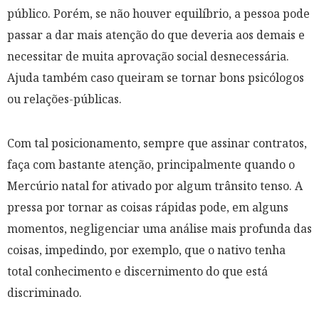
público. Porém, se não houver equilíbrio, a pessoa pode
passar a dar mais atenção do que deveria aos demais e
necessitar de muita aprovação social desnecessária.
Ajuda também caso queiram se tornar bons psicólogos
ou relações-públicas.
Com tal posicionamento, sempre que assinar contratos,
faça com bastante atenção, principalmente quando o
Mercúrio natal for ativado por algum trânsito tenso. A
pressa por tornar as coisas rápidas pode, em alguns
momentos, negligenciar uma análise mais profunda das
coisas, impedindo, por exemplo, que o nativo tenha
total conhecimento e discernimento do que está
discriminado.