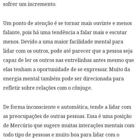
sofrer um incremento.
Um ponto de atenção é se tornar mais ouvinte e menos
falante, pois há uma tendência a falar mais e escutar
menos. Devido a uma maior facilidade mental para
lidar com os outros, pode até parecer que a pessoa seja
capaz de ler os outros nas entrelinhas antes mesmo que
elas tenham a oportunidade de se expressar. Muito da
energia mental também pode ser direcionada para
refletir sobre relações com o cônjuge.
De forma inconsciente e automática, tende a lidar com
as preocupações de outras pessoas. Essa é uma posição
de Mercúrio que sugere muitas interações mentais com
todo tipo de pessoas e muito boa para lidar com o