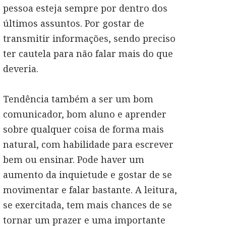
pessoa esteja sempre por dentro dos
últimos assuntos. Por gostar de
transmitir informações, sendo preciso
ter cautela para não falar mais do que
deveria.
Tendência também a ser um bom
comunicador, bom aluno e aprender
sobre qualquer coisa de forma mais
natural, com habilidade para escrever
bem ou ensinar. Pode haver um
aumento da inquietude e gostar de se
movimentar e falar bastante. A leitura,
se exercitada, tem mais chances de se
tornar um prazer e uma importante