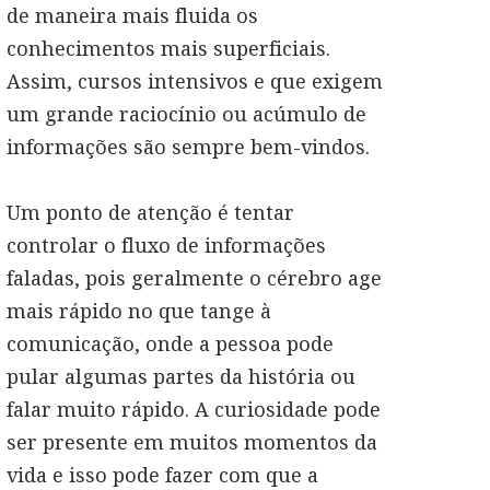
de maneira mais fluida os
conhecimentos mais superficiais.
Assim, cursos intensivos e que exigem
um grande raciocínio ou acúmulo de
informações são sempre bem-vindos.
Um ponto de atenção é tentar
controlar o fluxo de informações
faladas, pois geralmente o cérebro age
mais rápido no que tange à
comunicação, onde a pessoa pode
pular algumas partes da história ou
falar muito rápido. A curiosidade pode
ser presente em muitos momentos da
vida e isso pode fazer com que a