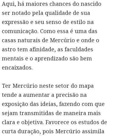
Aqui, há maiores chances do nascido
ser notado pela qualidade de sua
expressão e seu senso de estilo na
comunicação. Como essa é uma das
casas naturais de Mercúrio e onde o
astro tem afinidade, as faculdades
mentais e o aprendizado são bem
encaixados.
Ter Mercúrio neste setor do mapa
tende a aumentar a precisão na
exposição das ideias, fazendo com que
sejam transmitidas de maneira mais
clara e objetiva. Favorece os estudos de
curta duração, pois Mercúrio assimila