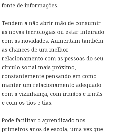
fonte de informações.
Tendem a não abrir mão de consumir
as novas tecnologias ou estar inteirado
com as novidades. Aumentam também
as chances de um melhor
relacionamento com as pessoas do seu
círculo social mais próximo,
constantemente pensando em como
manter um relacionamento adequado
com a vizinhança, com irmãos e irmãs
e com os tios e tias.
Pode facilitar o aprendizado nos
primeiros anos de escola, uma vez que