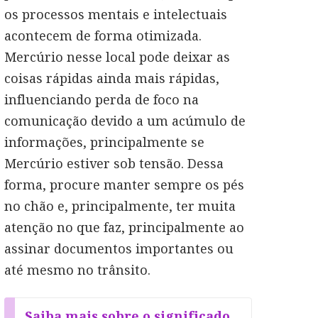
os processos mentais e intelectuais
acontecem de forma otimizada.
Mercúrio nesse local pode deixar as
coisas rápidas ainda mais rápidas,
influenciando perda de foco na
comunicação devido a um acúmulo de
informações, principalmente se
Mercúrio estiver sob tensão. Dessa
forma, procure manter sempre os pés
no chão e, principalmente, ter muita
atenção no que faz, principalmente ao
assinar documentos importantes ou
até mesmo no trânsito.
Saiba mais sobre o significado