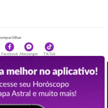
ompartilhar
Facebook
Messenger
TikTok