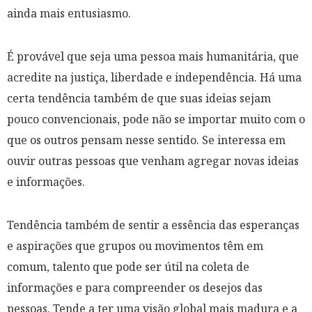
ainda mais entusiasmo.
É provável que seja uma pessoa mais humanitária, que
acredite na justiça, liberdade e independência. Há uma
certa tendência também de que suas ideias sejam
pouco convencionais, pode não se importar muito com o
que os outros pensam nesse sentido. Se interessa em
ouvir outras pessoas que venham agregar novas ideias
e informações.
Tendência também de sentir a essência das esperanças
e aspirações que grupos ou movimentos têm em
comum, talento que pode ser útil na coleta de
informações e para compreender os desejos das
pessoas. Tende a ter uma visão global mais madura e a