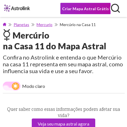
Criar Mapa Astral Grátis
Planetas
Mercurio
Mercúrio na Casa 11
Mercúrio
na Casa 11 do Mapa Astral
Confira no Astrolink e entenda o que Mercúrio
na casa 11 representa em seu mapa astral, como
influencia sua vida e use a seu favor.
Modo claro
Quer saber como essas informações podem afetar sua
vida?
Veja seu mapa astral agora