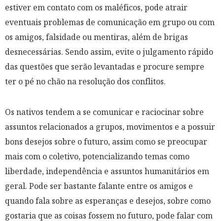
estiver em contato com os maléficos, pode atrair
eventuais problemas de comunicação em grupo ou com
os amigos, falsidade ou mentiras, além de brigas
desnecessárias. Sendo assim, evite o julgamento rápido
das questões que serão levantadas e procure sempre
ter o pé no chão na resolução dos conflitos.
Os nativos tendem a se comunicar e raciocinar sobre
assuntos relacionados a grupos, movimentos e a possuir
bons desejos sobre o futuro, assim como se preocupar
mais com o coletivo, potencializando temas como
liberdade, independência e assuntos humanitários em
geral. Pode ser bastante falante entre os amigos e
quando fala sobre as esperanças e desejos, sobre como
gostaria que as coisas fossem no futuro, pode falar com