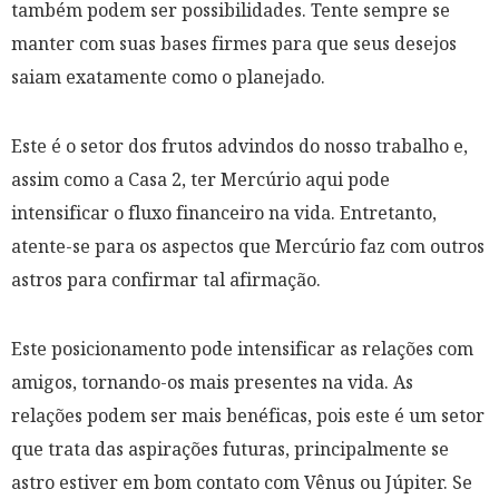
também podem ser possibilidades. Tente sempre se
manter com suas bases firmes para que seus desejos
saiam exatamente como o planejado.
Este é o setor dos frutos advindos do nosso trabalho e,
assim como a Casa 2, ter Mercúrio aqui pode
intensificar o fluxo financeiro na vida. Entretanto,
atente-se para os aspectos que Mercúrio faz com outros
astros para confirmar tal afirmação.
Este posicionamento pode intensificar as relações com
amigos, tornando-os mais presentes na vida. As
relações podem ser mais benéficas, pois este é um setor
que trata das aspirações futuras, principalmente se
astro estiver em bom contato com Vênus ou Júpiter. Se