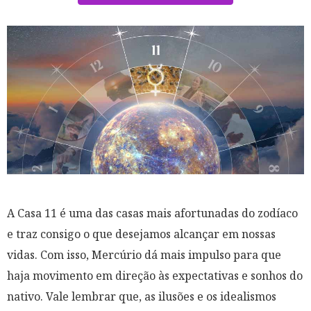
A Casa 11 é uma das casas mais afortunadas do zodíaco
e traz consigo o que desejamos alcançar em nossas
vidas. Com isso, Mercúrio dá mais impulso para que
haja movimento em direção às expectativas e sonhos do
nativo. Vale lembrar que, as ilusões e os idealismos