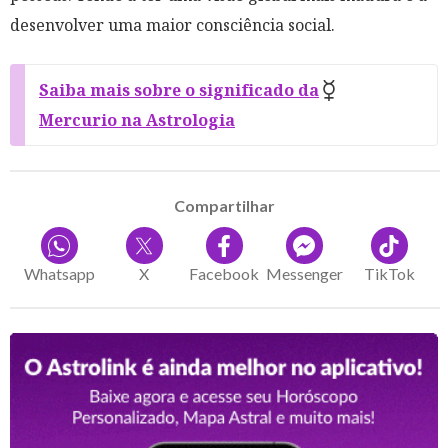
desenvolver uma maior consciência social.
Saiba mais sobre o significado da
Mercurio na Astrologia
Compartilhar
Whatsapp
X
Facebook
Messenger
TikTok