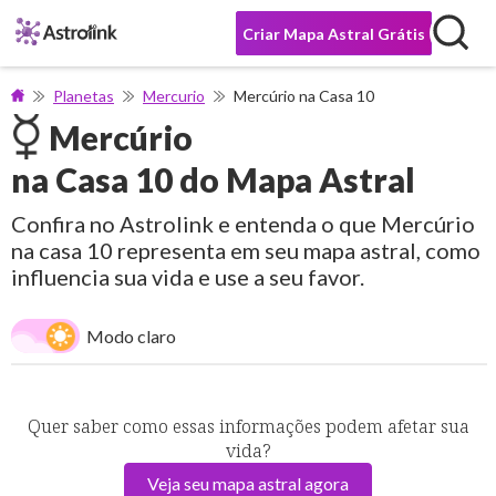
Criar Mapa Astral Grátis
Planetas
Mercurio
Mercúrio na Casa 10
Mercúrio
na Casa 10 do Mapa Astral
Confira no Astrolink e entenda o que Mercúrio
na casa 10 representa em seu mapa astral, como
influencia sua vida e use a seu favor.
Modo claro
Quer saber como essas informações podem afetar sua
vida?
Veja seu mapa astral agora