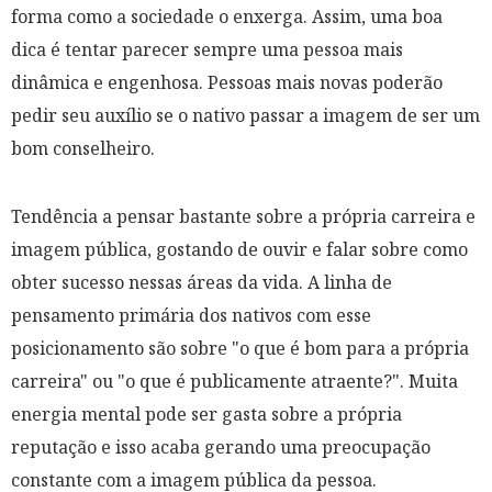
forma como a sociedade o enxerga. Assim, uma boa
dica é tentar parecer sempre uma pessoa mais
dinâmica e engenhosa. Pessoas mais novas poderão
pedir seu auxílio se o nativo passar a imagem de ser um
bom conselheiro.
Tendência a pensar bastante sobre a própria carreira e
imagem pública, gostando de ouvir e falar sobre como
obter sucesso nessas áreas da vida. A linha de
pensamento primária dos nativos com esse
posicionamento são sobre "
o que é bom para a própria
carreira
" ou "
o que é publicamente atraente
?". Muita
energia mental pode ser gasta sobre a própria
reputação e isso acaba gerando uma preocupação
constante com a imagem pública da pessoa.