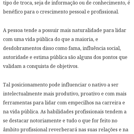
tipo de troca, seja de informação ou de conhecimento, é
benéfico para o crescimento pessoal e profissional.
A pessoa tende a possuir mais naturalidade para lidar
com uma vida pública do que a maioria, e
desdobramentos disso como fama, influência social,
autoridade e estima pública são alguns dos pontos que
validam a conquista de objetivos.
Tal posicionamento pode influenciar o nativo a ser
intelectualmente mais produtivo, proativo e com mais
ferramentas para lidar com empecilhos na carreira e
na vida pública. As habilidades profissionais tendem a
se destacar notoriamente e tudo o que for feito no
âmbito profissional reverberará nas suas relações e na