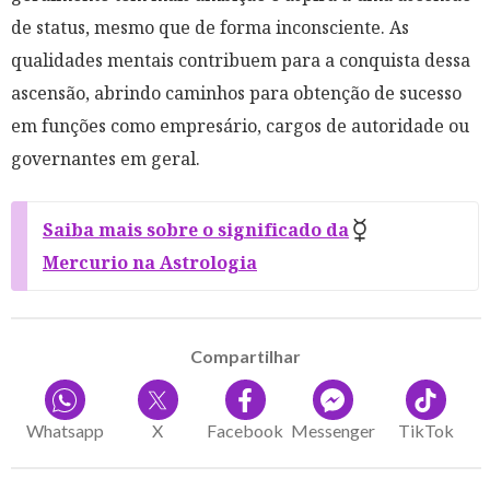
de status, mesmo que de forma inconsciente. As
qualidades mentais contribuem para a conquista dessa
ascensão, abrindo caminhos para obtenção de sucesso
em funções como empresário, cargos de autoridade ou
governantes em geral.
Saiba mais sobre o significado da
Mercurio na Astrologia
Compartilhar
Whatsapp
X
Facebook
Messenger
TikTok