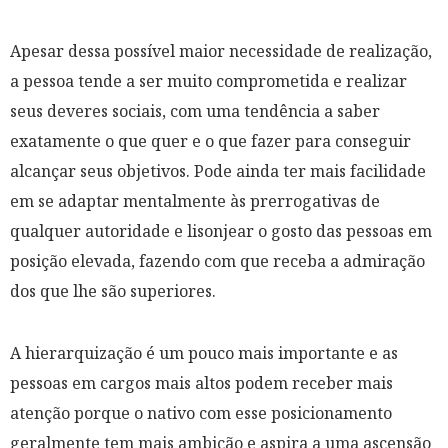
Apesar dessa possível maior necessidade de realização,
a pessoa tende a ser muito comprometida e realizar
seus deveres sociais, com uma tendência a saber
exatamente o que quer e o que fazer para conseguir
alcançar seus objetivos. Pode ainda ter mais facilidade
em se adaptar mentalmente às prerrogativas de
qualquer autoridade e lisonjear o gosto das pessoas em
posição elevada, fazendo com que receba a admiração
dos que lhe são superiores.
A hierarquização é um pouco mais importante e as
pessoas em cargos mais altos podem receber mais
atenção porque o nativo com esse posicionamento
geralmente tem mais ambição e aspira a uma ascensão