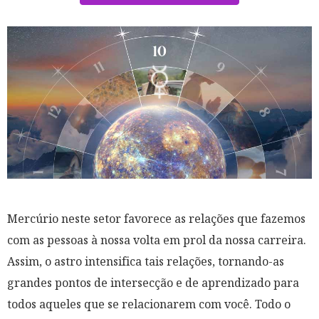
Mercúrio neste setor favorece as relações que fazemos
com as pessoas à nossa volta em prol da nossa carreira.
Assim, o astro intensifica tais relações, tornando-as
grandes pontos de intersecção e de aprendizado para
todos aqueles que se relacionarem com você. Todo o