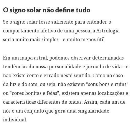
O signo solar não define tudo
Se o signo solar fosse suficiente para entender o
comportamento afetivo de uma pessoa, a Astrologia
seria muito mais simples - e muito menos útil.
Em um mapa astral, podemos observar determinadas
tendências da nossa personalidade e jornada de vida - e
não existe certo e errado neste sentido. Como no caso
da luz e do som, ou seja, não existem "sons bons e ruins"
ou "cores bonitas e feias", existem apenas localizações e
características diferentes de ondas. Assim, cada um de
nós é um conjunto que gera uma singularidade
individual.