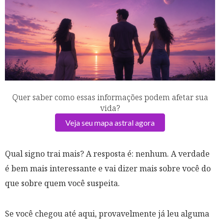
Quer saber como essas informações podem afetar sua
vida?
Veja seu mapa astral agora
Qual signo trai mais? A resposta é: nenhum. A verdade
é bem mais interessante e vai dizer mais sobre você do
que sobre quem você suspeita.
Se você chegou até aqui, provavelmente já leu alguma