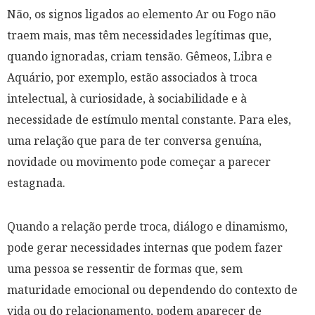
Não, os signos ligados ao elemento Ar ou Fogo não
traem mais, mas têm necessidades legítimas que,
quando ignoradas, criam tensão. Gêmeos, Libra e
Aquário, por exemplo, estão associados à troca
intelectual, à curiosidade, à sociabilidade e à
necessidade de estímulo mental constante. Para eles,
uma relação que para de ter conversa genuína,
novidade ou movimento pode começar a parecer
estagnada.
Quando a relação perde troca, diálogo e dinamismo,
pode gerar necessidades internas que podem fazer
uma pessoa se ressentir de formas que, sem
maturidade emocional ou dependendo do contexto de
vida ou do relacionamento, podem aparecer de