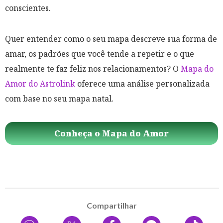
conscientes.
Quer entender como o seu mapa descreve sua forma de
amar, os padrões que você tende a repetir e o que
realmente te faz feliz nos relacionamentos? O
Mapa do
Amor do Astrolink
oferece uma análise personalizada
com base no seu mapa natal.
Conheça o Mapa do Amor
Compartilhar