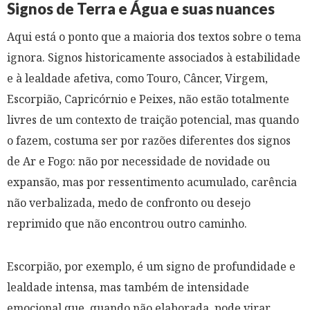
Signos de Terra e Água e suas nuances
Aqui está o ponto que a maioria dos textos sobre o tema
ignora. Signos historicamente associados à estabilidade
e à lealdade afetiva, como Touro, Câncer, Virgem,
Escorpião, Capricórnio e Peixes, não estão totalmente
livres de um contexto de traição potencial, mas quando
o fazem, costuma ser por razões diferentes dos signos
de Ar e Fogo: não por necessidade de novidade ou
expansão, mas por ressentimento acumulado, carência
não verbalizada, medo de confronto ou desejo
reprimido que não encontrou outro caminho.
Escorpião, por exemplo, é um signo de profundidade e
lealdade intensa, mas também de intensidade
emocional que, quando não elaborada, pode virar