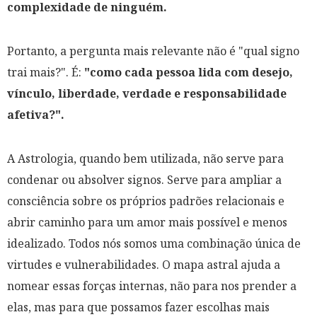
complexidade de ninguém.
Portanto, a pergunta mais relevante não é "qual signo
trai mais?". É:
"como cada pessoa lida com desejo,
vínculo, liberdade, verdade e responsabilidade
afetiva?".
A Astrologia, quando bem utilizada, não serve para
condenar ou absolver signos. Serve para ampliar a
consciência sobre os próprios padrões relacionais e
abrir caminho para um amor mais possível e menos
idealizado. Todos nós somos uma combinação única de
virtudes e vulnerabilidades. O mapa astral ajuda a
nomear essas forças internas, não para nos prender a
elas, mas para que possamos fazer escolhas mais