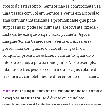
oposto do estereótipo "Gêmeos não se compromete". Já
uma pessoa com Sol em Gêmeos e Vênus em Escorpião
ama com uma intensidade e profundidade que pode
surpreender: pode ser ciumenta, absorvente, fixada -
nada da leveza que o signo solar promete. Agora
imagine Sol em Gêmeos com Vênus em Áries: essa
pessoa ama com paixão e velocidade, gosta da
conquista, precisa de estímulo constante. Quando o
interesse some, a pessoa some junto. Neste exemplo,
falamos de três pessoas com o mesmo signo solar e de
três formas completamente diferentes de se relacionar.
Marte
entra aqui com outra camada: indica como o
desejo se manifesta:
se é direto ou cauteloso,