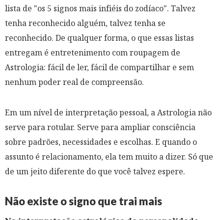
lista de "os 5 signos mais infiéis do zodíaco". Talvez
tenha reconhecido alguém, talvez tenha se
reconhecido. De qualquer forma, o que essas listas
entregam é entretenimento com roupagem de
Astrologia: fácil de ler, fácil de compartilhar e sem
nenhum poder real de compreensão.
Em um nível de interpretação pessoal, a Astrologia não
serve para rotular. Serve para ampliar consciência
sobre padrões, necessidades e escolhas. E quando o
assunto é relacionamento, ela tem muito a dizer. Só que
de um jeito diferente do que você talvez espere.
Não existe o signo que trai mais