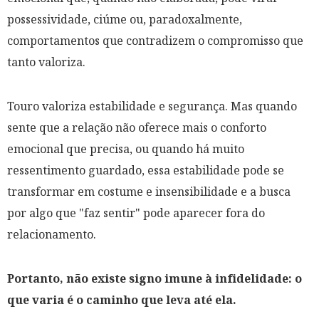
possessividade, ciúme ou, paradoxalmente,
comportamentos que contradizem o compromisso que
tanto valoriza.
Touro valoriza estabilidade e segurança. Mas quando
sente que a relação não oferece mais o conforto
emocional que precisa, ou quando há muito
ressentimento guardado, essa estabilidade pode se
transformar em costume e insensibilidade e a busca
por algo que "faz sentir" pode aparecer fora do
relacionamento.
Portanto, não existe signo imune à infidelidade: o
que varia é o caminho que leva até ela.