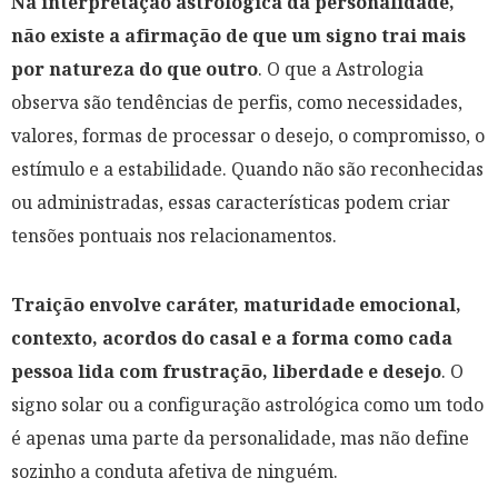
Na interpretação astrológica da personalidade,
não existe a afirmação de que um signo trai mais
por natureza do que outro
. O que a Astrologia
observa são tendências de perfis, como necessidades,
valores, formas de processar o desejo, o compromisso, o
estímulo e a estabilidade. Quando não são reconhecidas
ou administradas, essas características podem criar
tensões pontuais nos relacionamentos.
Traição envolve caráter, maturidade emocional,
contexto, acordos do casal e a forma como cada
pessoa lida com frustração, liberdade e desejo
. O
signo solar ou a configuração astrológica como um todo
é apenas uma parte da personalidade, mas não define
sozinho a conduta afetiva de ninguém.