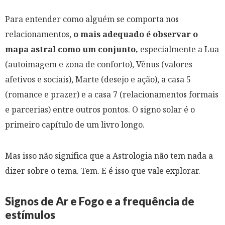
Para entender como alguém se comporta nos
relacionamentos,
o mais adequado é observar o
mapa astral como um conjunto,
especialmente a Lua
(autoimagem e zona de conforto), Vênus (valores
afetivos e sociais), Marte (desejo e ação), a casa 5
(romance e prazer) e a casa 7 (relacionamentos formais
e parcerias) entre outros pontos. O signo solar é o
primeiro capítulo de um livro longo.
Mas isso não significa que a Astrologia não tem nada a
dizer sobre o tema. Tem. E é isso que vale explorar.
Signos de Ar e Fogo e a frequência de
estímulos