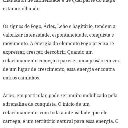
chamamos de infidelidade e de qual parte do mapa
estamos olhando.
Os signos de Fogo, Áries, Leão e Sagitário, tendem a
valorizar intensidade, espontaneidade, conquista e
movimento. A energia do elemento Fogo precisa se
expressar, crescer, descobrir. Quando um
relacionamento começa a parecer uma prisão em vez
de um lugar de crescimento, essa energia encontra
outros caminhos.
Áries, em particular, pode ser muito mobilizado pela
adrenalina da conquista. O início de um
relacionamento, com toda a intensidade que ele
carrega, é um território natural para essa energia. O