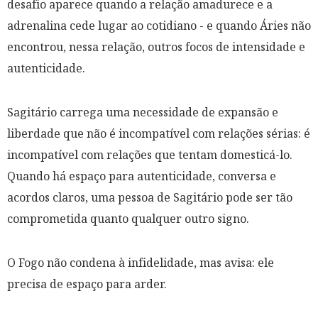
desafio aparece quando a relação amadurece e a
adrenalina cede lugar ao cotidiano - e quando Áries não
encontrou, nessa relação, outros focos de intensidade e
autenticidade.
Sagitário carrega uma necessidade de expansão e
liberdade que não é incompatível com relações sérias: é
incompatível com relações que tentam domesticá-lo.
Quando há espaço para autenticidade, conversa e
acordos claros, uma pessoa de Sagitário pode ser tão
comprometida quanto qualquer outro signo.
O Fogo não condena à infidelidade, mas avisa: ele
precisa de espaço para arder.