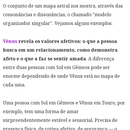
O conjunto de um mapa astral nos mostra, através das
consonâncias e dissonâncias, o chamado "modelo
organizador singular". Vejamos alguns exemplos:
Vênus
revela os valores afetivos: o que a pessoa
busca em um relacionamento, como demonstra
afeto e o que a faz se sentir amada
. A diferença
entre duas pessoas com Sol em Gêmeos pode ser
enorme dependendo de onde Vênus está no mapa de
cada uma.
Uma pessoa com Sol em Gêmeos e Vênus em Touro, por
exemplo, tem uma forma de amar
surpreendentemente estável e sensorial. Precisa de
presença física, de rotina afetiva, de segurança — o