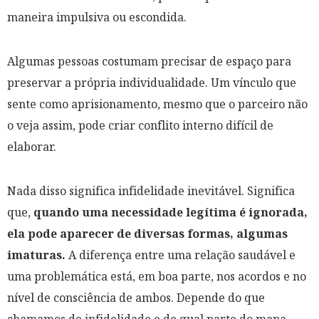
maneira impulsiva ou escondida.
Algumas pessoas costumam precisar de espaço para
preservar a própria individualidade. Um vínculo que
sente como aprisionamento, mesmo que o parceiro não
o veja assim, pode criar conflito interno difícil de
elaborar.
Nada disso significa infidelidade inevitável. Significa
que,
quando uma necessidade legítima é ignorada,
ela pode aparecer de diversas formas, algumas
imaturas.
A diferença entre uma relação saudável e
uma problemática está, em boa parte, nos acordos e no
nível de consciência de ambos. Depende do que