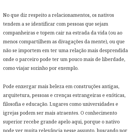
No que diz respeito a relacionamentos, os nativos
tendem a se identificar com pessoas que sejam
companheiras e topem cair na estrada da vida (
ou ao
menos compartilhem as divagações da mente
), ou que
não se importem em ter uma relação mais desprendida
onde o parceiro pode ter um pouco mais de liberdade,
como viajar sozinho por exemplo.
Pode enxergar mais beleza em construções antigas,
arquitetura, pessoas e crenças estrangeiras e exóticas,
filosofia e educação. Lugares como universidades e
igrejas podem ser mais atraentes. O conhecimento
superior recebe grande apelo aqui, porque o nativo
pode ver muita relevância nesse assunto, buscando por