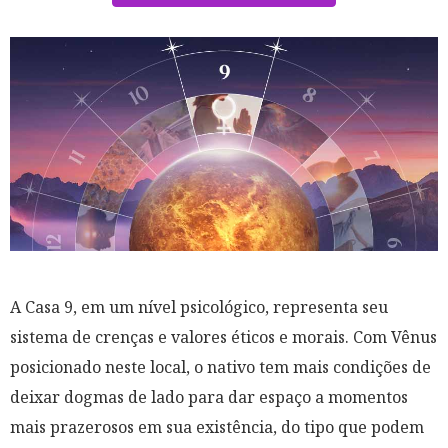
A Casa 9, em um nível psicológico, representa seu
sistema de crenças e valores éticos e morais. Com Vênus
posicionado neste local, o nativo tem mais condições de
deixar dogmas de lado para dar espaço a momentos
mais prazerosos em sua existência, do tipo que podem