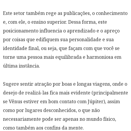
Este setor também rege as publicações, o conhecimento
e, com ele, o ensino superior. Dessa forma, este
posicionamento influencia o aprendizado e o apreço
por coisas que edifiquem sua personalidade e sua
identidade final, ou seja, que façam com que você se
torne uma pessoa mais equilibrada e harmoniosa em
última instância.
Sugere sentir atração por boas e longas viagens, onde o
desejo de realizá-las fica mais evidente (
principalmente
se Vênus estiver em bom contato com Júpiter
), assim
como por lugares desconhecidos, o que não
necessariamente pode ser apenas no mundo físico,
como também aos confins da mente.