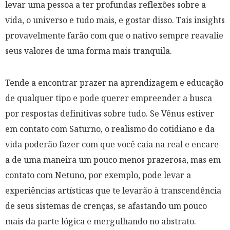
levar uma pessoa a ter profundas reflexões sobre a
vida, o universo e tudo mais, e gostar disso. Tais insights
provavelmente farão com que o nativo sempre reavalie
seus valores de uma forma mais tranquila.
Tende a encontrar prazer na aprendizagem e educação
de qualquer tipo e pode querer empreender a busca
por respostas definitivas sobre tudo. Se Vênus estiver
em contato com Saturno, o realismo do cotidiano e da
vida poderão fazer com que você caia na real e encare-
a de uma maneira um pouco menos prazerosa, mas em
contato com Netuno, por exemplo, pode levar a
experiências artísticas que te levarão à transcendência
de seus sistemas de crenças, se afastando um pouco
mais da parte lógica e mergulhando no abstrato.