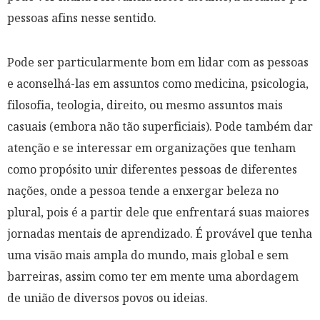
pessoas afins nesse sentido.
Pode ser particularmente bom em lidar com as pessoas
e aconselhá-las em assuntos como medicina, psicologia,
filosofia, teologia, direito, ou mesmo assuntos mais
casuais (
embora não tão superficiais
). Pode também dar
atenção e se interessar em organizações que tenham
como propósito unir diferentes pessoas de diferentes
nações, onde a pessoa tende a enxergar beleza no
plural, pois é a partir dele que enfrentará suas maiores
jornadas mentais de aprendizado. É provável que tenha
uma visão mais ampla do mundo, mais global e sem
barreiras, assim como ter em mente uma abordagem
de união de diversos povos ou ideias.