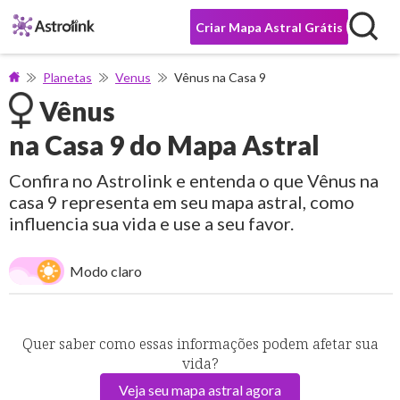
Criar Mapa Astral Grátis
Planetas
Venus
Vênus na Casa 9
Vênus
na Casa 9 do Mapa Astral
Confira no Astrolink e entenda o que Vênus na
casa 9 representa em seu mapa astral, como
influencia sua vida e use a seu favor.
Modo claro
Quer saber como essas informações podem afetar sua
vida?
Veja seu mapa astral agora