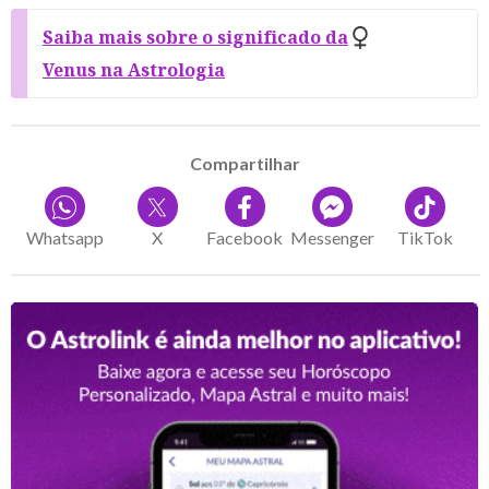
Saiba mais sobre o significado da
Venus na Astrologia
Compartilhar
Whatsapp
X
Facebook
Messenger
TikTok