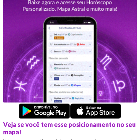
Veja se você tem esse posicionamento no seu
mapa!