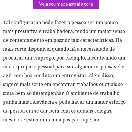
Veja seu mapa astral agora
Tal configuração pode fazer a pessoa ser um pouco
mais prestativa e trabalhadora, tendo um maior senso
de contentamento em possuir tais características. Há
mais sorte disponível quando há a necessidade de
procurar um emprego, por exemplo, incentivando um
maior preparo pessoal para ser alguém responsável e
agir com boa conduta em entrevistas. Além disso,
sugere mais sorte em encontrar trabalhos os quais se
sinta bem ao desempenhar. O ambiente de trabalho
ganha mais relevância e pode haver um maior esforço
da pessoa em se dar bem com os demais colegas,
mesmo se estiver em uma posição superior.