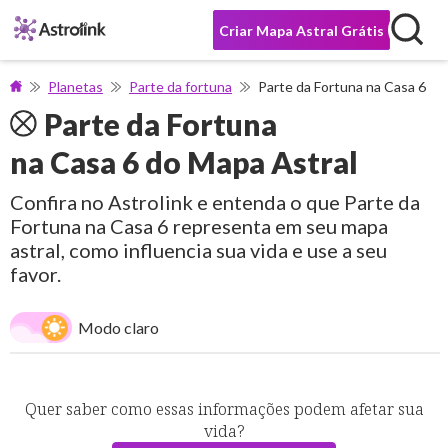
Criar Mapa Astral Grátis
Planetas
Parte da fortuna
Parte da Fortuna na Casa 6
Parte da Fortuna
na Casa 6 do Mapa Astral
Confira no Astrolink e entenda o que Parte da
Fortuna na Casa 6 representa em seu mapa
astral, como influencia sua vida e use a seu
favor.
Modo claro
Quer saber como essas informações podem afetar sua
vida?