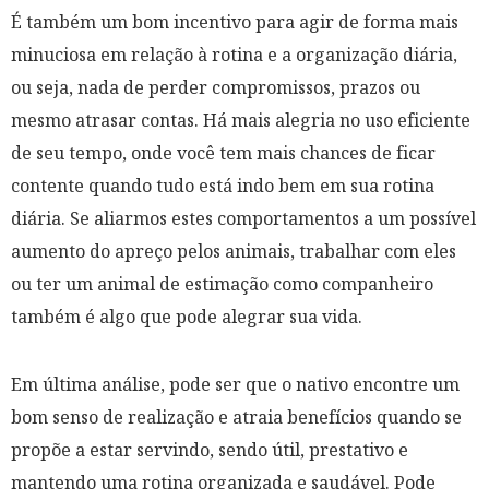
É também um bom incentivo para agir de forma mais
minuciosa em relação à rotina e a organização diária,
ou seja, nada de perder compromissos, prazos ou
mesmo atrasar contas. Há mais alegria no uso eficiente
de seu tempo, onde você tem mais chances de ficar
contente quando tudo está indo bem em sua rotina
diária. Se aliarmos estes comportamentos a um possível
aumento do apreço pelos animais, trabalhar com eles
ou ter um animal de estimação como companheiro
também é algo que pode alegrar sua vida.
Em última análise, pode ser que o nativo encontre um
bom senso de realização e atraia benefícios quando se
propõe a estar servindo, sendo útil, prestativo e
mantendo uma rotina organizada e saudável. Pode