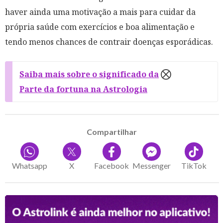
haver ainda uma motivação a mais para cuidar da
própria saúde com exercícios e boa alimentação e
tendo menos chances de contrair doenças esporádicas.
Saiba mais sobre o significado da
Parte da fortuna na Astrologia
Compartilhar
Whatsapp
X
Facebook
Messenger
TikTok