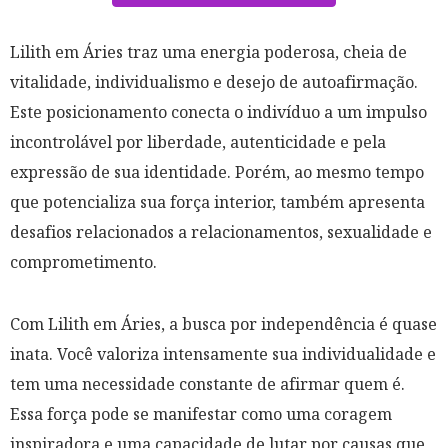
Lilith em Áries traz uma energia poderosa, cheia de
vitalidade, individualismo e desejo de autoafirmação.
Este posicionamento conecta o indivíduo a um impulso
incontrolável por liberdade, autenticidade e pela
expressão de sua identidade. Porém, ao mesmo tempo
que potencializa sua força interior, também apresenta
desafios relacionados a relacionamentos, sexualidade e
comprometimento.
Com Lilith em Áries, a busca por independência é quase
inata. Você valoriza intensamente sua individualidade e
tem uma necessidade constante de afirmar quem é.
Essa força pode se manifestar como uma coragem
inspiradora e uma capacidade de lutar por causas que