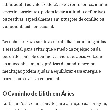
admirado(a) ou valorizado(a). Esses sentimentos, muitas
vezes inconscientes, podem levar a atitudes defensivas
ou reativas, especialmente em situações de conflito ou
vulnerabilidade emocional.
Reconhecer essas sombras e trabalhar para integrá-las
é essencial para evitar que o medo da rejeição ou da
perda de controle domine sua vida. Terapias voltadas
ao autoconhecimento, práticas de mindfulness ou
meditação podem ajudar a equilibrar essa energia e
trazer mais clareza emocional.
O Caminho de Lilith em Áries
Lilith em Áries é um convite para abraçar sua coragem,