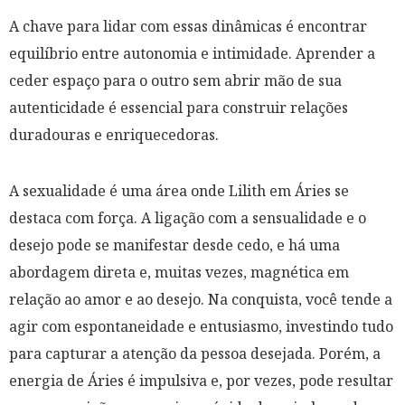
A chave para lidar com essas dinâmicas é encontrar
equilíbrio entre autonomia e intimidade. Aprender a
ceder espaço para o outro sem abrir mão de sua
autenticidade é essencial para construir relações
duradouras e enriquecedoras.
A sexualidade é uma área onde Lilith em Áries se
destaca com força. A ligação com a sensualidade e o
desejo pode se manifestar desde cedo, e há uma
abordagem direta e, muitas vezes, magnética em
relação ao amor e ao desejo. Na conquista, você tende a
agir com espontaneidade e entusiasmo, investindo tudo
para capturar a atenção da pessoa desejada. Porém, a
energia de Áries é impulsiva e, por vezes, pode resultar