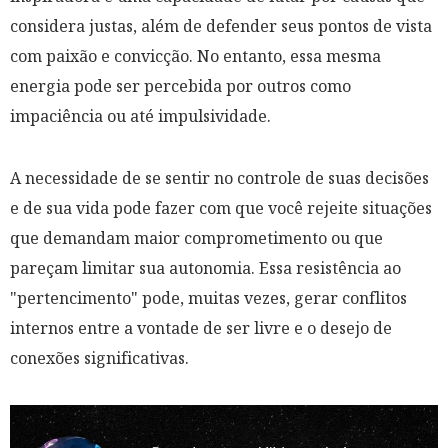
considera justas, além de defender seus pontos de vista
com paixão e convicção. No entanto, essa mesma
energia pode ser percebida por outros como
impaciência ou até impulsividade.
A necessidade de se sentir no controle de suas decisões
e de sua vida pode fazer com que você rejeite situações
que demandam maior comprometimento ou que
pareçam limitar sua autonomia. Essa resistência ao
"pertencimento" pode, muitas vezes, gerar conflitos
internos entre a vontade de ser livre e o desejo de
conexões significativas.