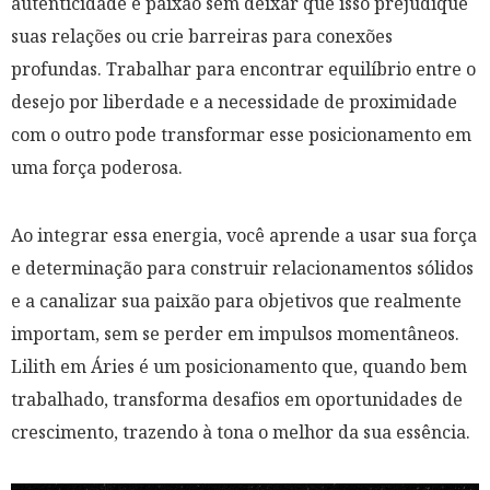
autenticidade e paixão sem deixar que isso prejudique
suas relações ou crie barreiras para conexões
profundas. Trabalhar para encontrar equilíbrio entre o
desejo por liberdade e a necessidade de proximidade
com o outro pode transformar esse posicionamento em
uma força poderosa.
Ao integrar essa energia, você aprende a usar sua força
e determinação para construir relacionamentos sólidos
e a canalizar sua paixão para objetivos que realmente
importam, sem se perder em impulsos momentâneos.
Lilith em Áries é um posicionamento que, quando bem
trabalhado, transforma desafios em oportunidades de
crescimento, trazendo à tona o melhor da sua essência.