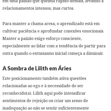
em uma paixão que queima rápido demais, levando a
relacionamentos intensos, mas curtos.
Para manter a chama acesa, o aprendizado está em
cultivar paciência e aprofundar conexões emocionais.
Manter a paixão exige esforço consciente,
especialmente ao lidar com a tendência de partir para
outra quando o entusiasmo inicial começa a diminuir.
A Sombra de Lilith em Áries
Este posicionamento também ativa questões
relacionadas ao ego e à necessidade de ser
reconhecido(a). Lilith aqui pode intensificar
sentimentos de rejeição ou criar um senso de
inadequação ao não se sentir suficientemente