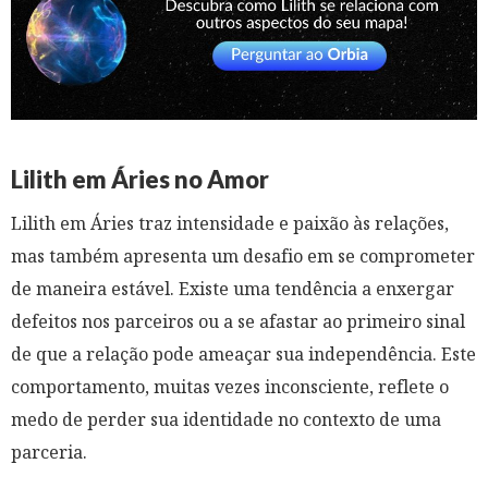
Lilith em Áries no Amor
Lilith em Áries traz intensidade e paixão às relações,
mas também apresenta um desafio em se comprometer
de maneira estável. Existe uma tendência a enxergar
defeitos nos parceiros ou a se afastar ao primeiro sinal
de que a relação pode ameaçar sua independência. Este
comportamento, muitas vezes inconsciente, reflete o
medo de perder sua identidade no contexto de uma
parceria.