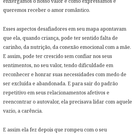
enxergamos o nosso valor e como expressamos e
queremos receber o amor romântico.
Esses aspectos desafiadores em seu mapa apontavam
que ela, quando criança, pode ter sentido falta de
carinho, da nutrição, da conexão emocional com a mãe.
E assim, pode ter crescido sem confiar nos seus
sentimentos, no seu valor, tendo dificuldade em
reconhecer e honrar suas necessidades com medo de
ser excluída e abandonada. E para sair do padrão
repetitivo em seus relacionamentos afetivos e
reencontrar o autovalor, ela precisava lidar com aquele
vazio, a carência.
E assim ela fez depois que rompeu com o seu