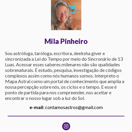
Mila Pinheiro
Sou astróloga, taróloga, escritora, deeksha giver e
sincronizada a Lei do Tempo por meio do Sincronário de 13
Luas. Acessar esses saberes milenares não são qualidades
sobrenaturais. É estudo, pesquisa, investigação de códigos
complexos assim como nós humanos somos. Interpreto o
Mapa Astral como um portal de conhecimento que amplia a
nossa percepção sobre nós, os ciclos e o tempo. E esse é
ponto de partida para nos compreender, nos aceitar e
encontrar o nosso lugar sob a luz do Sol.
e-mail:
contamosastros@gmail.com