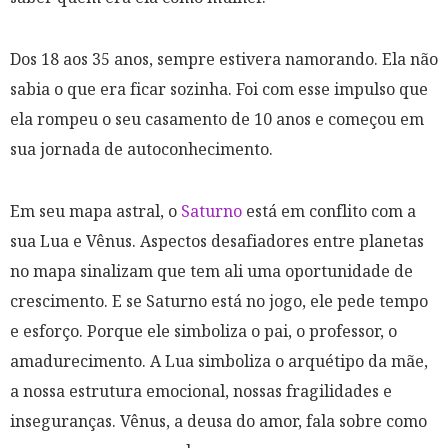
Dos 18 aos 35 anos, sempre estivera namorando. Ela não
sabia o que era ficar sozinha. Foi com esse impulso que
ela rompeu o seu casamento de 10 anos e começou em
sua jornada de autoconhecimento.
Em seu mapa astral, o
Saturno
está em conflito com a
sua Lua e Vênus. Aspectos desafiadores entre planetas
no mapa sinalizam que tem ali uma oportunidade de
crescimento. E se Saturno está no jogo, ele pede tempo
e esforço. Porque ele simboliza o pai, o professor, o
amadurecimento. A Lua simboliza o arquétipo da mãe,
a nossa estrutura emocional, nossas fragilidades e
inseguranças. Vênus, a deusa do amor, fala sobre como