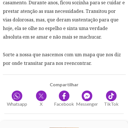
casamento. Durante anos, ficou sozinha para se cuidar e
prestar atenção as suas necessidades. Transitou por
vias dolorosas, mas, que deram sustentação para que
hoje, ela se olhe no espelho e sinta uma verdade
absoluta em se amar e não mais se machucar.
Sorte a nossa que nascemos com um mapa que nos diz
por onde transitar para nos reencontrar.
Compartilhar
Whatsapp
X
Facebook
Messenger
TikTok