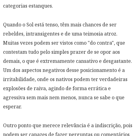
categorias estanques.
Quando o Sol está tenso, têm mais chances de ser
rebeldes, intransigentes e de uma teimosia atroz.
Muitas vezes podem ser vistos como "do contra", que
contestam tudo pelo simples prazer de se opor aos
demais, o que é extremamente cansativo e desgastante.
Um dos aspectos negativos desse posicionamento é a
irritabilidade, onde os nativos podem ter verdadeiras
explosões de raiva, agindo de forma errática e
agressiva sem mais nem menos, nunca se sabe o que
esperar.
Outro ponto que merece relevância é a indiscrição, pois
podem ser capazes de fazer perguntas ou comentários