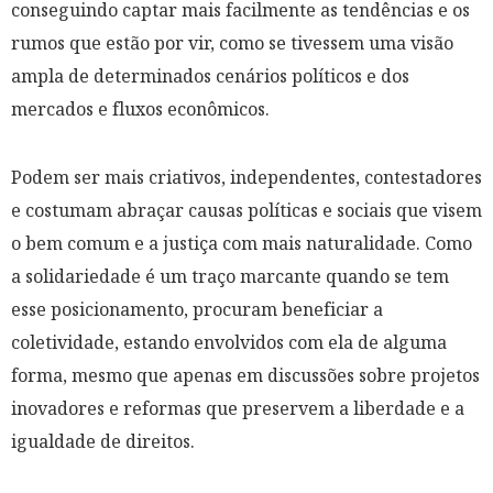
conseguindo captar mais facilmente as tendências e os
rumos que estão por vir, como se tivessem uma visão
ampla de determinados cenários políticos e dos
mercados e fluxos econômicos.
Podem ser mais criativos, independentes, contestadores
e costumam abraçar causas políticas e sociais que visem
o bem comum e a justiça com mais naturalidade. Como
a solidariedade é um traço marcante quando se tem
esse posicionamento, procuram beneficiar a
coletividade, estando envolvidos com ela de alguma
forma, mesmo que apenas em discussões sobre projetos
inovadores e reformas que preservem a liberdade e a
igualdade de direitos.