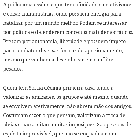
Aqui há uma essência que tem afinidade com ativismos
e coisas humanitárias, onde possuem energia para
batalhar por um mundo melhor. Podem se interessar
por política e defenderem conceitos mais democráticos.
Prezam por autonomia, liberdade e possuem ímpeto
para combater diversas formas de aprisionamento,
mesmo que venham a desembocar em conflitos
pesados.
Quem tem Sol na décima primeira casa tende a
valorizar as amizades, os grupos e até mesmo quando
se envolvem afetivamente, não abrem mão dos amigos.
Costumam dizer o que pensam, valorizam a troca de
ideias e não aceitam muitas imposições. São pessoas de
espírito imprevisível, que não se enquadram em