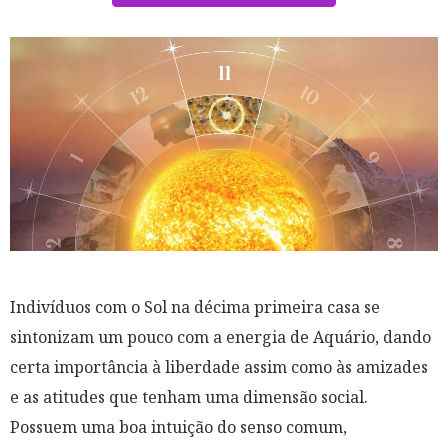
Indivíduos com o Sol na décima primeira casa se
sintonizam um pouco com a energia de Aquário, dando
certa importância à liberdade assim como às amizades
e as atitudes que tenham uma dimensão social.
Possuem uma boa intuição do senso comum,