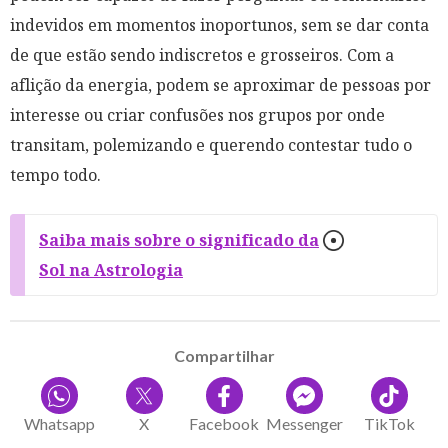
indevidos em momentos inoportunos, sem se dar conta
de que estão sendo indiscretos e grosseiros. Com a
aflição da energia, podem se aproximar de pessoas por
interesse ou criar confusões nos grupos por onde
transitam, polemizando e querendo contestar tudo o
tempo todo.
Saiba mais sobre o significado da
Sol na Astrologia
Compartilhar
Whatsapp
X
Facebook
Messenger
TikTok