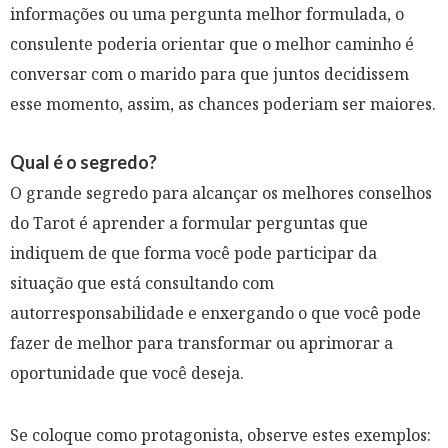
informações ou uma pergunta melhor formulada, o
consulente poderia orientar que o melhor caminho é
conversar com o marido para que juntos decidissem
esse momento, assim, as chances poderiam ser maiores.
Qual é o segredo?
O grande segredo para alcançar os melhores conselhos
do Tarot é aprender a formular perguntas que
indiquem de que forma você pode participar da
situação que está consultando com
autorresponsabilidade e enxergando o que você pode
fazer de melhor para transformar ou aprimorar a
oportunidade que você deseja.
Se coloque como protagonista, observe estes exemplos: