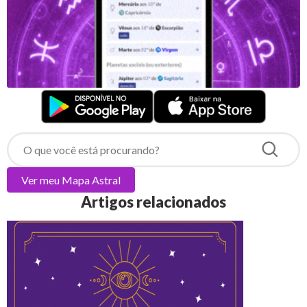
Ver meu
Mapa Astral
Artigos relacionados