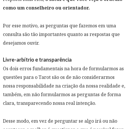
como um conselheiro ou orientador.
Por esse motivo, as perguntas que fazemos em uma
consulta são tão importantes quanto as respostas que
desejamos ouvir.
Livre-arbítrio e transparência
Os dois erros fundamentais na hora de formularmos as
questões para o Tarot são os de não considerarmos
nossa responsabilidade na criação da nossa realidade e,
também, em não formularmos as perguntas de forma
clara, transparecendo nossa real intenção.
Desse modo, em vez de perguntar se algo irá ou não