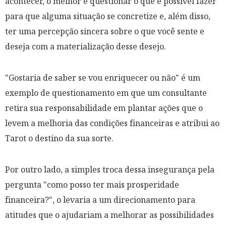
acontecer, o melhor é questionar o que é possível fazer
para que alguma situação se concretize e, além disso,
ter uma percepção sincera sobre o que você sente e
deseja com a materialização desse desejo.
"Gostaria de saber se vou enriquecer ou não" é um
exemplo de questionamento em que um consultante
retira sua responsabilidade em plantar ações que o
levem a melhoria das condições financeiras e atribui ao
Tarot o destino da sua sorte.
Por outro lado, a simples troca dessa insegurança pela
pergunta "como posso ter mais prosperidade
financeira?", o levaria a um direcionamento para
atitudes que o ajudariam a melhorar as possibilidades