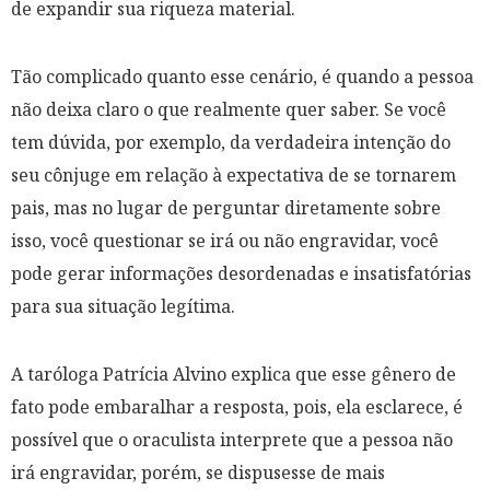
de expandir sua riqueza material.
Tão complicado quanto esse cenário, é quando a pessoa
não deixa claro o que realmente quer saber. Se você
tem dúvida, por exemplo, da verdadeira intenção do
seu cônjuge em relação à expectativa de se tornarem
pais, mas no lugar de perguntar diretamente sobre
isso, você questionar se irá ou não engravidar, você
pode gerar informações desordenadas e insatisfatórias
para sua situação legítima.
A taróloga Patrícia Alvino explica que esse gênero de
fato pode embaralhar a resposta, pois, ela esclarece, é
possível que o oraculista interprete que a pessoa não
irá engravidar, porém, se dispusesse de mais