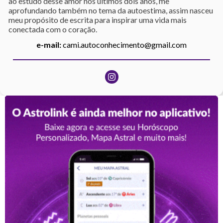
ao estudo desse amor nos últimos dois anos, me
aprofundando também no tema da autoestima, assim nasceu
meu propósito de escrita para inspirar uma vida mais
conectada com o coração.
e-mail:
cami.autoconhecimento@gmail.com