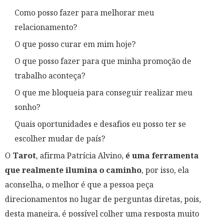
Como posso fazer para melhorar meu
relacionamento?
O que posso curar em mim hoje?
O que posso fazer para que minha promoção de
trabalho aconteça?
O que me bloqueia para conseguir realizar meu
sonho?
Quais oportunidades e desafios eu posso ter se
escolher mudar de país?
O
Tarot
, afirma Patrícia Alvino,
é uma ferramenta
que realmente ilumina o caminho
, por isso, ela
aconselha, o melhor é que a pessoa peça
direcionamentos no lugar de perguntas diretas, pois,
desta maneira, é possível colher uma resposta muito