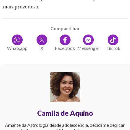
mais proveitosa.
Compartilhar
Whatsapp
X
Facebook
Messenger
TikTok
Camila de Aquino
Amante da Astrologia desde adolescência, decidi me dedicar