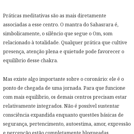
Práticas meditativas são as mais diretamente
associadas a esse centro. O mantra do Sahasrara é,
simbolicamente, o silêncio que segue o Om, som
relacionado à totalidade. Qualquer prática que cultive
presença, atenção plena e quietude pode favorecer o
equilíbrio desse chakra.
Mas existe algo importante sobre o coronário: ele é o
ponto de chegada de uma jornada. Para que funcione
com mais equilíbrio, os demais centros precisam estar
relativamente integrados. Não é possível sustentar
consciência expandida enquanto questões básicas de
segurança, pertencimento, autoestima, amor, expressão
e percepção estão completamente bloqueadas.