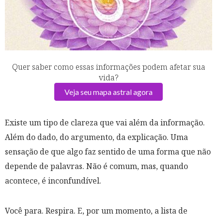
Quer saber como essas informações podem afetar sua
vida?
Veja seu mapa astral agora
Existe um tipo de clareza que vai além da informação.
Além do dado, do argumento, da explicação. Uma
sensação de que algo faz sentido de uma forma que não
depende de palavras. Não é comum, mas, quando
acontece, é inconfundível.
Você para. Respira. E, por um momento, a lista de