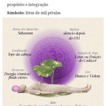
propósito e integração
Símbolo:
lótus de mil pétalas