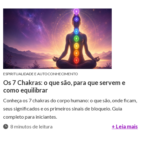
ESPIRITUALIDADE E AUTOCONHECIMENTO
Os 7 Chakras: o que são, para que servem e
como equilibrar
Conheça os 7 chakras do corpo humano: o que são, onde ficam,
seus significados e os primeiros sinais de bloqueio. Guia
completo para iniciantes.
8 minutos de leitura
+ Leia mais