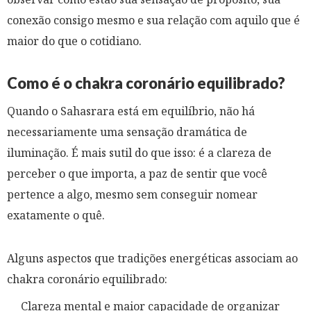
conexão consigo mesmo e sua relação com aquilo que é
maior do que o cotidiano.
Como é o chakra coronário equilibrado?
Quando o Sahasrara está em equilíbrio, não há
necessariamente uma sensação dramática de
iluminação. É mais sutil do que isso: é a clareza de
perceber o que importa, a paz de sentir que você
pertence a algo, mesmo sem conseguir nomear
exatamente o quê.
Alguns aspectos que tradições energéticas associam ao
chakra coronário equilibrado:
Clareza mental e maior capacidade de organizar