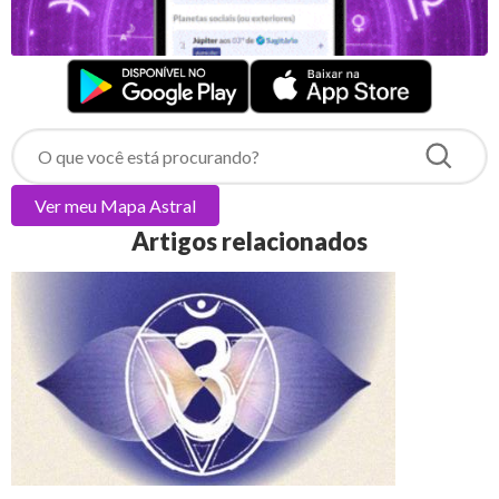
Ver meu
Mapa Astral
Artigos relacionados