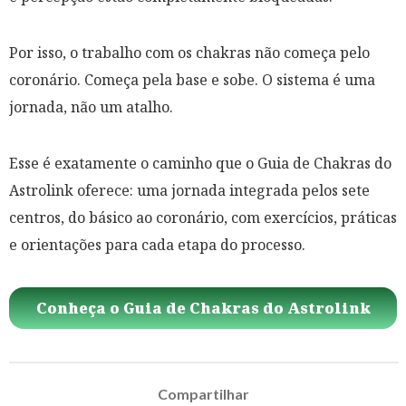
Por isso, o trabalho com os chakras não começa pelo
coronário. Começa pela base e sobe. O sistema é uma
jornada, não um atalho.
Esse é exatamente o caminho que o Guia de Chakras do
Astrolink oferece: uma jornada integrada pelos sete
centros, do básico ao coronário, com exercícios, práticas
e orientações para cada etapa do processo.
Conheça o Guia de Chakras do Astrolink
Compartilhar