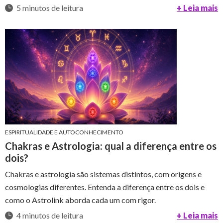
5 minutos de leitura
+ Leia mais
ESPIRITUALIDADE E AUTOCONHECIMENTO
Chakras e Astrologia: qual a diferença entre os
dois?
Chakras e astrologia são sistemas distintos, com origens e
cosmologias diferentes. Entenda a diferença entre os dois e
como o Astrolink aborda cada um com rigor.
4 minutos de leitura
+ Leia mais