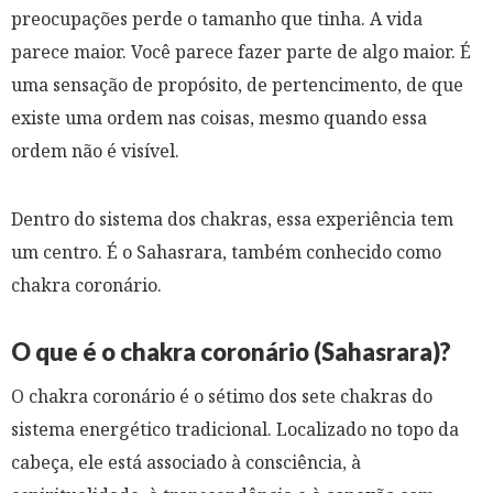
preocupações perde o tamanho que tinha. A vida
parece maior. Você parece fazer parte de algo maior. É
uma sensação de propósito, de pertencimento, de que
existe uma ordem nas coisas, mesmo quando essa
ordem não é visível.
Dentro do sistema dos chakras, essa experiência tem
um centro. É o Sahasrara, também conhecido como
chakra coronário.
O que é o chakra coronário (Sahasrara)?
O chakra coronário é o sétimo dos sete chakras do
sistema energético tradicional. Localizado no topo da
cabeça, ele está associado à consciência, à