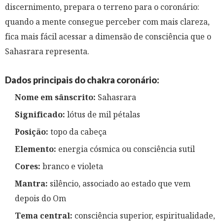
discernimento, prepara o terreno para o coronário:
quando a mente consegue perceber com mais clareza,
fica mais fácil acessar a dimensão de consciência que o
Sahasrara representa.
Dados principais do chakra coronário:
Nome em sânscrito:
Sahasrara
Significado:
lótus de mil pétalas
Posição:
topo da cabeça
Elemento:
energia cósmica ou consciência sutil
Cores:
branco e violeta
Mantra:
silêncio, associado ao estado que vem
depois do Om
Tema central:
consciência superior, espiritualidade,