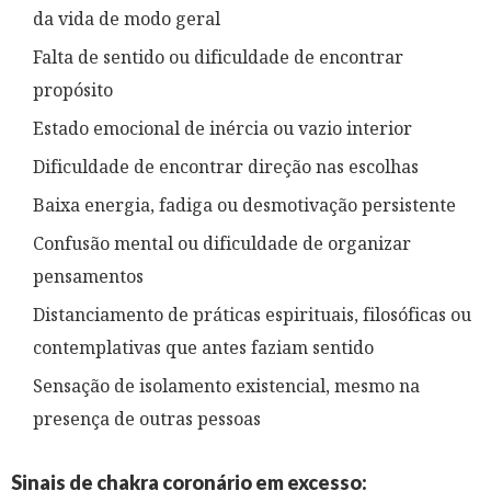
da vida de modo geral
Falta de sentido ou dificuldade de encontrar
propósito
Estado emocional de inércia ou vazio interior
Dificuldade de encontrar direção nas escolhas
Baixa energia, fadiga ou desmotivação persistente
Confusão mental ou dificuldade de organizar
pensamentos
Distanciamento de práticas espirituais, filosóficas ou
contemplativas que antes faziam sentido
Sensação de isolamento existencial, mesmo na
presença de outras pessoas
Sinais de chakra coronário em excesso: