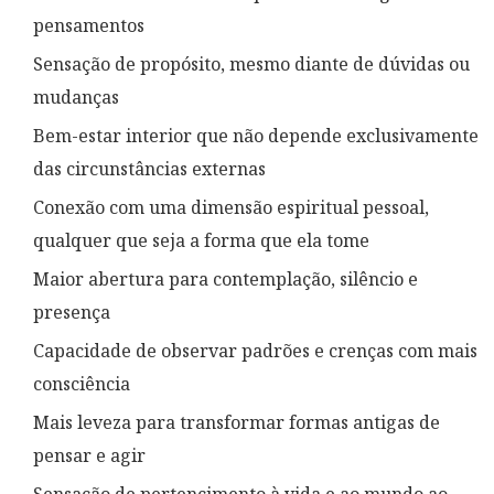
pensamentos
Sensação de propósito, mesmo diante de dúvidas ou
mudanças
Bem-estar interior que não depende exclusivamente
das circunstâncias externas
Conexão com uma dimensão espiritual pessoal,
qualquer que seja a forma que ela tome
Maior abertura para contemplação, silêncio e
presença
Capacidade de observar padrões e crenças com mais
consciência
Mais leveza para transformar formas antigas de
pensar e agir