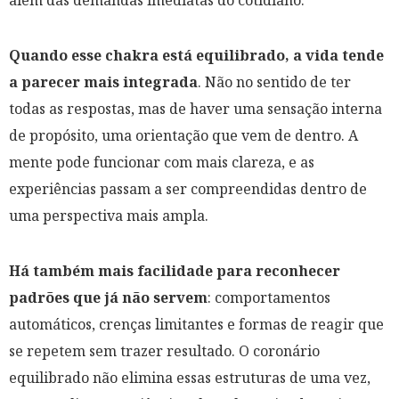
além das demandas imediatas do cotidiano.
Quando esse chakra está equilibrado, a vida tende
a parecer mais integrada
. Não no sentido de ter
todas as respostas, mas de haver uma sensação interna
de propósito, uma orientação que vem de dentro. A
mente pode funcionar com mais clareza, e as
experiências passam a ser compreendidas dentro de
uma perspectiva mais ampla.
Há também mais facilidade para reconhecer
padrões que já não servem
: comportamentos
automáticos, crenças limitantes e formas de reagir que
se repetem sem trazer resultado. O coronário
equilibrado não elimina essas estruturas de uma vez,