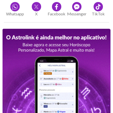
Whatsapp
X
Facebook
Messenger
TikTok