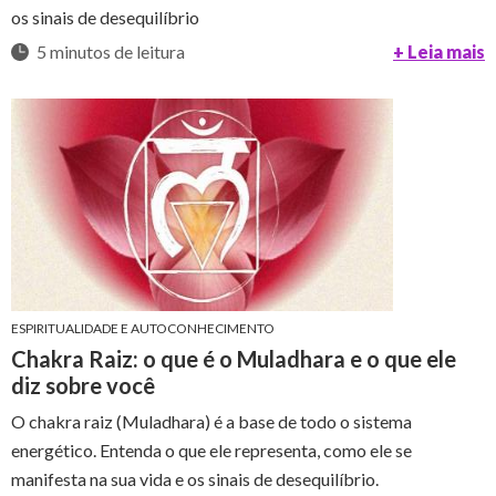
os sinais de desequilíbrio
5 minutos de leitura
+ Leia mais
ESPIRITUALIDADE E AUTOCONHECIMENTO
Chakra Raiz: o que é o Muladhara e o que ele
diz sobre você
O chakra raiz (Muladhara) é a base de todo o sistema
energético. Entenda o que ele representa, como ele se
manifesta na sua vida e os sinais de desequilíbrio.