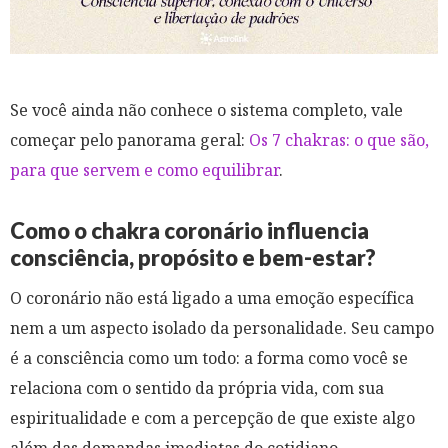
Se você ainda não conhece o sistema completo, vale
começar pelo panorama geral:
Os 7 chakras: o que são,
para que servem e como equilibrar
.
Como o chakra coronário influencia
consciência, propósito e bem-estar?
O coronário não está ligado a uma emoção específica
nem a um aspecto isolado da personalidade. Seu campo
é a consciência como um todo: a forma como você se
relaciona com o sentido da própria vida, com sua
espiritualidade e com a percepção de que existe algo