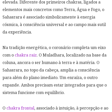
elevada. Diferente dos primeiros chakras, ligados a
elementos mais concretos como Terra, Água e Fogo, o
Sahasrara é associado simbolicamente à energia
cósmica, à consciência universal e ao campo mais sutil
da experiência.
Na tradição energética, o coronário completa um eixo
com o
chakra raiz
. O Muladhara, localizado na base da
coluna, ancora o ser humano à terra e à matéria. O
Sahasrara, no topo da cabeça, amplia a consciência
para além do plano imediato. Um enraíza, o outro
expande. Ambos precisam estar integrados para que o
sistema funcione com equilíbrio.
O
chakra frontal
, associado à intuição, à percepção e ao