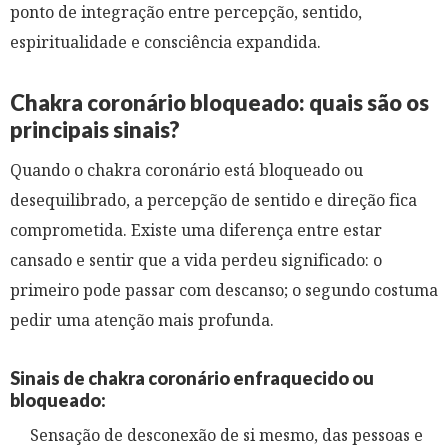
ponto de integração entre percepção, sentido,
espiritualidade e consciência expandida.
Chakra coronário bloqueado: quais são os
principais sinais?
Quando o chakra coronário está bloqueado ou
desequilibrado, a percepção de sentido e direção fica
comprometida. Existe uma diferença entre estar
cansado e sentir que a vida perdeu significado: o
primeiro pode passar com descanso; o segundo costuma
pedir uma atenção mais profunda.
Sinais de chakra coronário enfraquecido ou
bloqueado:
Sensação de desconexão de si mesmo, das pessoas e