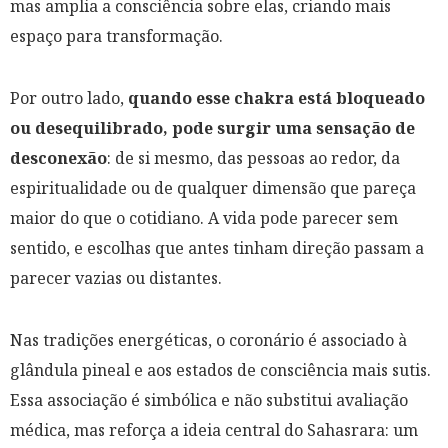
mas amplia a consciência sobre elas, criando mais
espaço para transformação.
Por outro lado,
quando esse chakra está bloqueado
ou desequilibrado, pode surgir uma sensação de
desconexão
: de si mesmo, das pessoas ao redor, da
espiritualidade ou de qualquer dimensão que pareça
maior do que o cotidiano. A vida pode parecer sem
sentido, e escolhas que antes tinham direção passam a
parecer vazias ou distantes.
Nas tradições energéticas, o coronário é associado à
glândula pineal e aos estados de consciência mais sutis.
Essa associação é simbólica e não substitui avaliação
médica, mas reforça a ideia central do Sahasrara: um