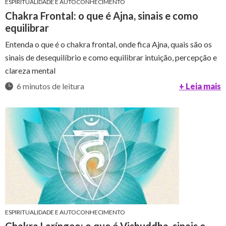
ESPIRITUALIDADE E AUTOCONHECIMENTO
Chakra Frontal: o que é Ajna, sinais e como
equilibrar
Entenda o que é o chakra frontal, onde fica Ajna, quais são os
sinais de desequilíbrio e como equilibrar intuição, percepção e
clareza mental
6 minutos de leitura
+ Leia mais
ESPIRITUALIDADE E AUTOCONHECIMENTO