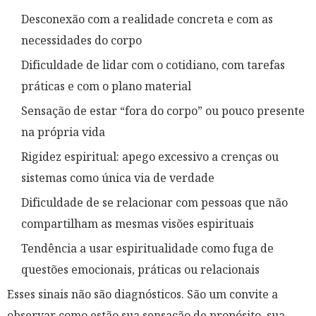
Desconexão com a realidade concreta e com as
necessidades do corpo
Dificuldade de lidar com o cotidiano, com tarefas
práticas e com o plano material
Sensação de estar “fora do corpo” ou pouco presente
na própria vida
Rigidez espiritual: apego excessivo a crenças ou
sistemas como única via de verdade
Dificuldade de se relacionar com pessoas que não
compartilham as mesmas visões espirituais
Tendência a usar espiritualidade como fuga de
questões emocionais, práticas ou relacionais
Esses sinais não são diagnósticos. São um convite a
observar como estão sua sensação de propósito, sua