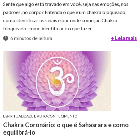
Sente que algo está travado em você, seja nas emoções, nos
padrões, no corpo? Entenda o que é um chakra bloqueado,
como identificar os sinais e por onde começar. Chakra
bloqueado: como identificar e o que fazer
6 minutos de leitura
+ Leia mais
ESPIRITUALIDADE E AUTOCONHECIMENTO
Chakra Coronário: o que é Sahasrara e como
equilibrá-lo