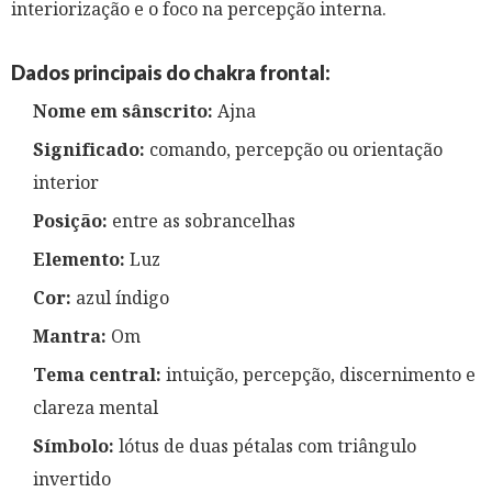
interiorização e o foco na percepção interna.
Dados principais do chakra frontal:
Nome em sânscrito:
Ajna
Significado:
comando, percepção ou orientação
interior
Posição:
entre as sobrancelhas
Elemento:
Luz
Cor:
azul índigo
Mantra:
Om
Tema central:
intuição, percepção, discernimento e
clareza mental
Símbolo:
lótus de duas pétalas com triângulo
invertido