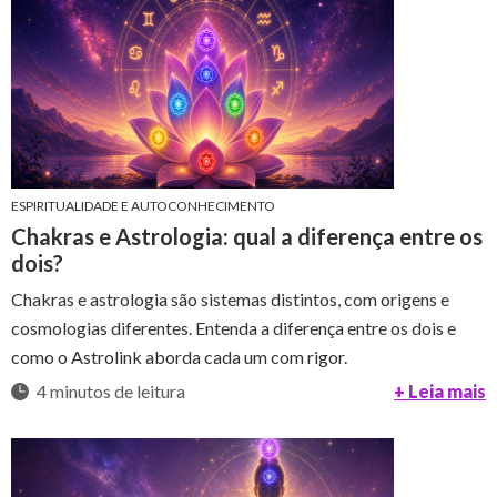
ESPIRITUALIDADE E AUTOCONHECIMENTO
Chakras e Astrologia: qual a diferença entre os
dois?
Chakras e astrologia são sistemas distintos, com origens e
cosmologias diferentes. Entenda a diferença entre os dois e
como o Astrolink aborda cada um com rigor.
4 minutos de leitura
+ Leia mais