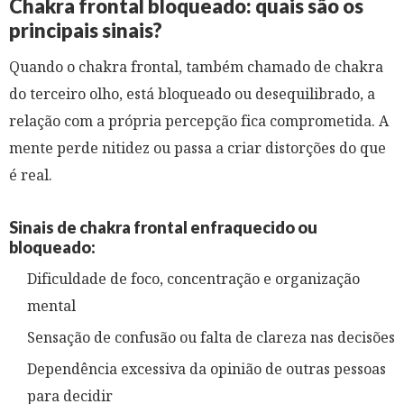
Chakra frontal bloqueado: quais são os
principais sinais?
Quando o chakra frontal, também chamado de chakra
do terceiro olho, está bloqueado ou desequilibrado, a
relação com a própria percepção fica comprometida. A
mente perde nitidez ou passa a criar distorções do que
é real.
Sinais de chakra frontal enfraquecido ou
bloqueado:
Dificuldade de foco, concentração e organização
mental
Sensação de confusão ou falta de clareza nas decisões
Dependência excessiva da opinião de outras pessoas
para decidir