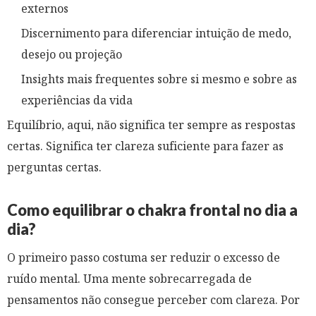
externos
Discernimento para diferenciar intuição de medo,
desejo ou projeção
Insights mais frequentes sobre si mesmo e sobre as
experiências da vida
Equilíbrio, aqui, não significa ter sempre as respostas
certas. Significa ter clareza suficiente para fazer as
perguntas certas.
Como equilibrar o chakra frontal no dia a
dia?
O primeiro passo costuma ser reduzir o excesso de
ruído mental. Uma mente sobrecarregada de
pensamentos não consegue perceber com clareza. Por