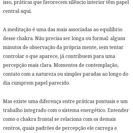
isso, práticas que favorecem silêncio interior têm papel
central aqui.
A meditação é uma das mais associadas ao equilíbrio
desse chakra. Não precisa ser longa ou formal: alguns
minutos de observação da própria mente, sem tentar
controlar o que aparece, já contribuem para uma
percepção mais clara. Momentos de contemplação,
contato com a natureza ou simples paradas ao longo do
dia cumprem papel parecido.
Mas existe uma diferença entre práticas pontuais e um
trabalho integrado com o sistema energético. Entender
como o chakra frontal se relaciona com os demais
centros, quais padrões de percepção ele carrega e