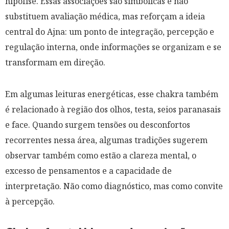
hipófise. Essas associações são simbólicas e não
substituem avaliação médica, mas reforçam a ideia
central do Ajna: um ponto de integração, percepção e
regulação interna, onde informações se organizam e se
transformam em direção.
Em algumas leituras energéticas, esse chakra também
é relacionado à região dos olhos, testa, seios paranasais
e face. Quando surgem tensões ou desconfortos
recorrentes nessa área, algumas tradições sugerem
observar também como estão a clareza mental, o
excesso de pensamentos e a capacidade de
interpretação. Não como diagnóstico, mas como convite
à percepção.