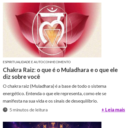
ESPIRITUALIDADE E AUTOCONHECIMENTO
Chakra Raiz: o que é o Muladhara e o que ele
diz sobre você
O chakra raiz (Muladhara) é a base de todo o sistema
energético. Entenda o que ele representa, como ele se
manifesta na sua vida e os sinais de desequilíbrio.
5 minutos de leitura
+ Leia mais