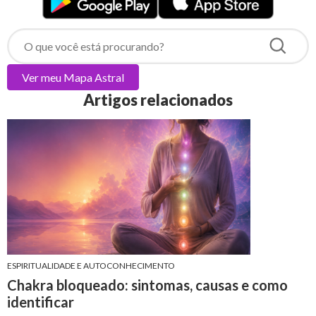
Ver meu
Mapa Astral
Artigos relacionados
ESPIRITUALIDADE E AUTOCONHECIMENTO
Chakra bloqueado: sintomas, causas e como
identificar