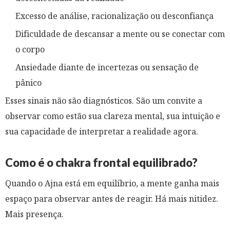
Excesso de análise, racionalização ou desconfiança
Dificuldade de descansar a mente ou se conectar com
o corpo
Ansiedade diante de incertezas ou sensação de
pânico
Esses sinais não são diagnósticos. São um convite a
observar como estão sua clareza mental, sua intuição e
sua capacidade de interpretar a realidade agora.
Como é o chakra frontal equilibrado?
Quando o Ajna está em equilíbrio, a mente ganha mais
espaço para observar antes de reagir. Há mais nitidez.
Mais presença.