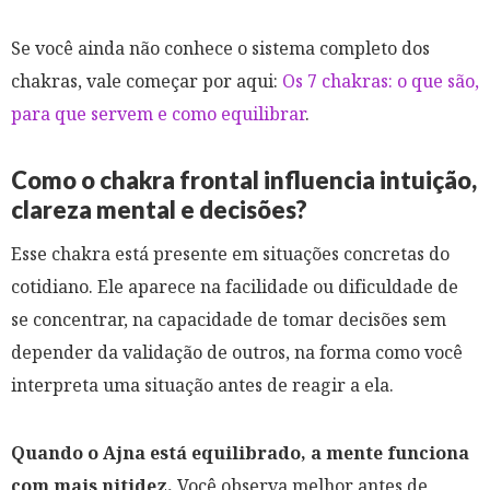
Se você ainda não conhece o sistema completo dos
chakras, vale começar por aqui:
Os 7 chakras: o que são,
para que servem e como equilibrar
.
Como o chakra frontal influencia intuição,
clareza mental e decisões?
Esse chakra está presente em situações concretas do
cotidiano. Ele aparece na facilidade ou dificuldade de
se concentrar, na capacidade de tomar decisões sem
depender da validação de outros, na forma como você
interpreta uma situação antes de reagir a ela.
Quando o Ajna está equilibrado, a mente funciona
com mais nitidez.
Você observa melhor antes de