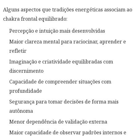
Alguns aspectos que tradições energéticas associam ao
chakra frontal equilibrado:
Percepção e intuição mais desenvolvidas
Maior clareza mental para raciocinar, aprender e
refletir
Imaginação e criatividade equilibradas com
discernimento
Capacidade de compreender situações com
profundidade
Segurança para tomar decisões de forma mais
autônoma
Menor dependência de validação externa
Maior capacidade de observar padrões internos e