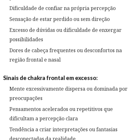
Dificuldade de confiar na própria percepção
Sensação de estar perdido ou sem direção
Excesso de dúvidas ou dificuldade de enxergar
possibilidades
Dores de cabeça frequentes ou desconfortos na
região frontal e nasal
Sinais de chakra frontal em excesso:
Mente excessivamente dispersa ou dominada por
preocupações
Pensamentos acelerados ou repetitivos que
dificultam a percepção clara
Tendência a criar interpretações ou fantasias
desconectadas da realidade