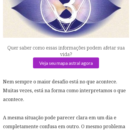
Quer saber como essas informações podem afetar sua
vida?
Veja seu mapa astral agora
Nem sempre o maior desafio está no que acontece.
Muitas vezes, está na forma como interpretamos o que
acontece.
A mesma situação pode parecer clara em um dia e
completamente confusa em outro. O mesmo problema