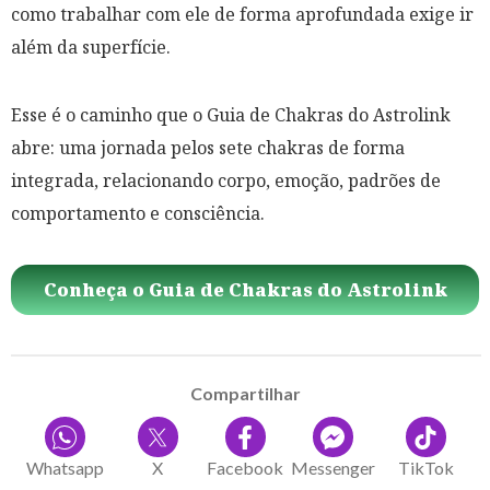
como trabalhar com ele de forma aprofundada exige ir
além da superfície.
Esse é o caminho que o Guia de Chakras do Astrolink
abre: uma jornada pelos sete chakras de forma
integrada, relacionando corpo, emoção, padrões de
comportamento e consciência.
Conheça o Guia de Chakras do Astrolink
Compartilhar
Whatsapp
X
Facebook
Messenger
TikTok