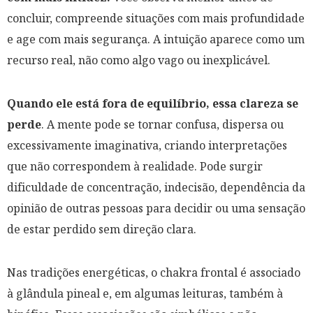
concluir, compreende situações com mais profundidade
e age com mais segurança. A intuição aparece como um
recurso real, não como algo vago ou inexplicável.
Quando ele está fora de equilíbrio, essa clareza se
perde
. A mente pode se tornar confusa, dispersa ou
excessivamente imaginativa, criando interpretações
que não correspondem à realidade. Pode surgir
dificuldade de concentração, indecisão, dependência da
opinião de outras pessoas para decidir ou uma sensação
de estar perdido sem direção clara.
Nas tradições energéticas, o chakra frontal é associado
à glândula pineal e, em algumas leituras, também à