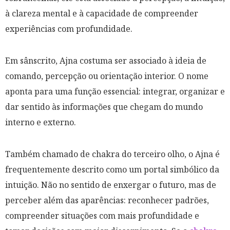
à clareza mental e à capacidade de compreender
experiências com profundidade.
Em sânscrito, Ajna costuma ser associado à ideia de
comando, percepção ou orientação interior. O nome
aponta para uma função essencial: integrar, organizar e
dar sentido às informações que chegam do mundo
interno e externo.
Também chamado de chakra do terceiro olho, o Ajna é
frequentemente descrito como um portal simbólico da
intuição. Não no sentido de enxergar o futuro, mas de
perceber além das aparências: reconhecer padrões,
compreender situações com mais profundidade e