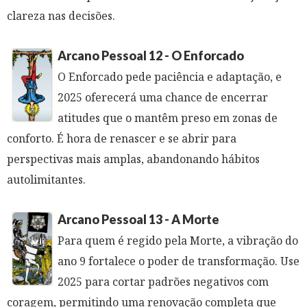
clareza nas decisões.
Arcano Pessoal 12 - O Enforcado
O Enforcado pede paciência e adaptação, e
2025 oferecerá uma chance de encerrar
atitudes que o mantêm preso em zonas de
conforto. É hora de renascer e se abrir para
perspectivas mais amplas, abandonando hábitos
autolimitantes.
Arcano Pessoal 13 - A Morte
Para quem é regido pela Morte, a vibração do
ano 9 fortalece o poder de transformação. Use
2025 para cortar padrões negativos com
coragem, permitindo uma renovação completa que