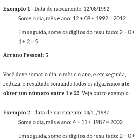
Exemplo 1
- Data de nascimento: 12/08/1992
Some o dia, mês e ano: 12 + 08 + 1992 = 2012
Em seguida, some os dígitos do resultado: 2 + 0 +
1 + 2 = 5
Arcano Pessoal: 5
Você deve somar o dia, o mês e o ano, e em seguida,
reduzir o resultado somando todos os algarismos
até
obter um número entre 1 e 22
. Veja outro exemplo:
Exemplo 2
- data de nascimento: 04/11/1987
Some o dia, mês e ano: 4 + 11 + 1987 = 2002
Em seguida, some os dígitos do resultado: 2 + 0 +