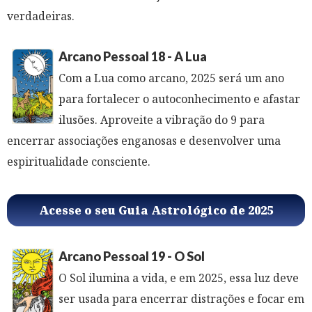
verdadeiras.
Arcano Pessoal 18 - A Lua
Com a Lua como arcano, 2025 será um ano
para fortalecer o autoconhecimento e afastar
ilusões. Aproveite a vibração do 9 para
encerrar associações enganosas e desenvolver uma
espiritualidade consciente.
Acesse o seu Guia Astrológico de 2025
Arcano Pessoal 19 - O Sol
O Sol ilumina a vida, e em 2025, essa luz deve
ser usada para encerrar distrações e focar em