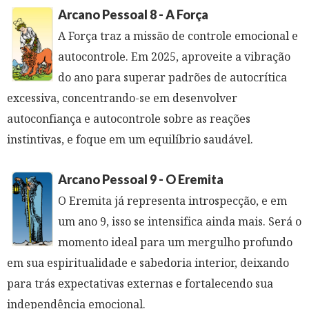
Arcano Pessoal 8 - A Força
A Força traz a missão de controle emocional e
autocontrole. Em 2025, aproveite a vibração
do ano para superar padrões de autocrítica
excessiva, concentrando-se em desenvolver
autoconfiança e autocontrole sobre as reações
instintivas, e foque em um equilíbrio saudável.
Arcano Pessoal 9 - O Eremita
O Eremita já representa introspecção, e em
um ano 9, isso se intensifica ainda mais. Será o
momento ideal para um mergulho profundo
em sua espiritualidade e sabedoria interior, deixando
para trás expectativas externas e fortalecendo sua
independência emocional.