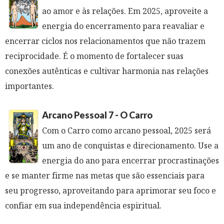
ao amor e às relações. Em 2025, aproveite a
energia do encerramento para reavaliar e
encerrar ciclos nos relacionamentos que não trazem
reciprocidade. É o momento de fortalecer suas
conexões autênticas e cultivar harmonia nas relações
importantes.
Arcano Pessoal 7 - O Carro
Com o Carro como arcano pessoal, 2025 será
um ano de conquistas e direcionamento. Use a
energia do ano para encerrar procrastinações
e se manter firme nas metas que são essenciais para
seu progresso, aproveitando para aprimorar seu foco e
confiar em sua independência espiritual.