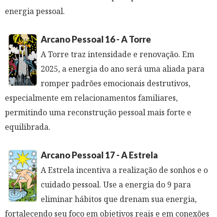
energia pessoal.
Arcano Pessoal 16 - A Torre
A Torre traz intensidade e renovação. Em
2025, a energia do ano será uma aliada para
romper padrões emocionais destrutivos,
especialmente em relacionamentos familiares,
permitindo uma reconstrução pessoal mais forte e
equilibrada.
Arcano Pessoal 17 - A Estrela
A Estrela incentiva a realização de sonhos e o
cuidado pessoal. Use a energia do 9 para
eliminar hábitos que drenam sua energia,
fortalecendo seu foco em objetivos reais e em conexões