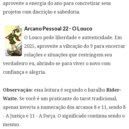
aproveite a energia do ano para concretizar seus
projetos com discrição e sabedoria.
Arcano Pessoal 22 - O Louco
O Louco pede liberdade e autenticidade. Em
2025, aproveite a vibração do 9 para encerrar
relações e situações que restringem seu
verdadeiro eu, abrindo-se para viver o novo com
confiança e alegria.
Observação:
essa leitura é segundo o baralho
Rider-
Waite.
Se você é um praticante do tarot tradicional,
apenas inverta a numeração dos arcanos 8 e 11, sendo 8
- A Justiça e 11 - A Força. O significado continua sendo o
mesmo.