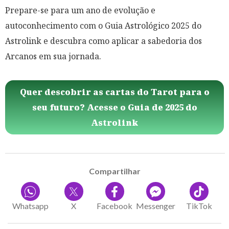
Prepare-se para um ano de evolução e
autoconhecimento com o Guia Astrológico 2025 do
Astrolink e descubra como aplicar a sabedoria dos
Arcanos em sua jornada.
Quer descobrir as cartas do Tarot para o
seu futuro? Acesse o Guia de 2025 do
Astrolink
Compartilhar
Whatsapp
X
Facebook
Messenger
TikTok