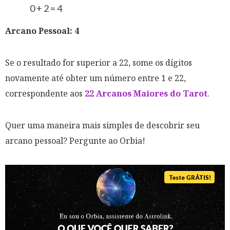
0 + 2 = 4
Arcano Pessoal: 4
Se o resultado for superior a 22, some os dígitos
novamente até obter um número entre 1 e 22,
correspondente aos
22 Arcanos Maiores do Tarot
.
Quer uma maneira mais simples de descobrir seu
arcano pessoal? Pergunte ao Orbia!