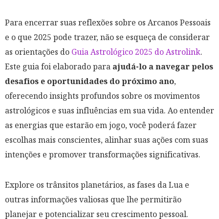
Para encerrar suas reflexões sobre os Arcanos Pessoais
e o que 2025 pode trazer, não se esqueça de considerar
as orientações do
Guia Astrológico 2025 do Astrolink
.
Este guia foi elaborado para
ajudá-lo a navegar pelos
desafios e oportunidades do próximo ano
,
oferecendo insights profundos sobre os movimentos
astrológicos e suas influências em sua vida. Ao entender
as energias que estarão em jogo, você poderá fazer
escolhas mais conscientes, alinhar suas ações com suas
intenções e promover transformações significativas.
Explore os trânsitos planetários, as fases da Lua e
outras informações valiosas que lhe permitirão
planejar e potencializar seu crescimento pessoal.