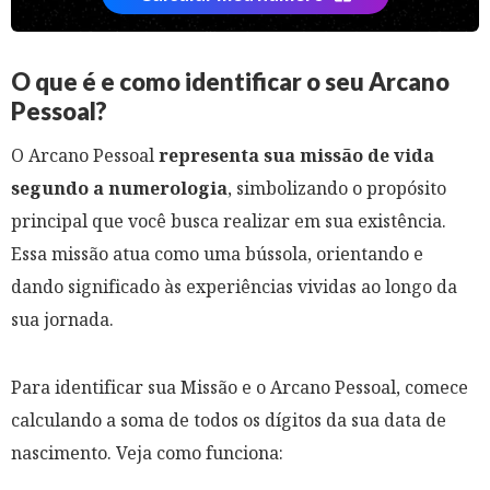
O que é e como identificar o seu Arcano
Pessoal?
O Arcano Pessoal
representa sua missão de vida
segundo a numerologia
, simbolizando o propósito
principal que você busca realizar em sua existência.
Essa missão atua como uma bússola, orientando e
dando significado às experiências vividas ao longo da
sua jornada.
Para identificar sua Missão e o Arcano Pessoal, comece
calculando a soma de todos os dígitos da sua data de
nascimento. Veja como funciona: