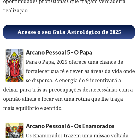
oportunidades profissionais que tragam verdadeira
realização.
Acesse o seu Guia Astrológico de 2025
Arcano Pessoal 5 - O Papa
Para o Papa, 2025 oferece uma chance de
fortalecer sua fé e rever as áreas da vida onde
se dispersa. A energia do 9 incentivará a
deixar para trás as preocupações desnecessárias com a
opinião alheia e focar em uma rotina que lhe traga
mais equilíbrio e sentido.
Arcano Pessoal 6 - Os Enamorados
Os Enamorados trazem uma missão voltada