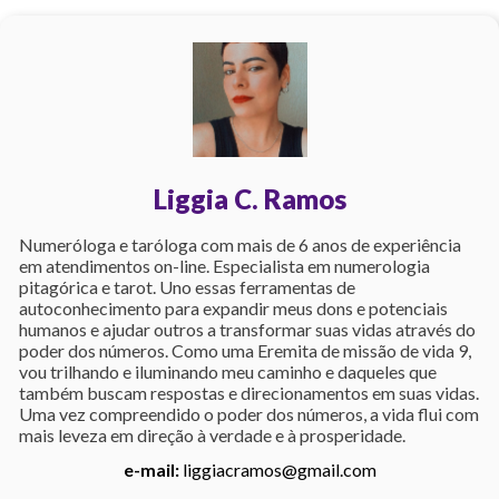
Liggia C. Ramos
Numeróloga e taróloga com mais de 6 anos de experiência
em atendimentos on-line. Especialista em numerologia
pitagórica e tarot. Uno essas ferramentas de
autoconhecimento para expandir meus dons e potenciais
humanos e ajudar outros a transformar suas vidas através do
poder dos números. Como uma Eremita de missão de vida 9,
vou trilhando e iluminando meu caminho e daqueles que
também buscam respostas e direcionamentos em suas vidas.
Uma vez compreendido o poder dos números, a vida flui com
mais leveza em direção à verdade e à prosperidade.
e-mail:
liggiacramos@gmail.com