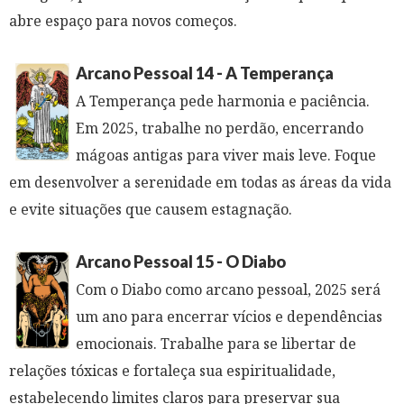
abre espaço para novos começos.
Arcano Pessoal 14 - A Temperança
A Temperança pede harmonia e paciência.
Em 2025, trabalhe no perdão, encerrando
mágoas antigas para viver mais leve. Foque
em desenvolver a serenidade em todas as áreas da vida
e evite situações que causem estagnação.
Arcano Pessoal 15 - O Diabo
Com o Diabo como arcano pessoal, 2025 será
um ano para encerrar vícios e dependências
emocionais. Trabalhe para se libertar de
relações tóxicas e fortaleça sua espiritualidade,
estabelecendo limites claros para preservar sua