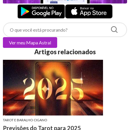
Ver meu
Mapa Astral
Artigos relacionados
TAROT E BARALHO CIGANO
Previsões do Tarot para 2025