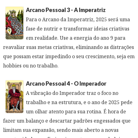
Arcano Pessoal 3 - A Imperatriz
Para o Arcano da Imperatriz, 2025 será uma
fase de nutrir e transformar ideias criativas
em realidade. Use a energia do ano 9 para
reavaliar suas metas criativas, eliminando as distrações
que possam estar impedindo o seu crescimento, seja em
hobbies ou no trabalho.
Arcano Pessoal 4 - O Imperador
A vibração do Imperador traz o foco no
trabalho e na estrutura, e o ano de 2025 pede
um olhar atento para sua rotina. É hora de
fazer um balanço e descartar padrões engessados que
limitam sua expansão, sendo mais aberto a novas