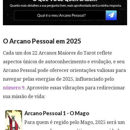
O Arcano Pessoal em 2025
Cada um dos 22 Arcanos Maiores do Tarot reflete
aspectos únicos de autoconhecimento e evolução, e seu
Arcano Pessoal pode oferecer orientações valiosas para
navegar pelas energias de 2025, influenciado pelo
número 9
. Aproveite essas vibrações para redirecionar
sua missão de vida:
Arcano Pessoal 1 - O Mago
Para quem é regido pelo Mago, 2025 será um