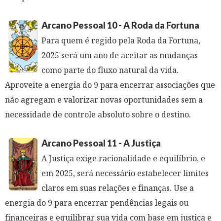
Arcano Pessoal 10 - A Roda da Fortuna
Para quem é regido pela Roda da Fortuna,
2025 será um ano de aceitar as mudanças
como parte do fluxo natural da vida.
Aproveite a energia do 9 para encerrar associações que
não agregam e valorizar novas oportunidades sem a
necessidade de controle absoluto sobre o destino.
Arcano Pessoal 11 - A Justiça
A Justiça exige racionalidade e equilíbrio, e
em 2025, será necessário estabelecer limites
claros em suas relações e finanças. Use a
energia do 9 para encerrar pendências legais ou
financeiras e equilibrar sua vida com base em justiça e