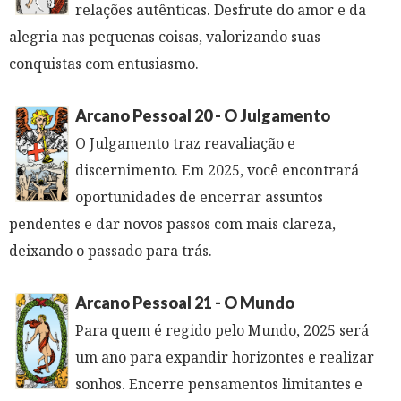
relações autênticas. Desfrute do amor e da
alegria nas pequenas coisas, valorizando suas
conquistas com entusiasmo.
Arcano Pessoal 20 - O Julgamento
O Julgamento traz reavaliação e
discernimento. Em 2025, você encontrará
oportunidades de encerrar assuntos
pendentes e dar novos passos com mais clareza,
deixando o passado para trás.
Arcano Pessoal 21 - O Mundo
Para quem é regido pelo Mundo, 2025 será
um ano para expandir horizontes e realizar
sonhos. Encerre pensamentos limitantes e