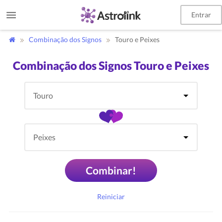
Entrar
Combinação dos Signos
Touro e Peixes
Combinação dos Signos Touro e Peixes
Combinar!
Reiniciar