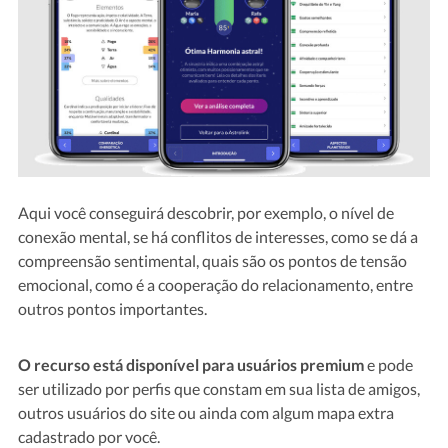
Aqui você conseguirá descobrir, por exemplo, o nível de
conexão mental, se há conflitos de interesses, como se dá a
compreensão sentimental, quais são os pontos de tensão
emocional, como é a cooperação do relacionamento, entre
outros pontos importantes.
O recurso está disponível para usuários premium
e pode
ser utilizado por perfis que constam em sua lista de amigos,
outros usuários do site ou ainda com algum mapa extra
cadastrado por você.