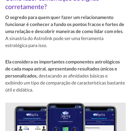
corretamente?
O segredo para quem quer fazer um relacionamento
funcionar é conhecer a fundo os pontos fracos e fortes de
uma relação e descobrir maneiras de como lidar com eles
.
A sinastria do Astrolink pode ser uma ferramenta
estratégica para isso.
Ela considera os importantes componentes astrológicos
de cada mapa astral, apresentando resultados únicos e
personalizados,
destacando as afinidades básicas e
exibindo um tipo de comparação de características bastante
útil e didática.