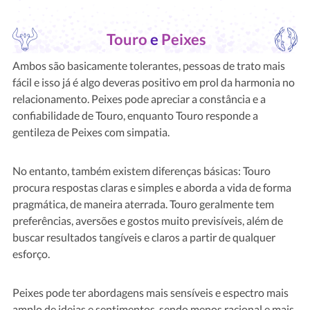
Touro
e
Peixes
Ambos são basicamente tolerantes, pessoas de trato mais
fácil e isso já é algo deveras positivo em prol da harmonia no
relacionamento. Peixes pode apreciar a constância e a
confiabilidade de Touro, enquanto Touro responde a
gentileza de Peixes com simpatia.
No entanto, também existem diferenças básicas: Touro
procura respostas claras e simples e aborda a vida de forma
pragmática, de maneira aterrada. Touro geralmente tem
preferências, aversões e gostos muito previsíveis, além de
buscar resultados tangíveis e claros a partir de qualquer
esforço.
Peixes pode ter abordagens mais sensíveis e espectro mais
amplo de ideias e sentimentos, sendo menos racional e mais