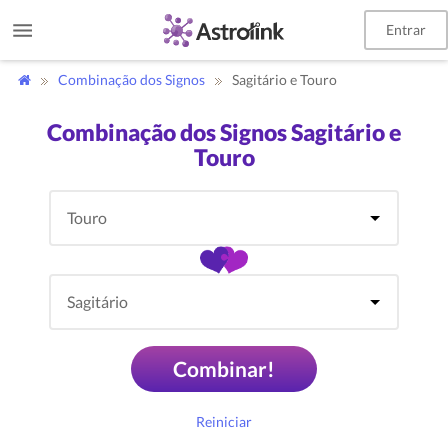
Entrar
Combinação dos Signos
Sagitário e Touro
Combinação dos Signos Sagitário e
Touro
Combinar!
Reiniciar