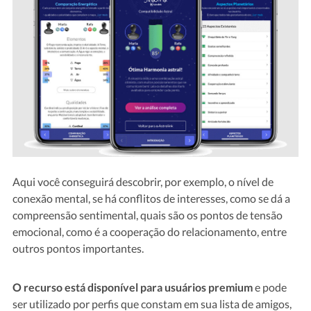
Aqui você conseguirá descobrir, por exemplo, o nível de
conexão mental, se há conflitos de interesses, como se dá a
compreensão sentimental, quais são os pontos de tensão
emocional, como é a cooperação do relacionamento, entre
outros pontos importantes.
O recurso está disponível para usuários premium
e pode
ser utilizado por perfis que constam em sua lista de amigos,