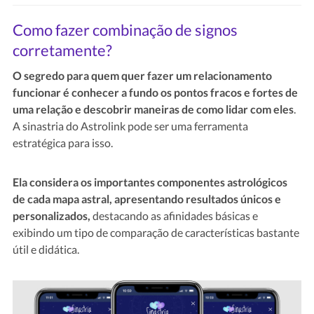
Como fazer combinação de signos
corretamente?
O segredo para quem quer fazer um relacionamento
funcionar é conhecer a fundo os pontos fracos e fortes de
uma relação e descobrir maneiras de como lidar com eles
.
A sinastria do Astrolink pode ser uma ferramenta
estratégica para isso.
Ela considera os importantes componentes astrológicos
de cada mapa astral, apresentando resultados únicos e
personalizados,
destacando as afinidades básicas e
exibindo um tipo de comparação de características bastante
útil e didática.