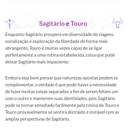
Sagitário
e
Touro
Enquanto Sagitário prospera em diversidade de viagens,
socialização e exploração da liberdade de forma mais
abrangente, Touro é muitas vezes capaz de se ligar
perfeitamente a uma rotina estabelecida, coisa que pode
deixar Sagitário mais impaciente.
Embora seja bom pensar que naturezas opostas podem se
complementar, a verdade é que pode haver a necessidade
de fazer muitas coisas separados a fim de serem felizes um
com o outro e manterem suas identidades, pois Sagitário
pode se tornar entediado facilmente pela rotina de Touro e
Touro provavelmente se sentirá distraído e instável com as
amplas perspectivas de Sagitário.