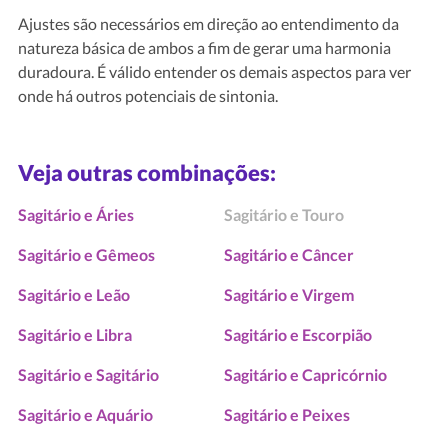
Ajustes são necessários em direção ao entendimento da
natureza básica de ambos a fim de gerar uma harmonia
duradoura. É válido entender os demais aspectos para ver
onde há outros potenciais de sintonia.
Veja outras combinações:
Sagitário e Áries
Sagitário e Touro
Sagitário e Gêmeos
Sagitário e Câncer
Sagitário e Leão
Sagitário e Virgem
Sagitário e Libra
Sagitário e Escorpião
Sagitário e Sagitário
Sagitário e Capricórnio
Sagitário e Aquário
Sagitário e Peixes