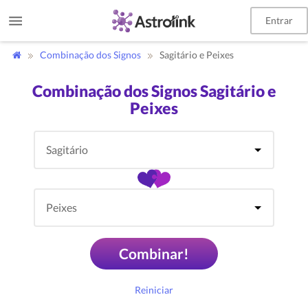
Entrar
Combinação dos Signos
Sagitário e Peixes
Combinação dos Signos Sagitário e
Peixes
Combinar!
Reiniciar