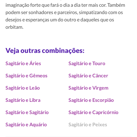
imaginação forte que fará o dia a dia ter mais cor. Também
podem ser sonhadores e parceiros, simpatizando com os
desejos e esperanças um do outro e daqueles que os
orbitam.
Veja outras combinações:
Sagitário e Áries
Sagitário e Touro
Sagitário e Gêmeos
Sagitário e Câncer
Sagitário e Leão
Sagitário e Virgem
Sagitário e Libra
Sagitário e Escorpião
Sagitário e Sagitário
Sagitário e Capricórnio
Sagitário e Aquário
Sagitário e Peixes