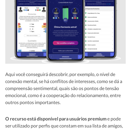
Aqui você conseguirá descobrir, por exemplo, o nível de
conexão mental, se há conflitos de interesses, como se dá a
compreensão sentimental, quais são os pontos de tensão
emocional, como é a cooperação do relacionamento, entre
outros pontos importantes.
O recurso está disponível para usuários premium
e pode
ser utilizado por perfis que constam em sua lista de amigos,