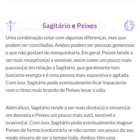
Sagitário
e
Peixes
Uma combinação solar com algumas diferenças, mas que
podem ser conciliadas. Ambos podem ser pessoas generosas
e que não gostam de mesquinharia. Em geral, Peixes tende a
ser mais receptivo(a) e sensível, assim como um pouco mais
passivo(a) em relação a Sagitário, que geralmente tem
bastante energia e é uma pessoa mais expansiva e agitada.
Com isso, Sagitário pode eventualmente ficar impaciente
com o ritmo mais brando de Peixes levar a vida.
Além disso, Sagitário tende a ser mais direto(a) e sincero(a)
em demasia e Peixes um pouco mais sutil, sensível e
evasivo(a). Com isso, Sagitário pode eventualmente magoar
Peixes de forma involuntária se não conter um pouco do seu
modo sincero de ser o tempo todo. Ambos têm uma