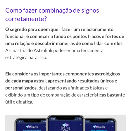
Como fazer combinação de signos
corretamente?
O segredo para quem quer fazer um relacionamento
funcionar é conhecer a fundo os pontos fracos e fortes de
uma relação e descobrir maneiras de como lidar com eles
.
A sinastria do Astrolink pode ser uma ferramenta
estratégica para isso.
Ela considera os importantes componentes astrológicos
de cada mapa astral, apresentando resultados únicos e
personalizados,
destacando as afinidades básicas e
exibindo um tipo de comparação de características bastante
útil e didática.