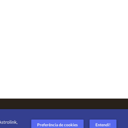
strolink,
Preferência de cookies
Entendi!