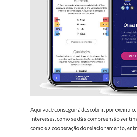
Aqui você conseguirá descobrir, por exemplo, 
interesses, como se dá a compreensão sentime
como é a cooperação do relacionamento, entr