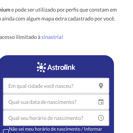
emium
e pode ser utilizado por perfis que constam em
 ou ainda com algum mapa extra cadastrado por você.
cesso ilimitado à
sinastria!
Não sei meu horário de nascimento / Informar