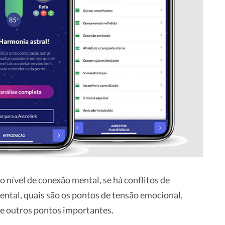
o nível de conexão mental, se há conflitos de
ntal, quais são os pontos de tensão emocional,
e outros pontos importantes.