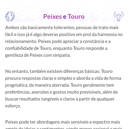
Peixes
e
Touro
Ambos são basicamente tolerantes, pessoas de trato mais
fácil e isso já é algo deveras positivo em prol da harmonia no
relacionamento. Peixes pode apreciar a constância e a
confiabilidade de Touro, enquanto Touro responde a
gentileza de Peixes com simpatia.
No entanto, também existem diferenças básicas: Touro
procura respostas claras e simples e aborda a vida de forma
pragmática, de maneira aterrada. Touro geralmente tem
preferências, aversões e gostos muito previsíveis, além de
buscar resultados tangíveis e claros a partir de qualquer
esforço.
Peixes pode ter abordagens mais sensíveis e espectro mais
amplo de ideias e sentimentos, sendo menos racional e mais