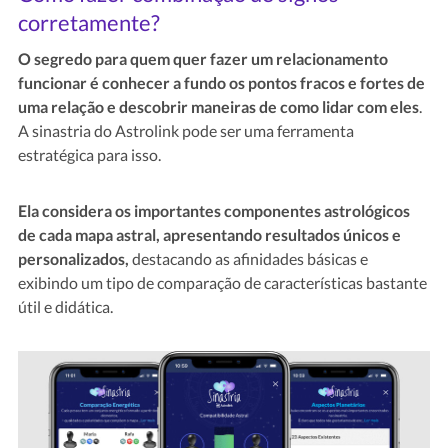
corretamente?
O segredo para quem quer fazer um relacionamento
funcionar é conhecer a fundo os pontos fracos e fortes de
uma relação e descobrir maneiras de como lidar com eles
.
A sinastria do Astrolink pode ser uma ferramenta
estratégica para isso.
Ela considera os importantes componentes astrológicos
de cada mapa astral, apresentando resultados únicos e
personalizados,
destacando as afinidades básicas e
exibindo um tipo de comparação de características bastante
útil e didática.