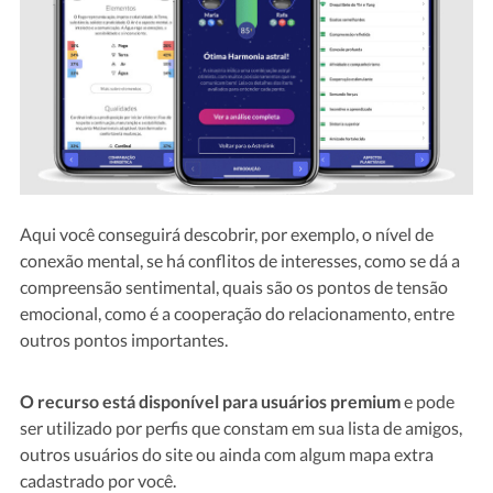
Aqui você conseguirá descobrir, por exemplo, o nível de
conexão mental, se há conflitos de interesses, como se dá a
compreensão sentimental, quais são os pontos de tensão
emocional, como é a cooperação do relacionamento, entre
outros pontos importantes.
O recurso está disponível para usuários premium
e pode
ser utilizado por perfis que constam em sua lista de amigos,
outros usuários do site ou ainda com algum mapa extra
cadastrado por você.