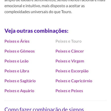
emocional e intuitivo, mais disposto a aceitar as
complexidades universais do que Touro.
Veja outras combinações:
Peixes e Áries
Peixes e Touro
Peixes e Gêmeos
Peixes e Câncer
Peixes e Leão
Peixes e Virgem
Peixes e Libra
Peixes e Escorpião
Peixes e Sagitário
Peixes e Capricórnio
Peixes e Aquário
Peixes e Peixes
Como fazer combinação de signos