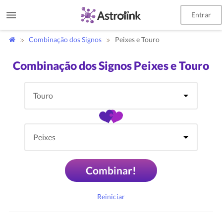
Entrar
Combinação dos Signos
Peixes e Touro
Combinação dos Signos Peixes e Touro
Combinar!
Reiniciar